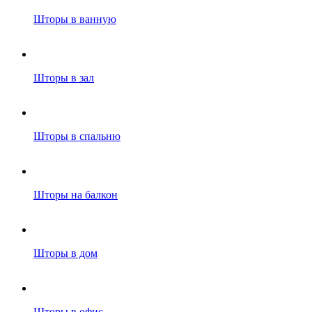
Шторы в ванную
Шторы в зал
Шторы в спальню
Шторы на балкон
Шторы в дом
Шторы в офис