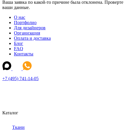
Ваша заявка по какой-то причине была отклонена. Проверте
ваши данные.
О нас
Портфолио
Для дизайнеров
Организация
Оплата и доставка
Блог
FAQ
Контакты
+7 (495) 741-14-05
Каталог
Ткани