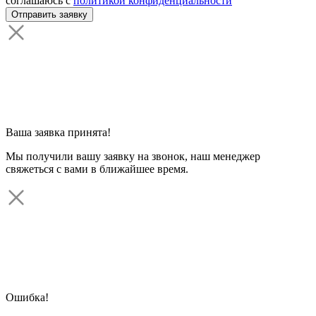
соглашаюсь с
политикой конфиденциальности
Ваша заявка принята!
Мы получили вашу заявку на звонок, наш менеджер
свяжеться с вами в ближайшее время.
Ошибка!