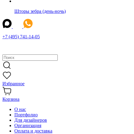
Шторы зебра (день-ночь)
+7 (495) 741-14-05
Избранное
Корзина
О нас
Портфолио
Для дизайнеров
Организация
Оплата и доставка