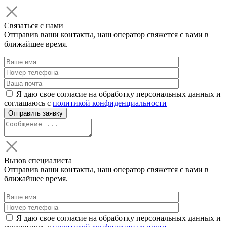
Связаться с нами
Отправив ваши контакты, наш оператор свяжется с вами в
ближайшее время.
Я даю свое согласие на обработку персональных данных и
соглашаюсь с
политикой конфиденциальности
Вызов специалиста
Отправив ваши контакты, наш оператор свяжется с вами в
ближайшее время.
Я даю свое согласие на обработку персональных данных и