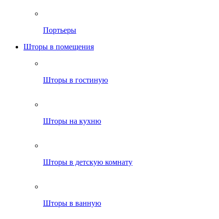
Портьеры
Шторы в помещения
Шторы в гостиную
Шторы на кухню
Шторы в детскую комнату
Шторы в ванную