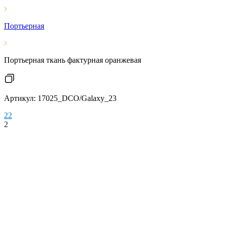
Портьерная
Портьерная ткань фактурная оранжевая
Артикул: 17025_DCO/Galaxy_23
2
2
2