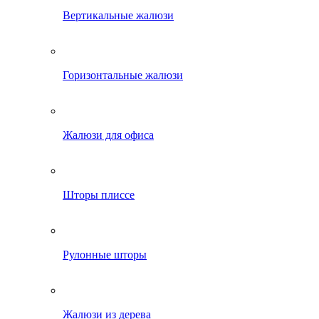
Вертикальные жалюзи
Горизонтальные жалюзи
Жалюзи для офиса
Шторы плиссе
Рулонные шторы
Жалюзи из дерева