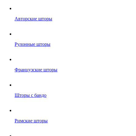
Авторские шторы
Рулонные шторы
Французские шторы
Шторы с бандо
Римские шторы