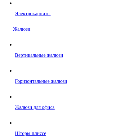
Электрокарнизы
Жалюзи
Вертикальные жалюзи
Горизонтальные жалюзи
Жалюзи для офиса
Шторы плиссе