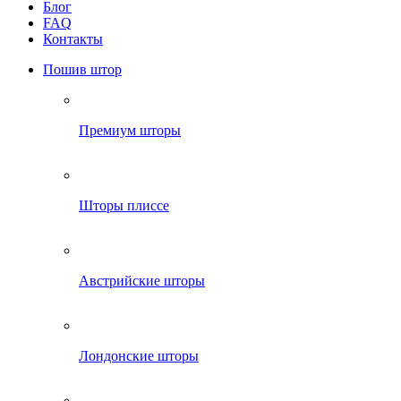
Блог
FAQ
Контакты
Пошив штор
Премиум шторы
Шторы плиссе
Австрийские шторы
Лондонские шторы