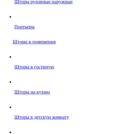
Шторы рулонные наружные
Портьеры
Шторы в помещения
Шторы в гостиную
Шторы на кухню
Шторы в детскую комнату