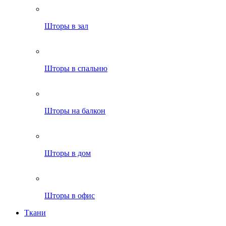
Шторы в зал
Шторы в спальню
Шторы на балкон
Шторы в дом
Шторы в офис
Ткани