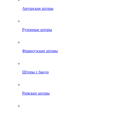
Авторские шторы
Рулонные шторы
Французские шторы
Шторы с бандо
Римские шторы