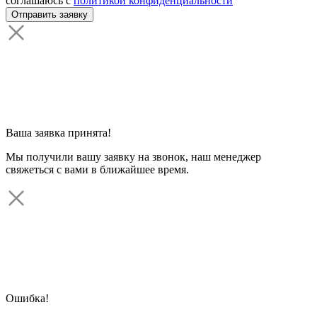
соглашаюсь с
политикой конфиденциальности
Ваша заявка принята!
Мы получили вашу заявку на звонок, наш менеджер
свяжеться с вами в ближайшее время.
Ошибка!