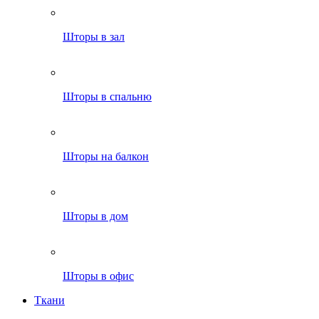
Шторы в зал
Шторы в спальню
Шторы на балкон
Шторы в дом
Шторы в офис
Ткани