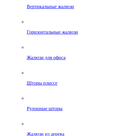
Вертикальные жалюзи
Горизонтальные жалюзи
Жалюзи для офиса
Шторы плиссе
Рулонные шторы
Жалюзи из дерева