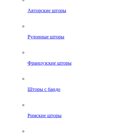
Авторские шторы
Рулонные шторы
Французские шторы
Шторы с бандо
Римские шторы