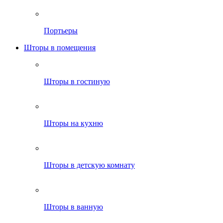
Портьеры
Шторы в помещения
Шторы в гостиную
Шторы на кухню
Шторы в детскую комнату
Шторы в ванную