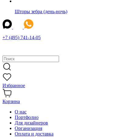
Шторы зебра (день-ночь)
+7 (495) 741-14-05
Избранное
Корзина
О нас
Портфолио
Для дизайнеров
Организация
Оплата и доставка