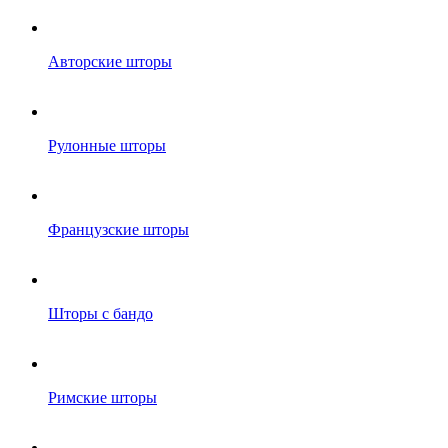
Авторские шторы
Рулонные шторы
Французские шторы
Шторы с бандо
Римские шторы