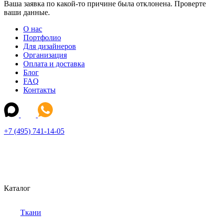
Ваша заявка по какой-то причине была отклонена. Проверте
ваши данные.
О нас
Портфолио
Для дизайнеров
Организация
Оплата и доставка
Блог
FAQ
Контакты
+7 (495) 741-14-05
Каталог
Ткани