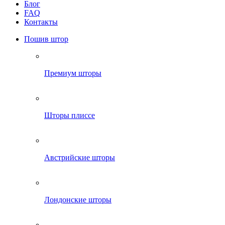
Блог
FAQ
Контакты
Пошив штор
Премиум шторы
Шторы плиссе
Австрийские шторы
Лондонские шторы