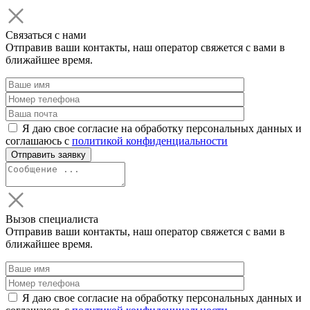
Связаться с нами
Отправив ваши контакты, наш оператор свяжется с вами в
ближайшее время.
Я даю свое согласие на обработку персональных данных и
соглашаюсь с
политикой конфиденциальности
Вызов специалиста
Отправив ваши контакты, наш оператор свяжется с вами в
ближайшее время.
Я даю свое согласие на обработку персональных данных и