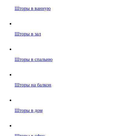
Шторы в ванную
Шторы в зал
Шторы в спальню
Шторы на балкон
Шторы в дом
Шторы в офис