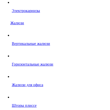
Электрокарнизы
Жалюзи
Вертикальные жалюзи
Горизонтальные жалюзи
Жалюзи для офиса
Шторы плиссе