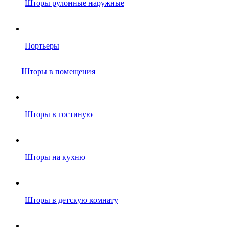
Шторы рулонные наружные
Портьеры
Шторы в помещения
Шторы в гостиную
Шторы на кухню
Шторы в детскую комнату