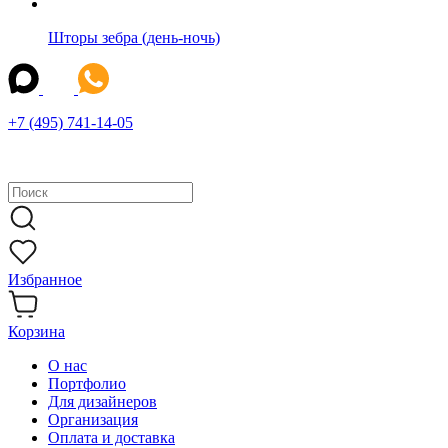
Шторы зебра (день-ночь)
+7 (495) 741-14-05
Избранное
Корзина
О нас
Портфолио
Для дизайнеров
Организация
Оплата и доставка