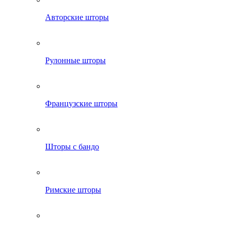
Авторские шторы
Рулонные шторы
Французские шторы
Шторы с бандо
Римские шторы