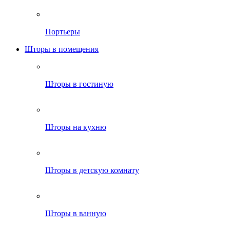
Портьеры
Шторы в помещения
Шторы в гостиную
Шторы на кухню
Шторы в детскую комнату
Шторы в ванную