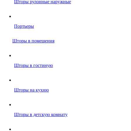
Шторы рулонные наружные
Портьеры
Шторы в помещения
Шторы в гостиную
Шторы на кухню
Шторы в детскую комнату