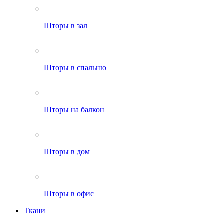
Шторы в зал
Шторы в спальню
Шторы на балкон
Шторы в дом
Шторы в офис
Ткани