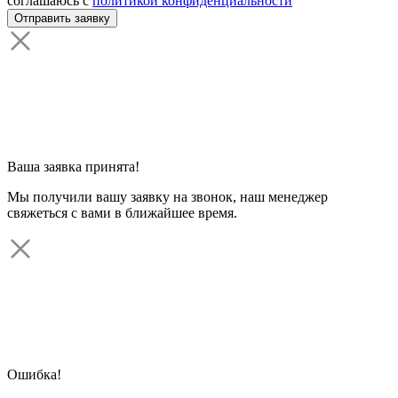
соглашаюсь с
политикой конфиденциальности
Ваша заявка принята!
Мы получили вашу заявку на звонок, наш менеджер
свяжеться с вами в ближайшее время.
Ошибка!