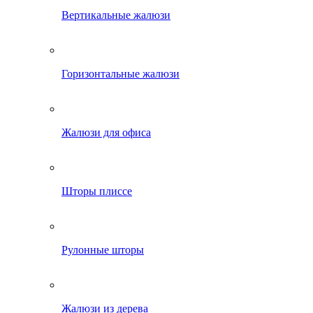
Вертикальные жалюзи
Горизонтальные жалюзи
Жалюзи для офиса
Шторы плиссе
Рулонные шторы
Жалюзи из дерева