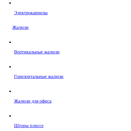
Электрокарнизы
Жалюзи
Вертикальные жалюзи
Горизонтальные жалюзи
Жалюзи для офиса
Шторы плиссе