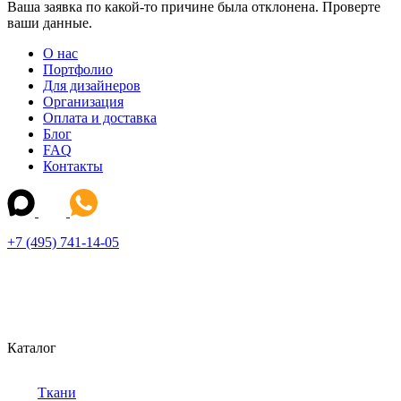
Ваша заявка по какой-то причине была отклонена. Проверте
ваши данные.
О нас
Портфолио
Для дизайнеров
Организация
Оплата и доставка
Блог
FAQ
Контакты
+7 (495) 741-14-05
Каталог
Ткани