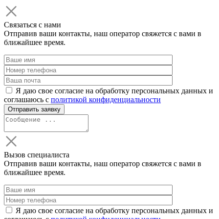
Связаться с нами
Отправив ваши контакты, наш оператор свяжется с вами в
ближайшее время.
Я даю свое согласие на обработку персональных данных и
соглашаюсь с
политикой конфиденциальности
Вызов специалиста
Отправив ваши контакты, наш оператор свяжется с вами в
ближайшее время.
Я даю свое согласие на обработку персональных данных и