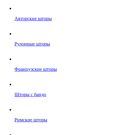
Авторские шторы
Рулонные шторы
Французские шторы
Шторы с бандо
Римские шторы