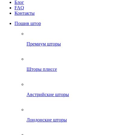
Блог
FAQ
Контакты
Пошив штор
Премиум шторы
Шторы плиссе
Австрийские шторы
Лондонские шторы