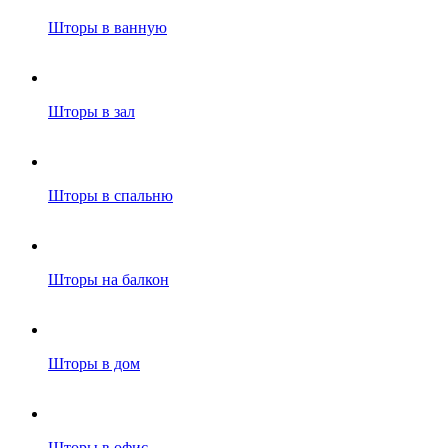
Шторы в ванную
Шторы в зал
Шторы в спальню
Шторы на балкон
Шторы в дом
Шторы в офис