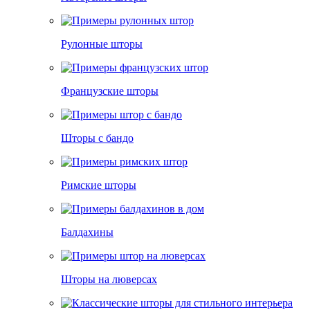
Рулонные шторы
Французские шторы
Шторы с бандо
Римские шторы
Балдахины
Шторы на люверсах