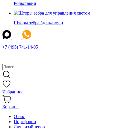
Рольставни
Шторы зебра (день-ночь)
+7 (495) 741-14-05
Избранное
Корзина
О нас
Портфолио
Для дизайнеров