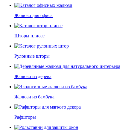
Жалюзи для офиса
Шторы плиссе
Рулонные шторы
Жалюзи из дерева
Жалюзи из бамбука
Рафшторы