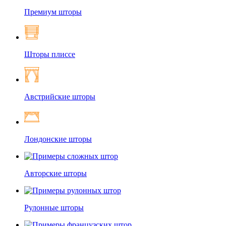
Премиум шторы
Шторы плиссе
Австрийские шторы
Лондонские шторы
Авторские шторы
Рулонные шторы