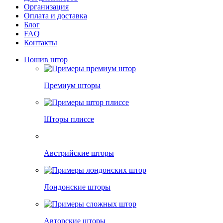
Организация
Оплата и доставка
Блог
FAQ
Контакты
Пошив штор
Премиум шторы
Шторы плиссе
Австрийские шторы
Лондонские шторы
Авторские шторы