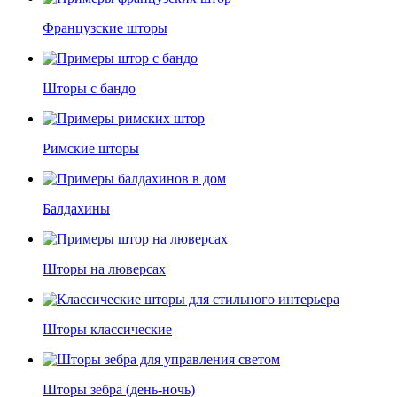
Французские шторы
Шторы с бандо
Римские шторы
Балдахины
Шторы на люверсах
Шторы классические
Шторы зебра (день-ночь)