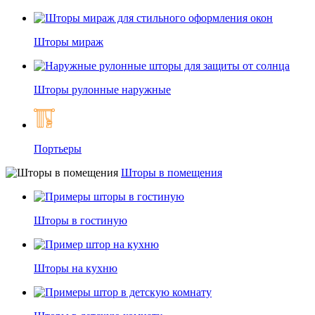
Шторы мираж
Шторы рулонные наружные
Портьеры
Шторы в помещения
Шторы в гостиную
Шторы на кухню