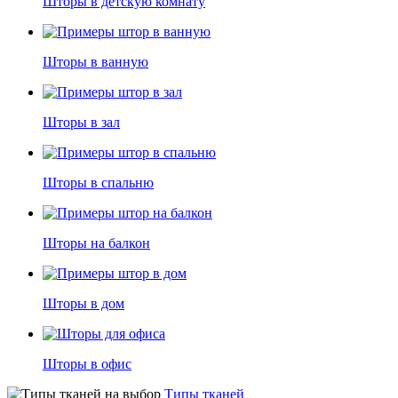
Шторы в детскую комнату
Шторы в ванную
Шторы в зал
Шторы в спальню
Шторы на балкон
Шторы в дом
Шторы в офис
Типы тканей