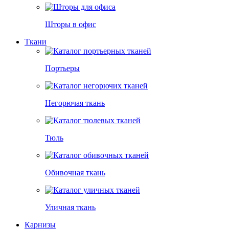
Шторы в офис
Ткани
Портьеры
Негорючая ткань
Тюль
Обивочная ткань
Уличная ткань
Карнизы