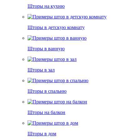
Шторы на кухню
Шторы в детскую комнату
Шторы в ванную
Шторы в зал
Шторы в спальню
Шторы на балкон
Шторы в дом