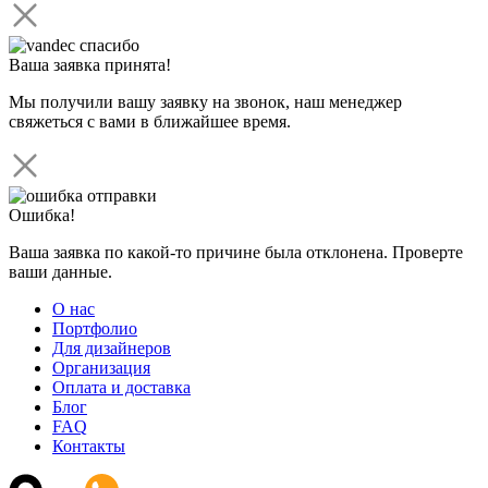
Ваша заявка принята!
Мы получили вашу заявку на звонок, наш менеджер
свяжеться с вами в ближайшее время.
Ошибка!
Ваша заявка по какой-то причине была отклонена. Проверте
ваши данные.
О нас
Портфолио
Для дизайнеров
Организация
Оплата и доставка
Блог
FAQ
Контакты