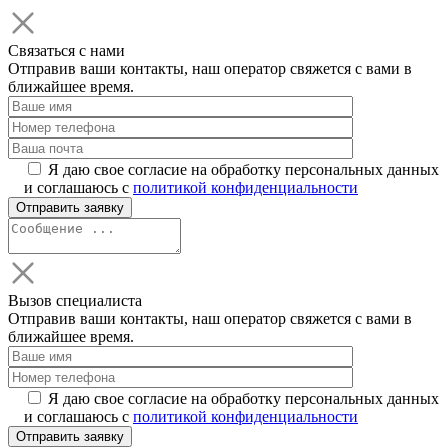
Связаться с нами
Отправив ваши контакты, наш оператор свяжется с вами в
ближайшее время.
Я даю свое согласие на обработку персональных данных
и соглашаюсь с
политикой конфиденциальности
Вызов специалиста
Отправив ваши контакты, наш оператор свяжется с вами в
ближайшее время.
Я даю свое согласие на обработку персональных данных
и соглашаюсь с
политикой конфиденциальности