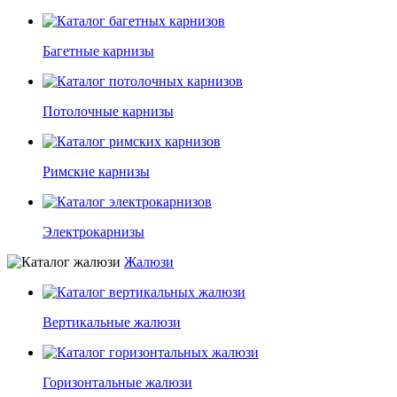
Багетные карнизы
Потолочные карнизы
Римские карнизы
Электрокарнизы
Жалюзи
Вертикальные жалюзи
Горизонтальные жалюзи