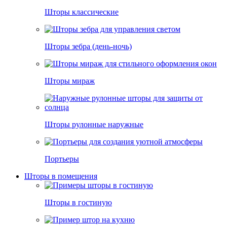
Шторы классические
Шторы зебра (день-ночь)
Шторы мираж
Шторы рулонные наружные
Портьеры
Шторы в помещения
Шторы в гостиную