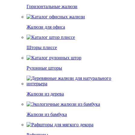
Горизонтальные жалюзи
Жалюзи для офиса
Шторы плиссе
Рулонные шторы
Жалюзи из дерева
Жалюзи из бамбука
Рафшторы