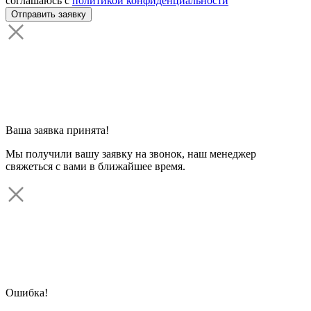
соглашаюсь с
политикой конфиденциальности
Ваша заявка принята!
Мы получили вашу заявку на звонок, наш менеджер
свяжеться с вами в ближайшее время.
Ошибка!