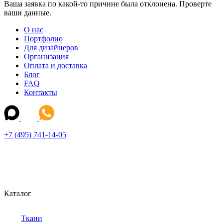
Ваша заявка по какой-то причине была отклонена. Проверте
ваши данные.
О нас
Портфолио
Для дизайнеров
Организация
Оплата и доставка
Блог
FAQ
Контакты
+7 (495) 741-14-05
Каталог
Ткани