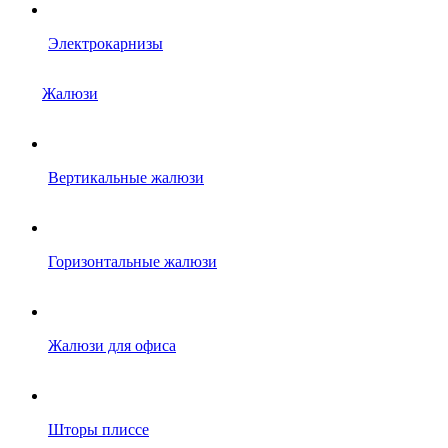
Электрокарнизы
Жалюзи
Вертикальные жалюзи
Горизонтальные жалюзи
Жалюзи для офиса
Шторы плиссе