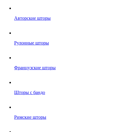
Авторские шторы
Рулонные шторы
Французские шторы
Шторы с бандо
Римские шторы