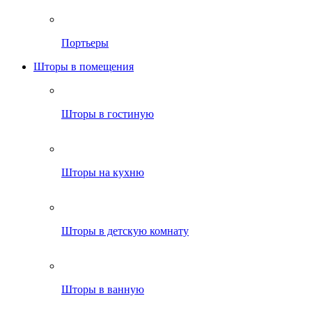
Портьеры
Шторы в помещения
Шторы в гостиную
Шторы на кухню
Шторы в детскую комнату
Шторы в ванную