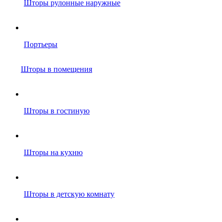
Шторы рулонные наружные
Портьеры
Шторы в помещения
Шторы в гостиную
Шторы на кухню
Шторы в детскую комнату