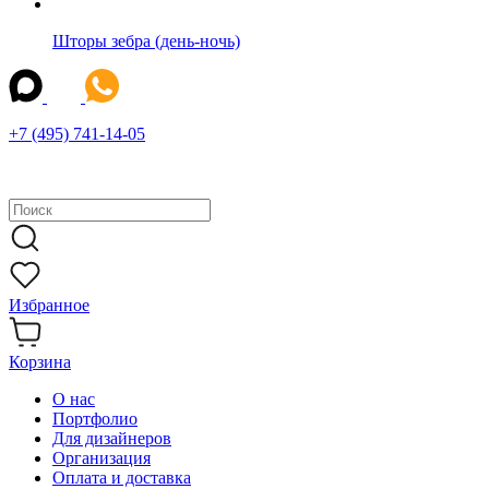
Шторы зебра (день-ночь)
+7 (495) 741-14-05
Избранное
Корзина
О нас
Портфолио
Для дизайнеров
Организация
Оплата и доставка