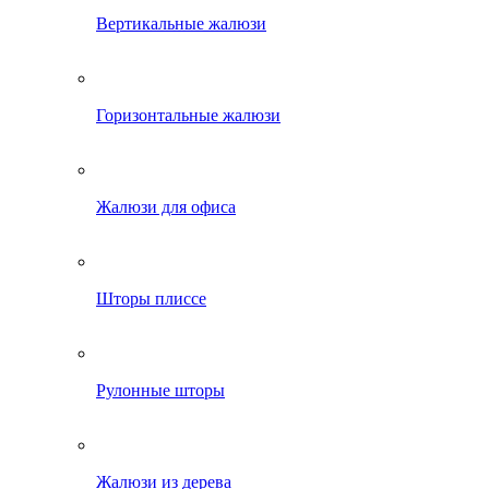
Вертикальные жалюзи
Горизонтальные жалюзи
Жалюзи для офиса
Шторы плиссе
Рулонные шторы
Жалюзи из дерева