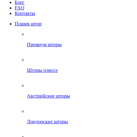
Блог
FAQ
Контакты
Пошив штор
Премиум шторы
Шторы плиссе
Австрийские шторы
Лондонские шторы