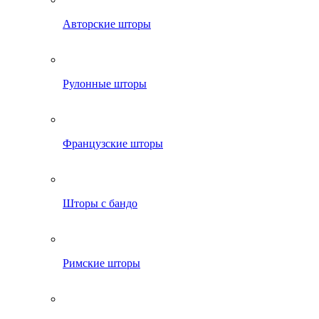
Авторские шторы
Рулонные шторы
Французские шторы
Шторы с бандо
Римские шторы