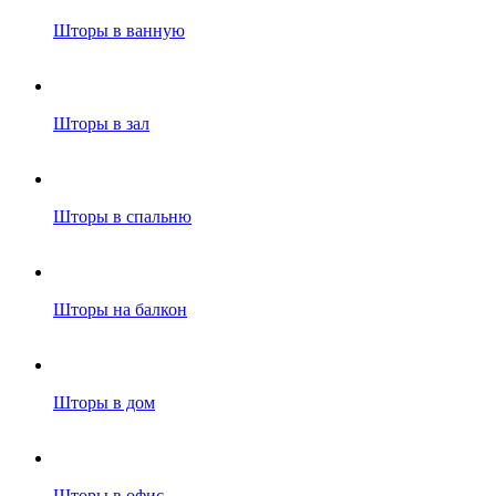
Шторы в ванную
Шторы в зал
Шторы в спальню
Шторы на балкон
Шторы в дом
Шторы в офис