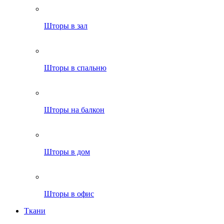
Шторы в зал
Шторы в спальню
Шторы на балкон
Шторы в дом
Шторы в офис
Ткани