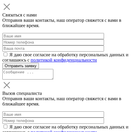
Связаться с нами
Отправив ваши контакты, наш оператор свяжется с вами в
ближайшее время.
Я даю свое согласие на обработку персональных данных и
соглашаюсь с
политикой конфиденциальности
Вызов специалиста
Отправив ваши контакты, наш оператор свяжется с вами в
ближайшее время.
Я даю свое согласие на обработку персональных данных и