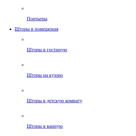
Портьеры
Шторы в помещения
Шторы в гостиную
Шторы на кухню
Шторы в детскую комнату
Шторы в ванную