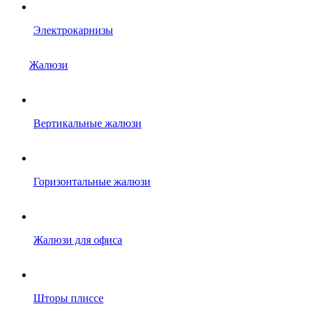
Электрокарнизы
Жалюзи
Вертикальные жалюзи
Горизонтальные жалюзи
Жалюзи для офиса
Шторы плиссе