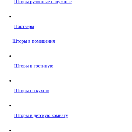
Шторы рулонные наружные
Портьеры
Шторы в помещения
Шторы в гостиную
Шторы на кухню
Шторы в детскую комнату