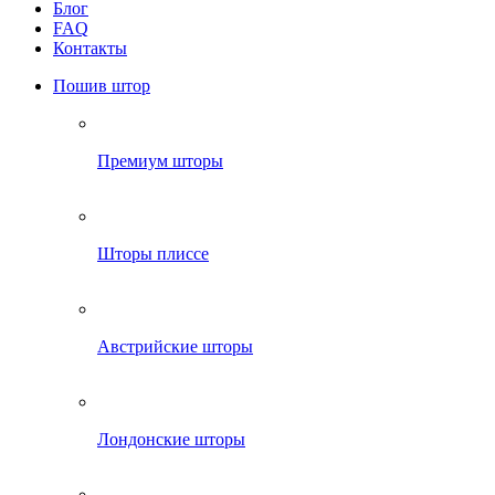
Блог
FAQ
Контакты
Пошив штор
Премиум шторы
Шторы плиссе
Австрийские шторы
Лондонские шторы