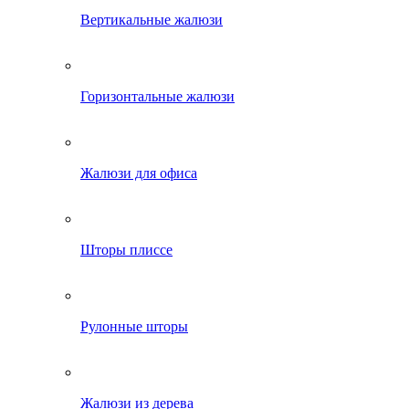
Вертикальные жалюзи
Горизонтальные жалюзи
Жалюзи для офиса
Шторы плиссе
Рулонные шторы
Жалюзи из дерева