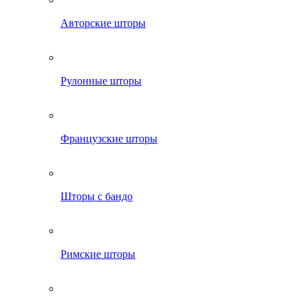
Авторские шторы
Рулонные шторы
Французские шторы
Шторы с бандо
Римские шторы