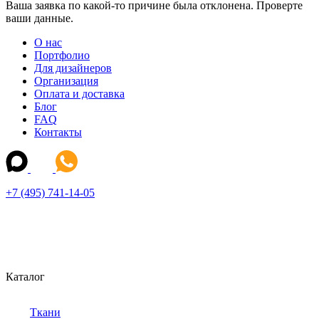
Ваша заявка по какой-то причине была отклонена. Проверте
ваши данные.
О нас
Портфолио
Для дизайнеров
Организация
Оплата и доставка
Блог
FAQ
Контакты
+7 (495) 741-14-05
Каталог
Ткани