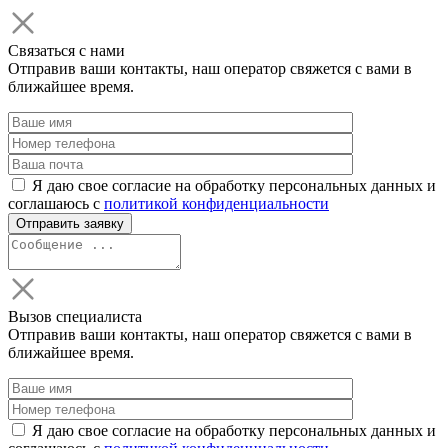
Связаться с нами
Отправив ваши контакты, наш оператор свяжется с вами в
ближайшее время.
Я даю свое согласие на обработку персональных данных и
соглашаюсь с
политикой конфиденциальности
Вызов специалиста
Отправив ваши контакты, наш оператор свяжется с вами в
ближайшее время.
Я даю свое согласие на обработку персональных данных и