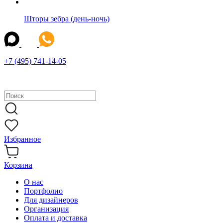
Шторы зебра (день-ночь)
+7 (495) 741-14-05
Избранное
Корзина
О нас
Портфолио
Для дизайнеров
Организация
Оплата и доставка