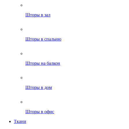
Шторы в зал
Шторы в спальню
Шторы на балкон
Шторы в дом
Шторы в офис
Ткани