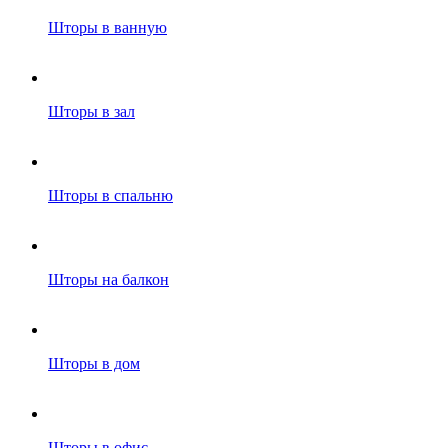
Шторы в ванную
Шторы в зал
Шторы в спальню
Шторы на балкон
Шторы в дом
Шторы в офис