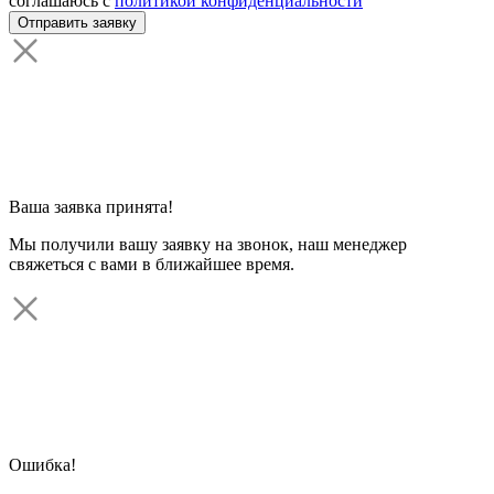
соглашаюсь с
политикой конфиденциальности
Ваша заявка принята!
Мы получили вашу заявку на звонок, наш менеджер
свяжеться с вами в ближайшее время.
Ошибка!