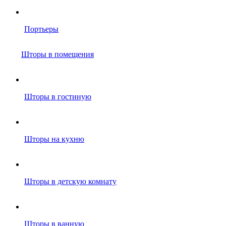
Портьеры
Шторы в помещения
Шторы в гостиную
Шторы на кухню
Шторы в детскую комнату
Шторы в ванную