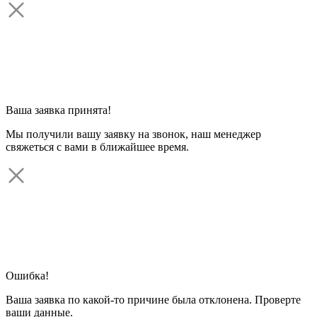
Ваша заявка принята!
Мы получили вашу заявку на звонок, наш менеджер
свяжеться с вами в ближайшее время.
Ошибка!
Ваша заявка по какой-то причине была отклонена. Проверте
ваши данные.