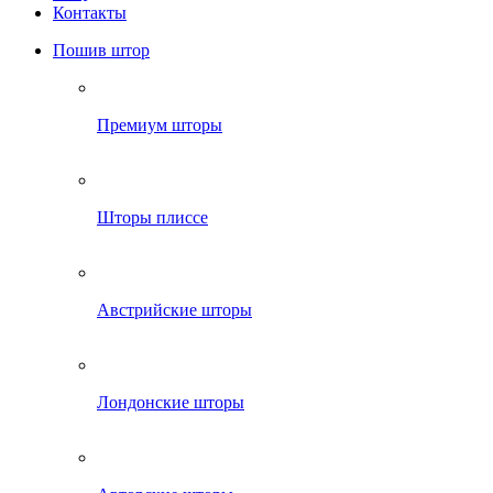
Контакты
Пошив штор
Премиум шторы
Шторы плиссе
Австрийские шторы
Лондонские шторы