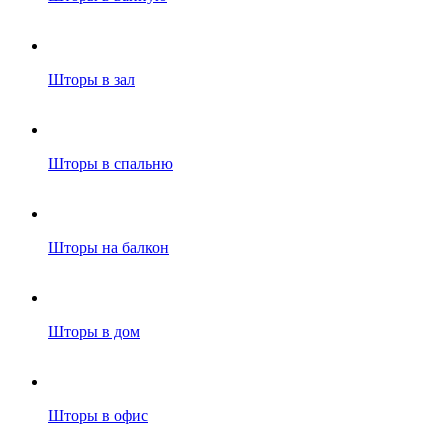
Шторы в зал
Шторы в спальню
Шторы на балкон
Шторы в дом
Шторы в офис