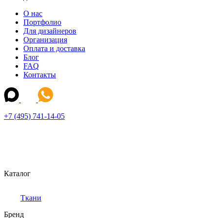
О нас
Портфолио
Для дизайнеров
Организация
Оплата и доставка
Блог
FAQ
Контакты
+7 (495) 741-14-05
Каталог
Ткани
Бренд