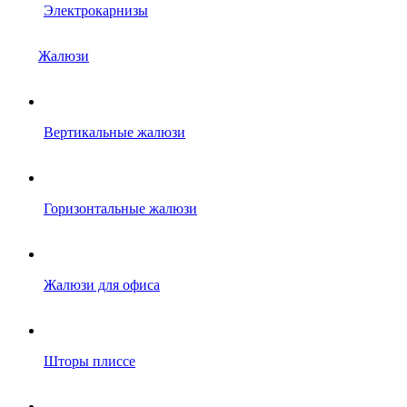
Электрокарнизы
Жалюзи
Вертикальные жалюзи
Горизонтальные жалюзи
Жалюзи для офиса
Шторы плиссе