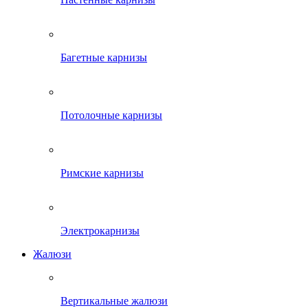
Багетные карнизы
Потолочные карнизы
Римские карнизы
Электрокарнизы
Жалюзи
Вертикальные жалюзи