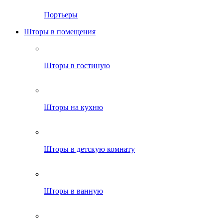
Портьеры
Шторы в помещения
Шторы в гостиную
Шторы на кухню
Шторы в детскую комнату
Шторы в ванную