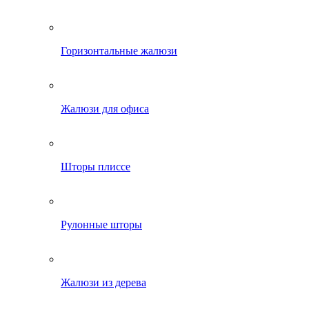
Горизонтальные жалюзи
Жалюзи для офиса
Шторы плиссе
Рулонные шторы
Жалюзи из дерева