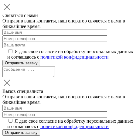
Связаться с нами
Отправив ваши контакты, наш оператор свяжется с вами в
ближайшее время.
Я даю свое согласие на обработку персональных данных
и соглашаюсь с
политикой конфиденциальности
Вызов специалиста
Отправив ваши контакты, наш оператор свяжется с вами в
ближайшее время.
Я даю свое согласие на обработку персональных данных
и соглашаюсь с
политикой конфиденциальности