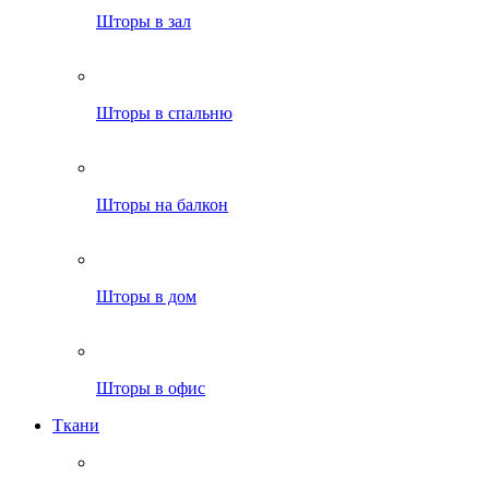
Шторы в зал
Шторы в спальню
Шторы на балкон
Шторы в дом
Шторы в офис
Ткани