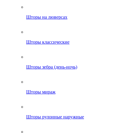
Шторы на люверсах
Шторы классические
Шторы зебра (день-ночь)
Шторы мираж
Шторы рулонные наружные