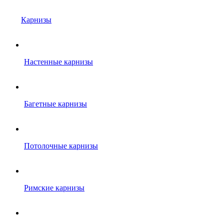
Карнизы
Настенные карнизы
Багетные карнизы
Потолочные карнизы
Римские карнизы