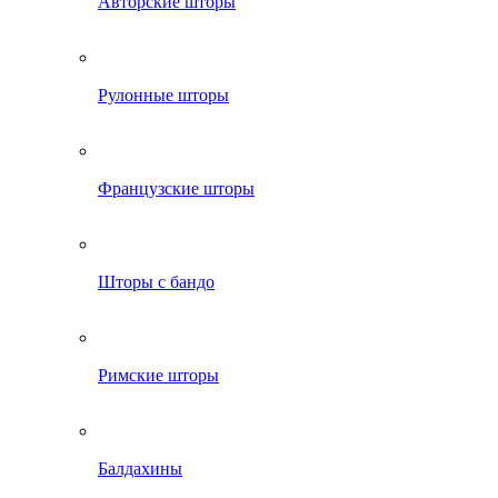
Авторские шторы
Рулонные шторы
Французские шторы
Шторы с бандо
Римские шторы
Балдахины