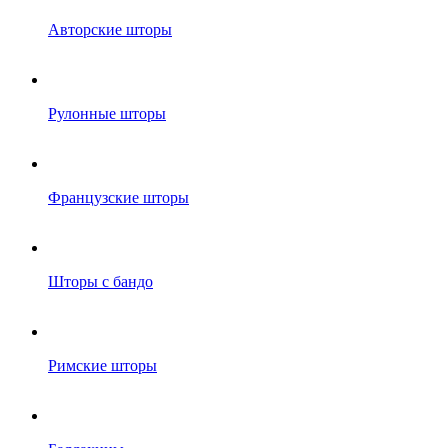
Авторские шторы
Рулонные шторы
Французские шторы
Шторы с бандо
Римские шторы