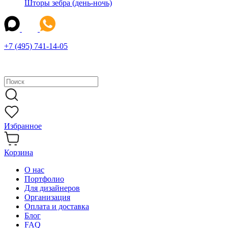
Шторы зебра (день-ночь)
+7 (495) 741-14-05
Избранное
Корзина
О нас
Портфолио
Для дизайнеров
Организация
Оплата и доставка
Блог
FAQ