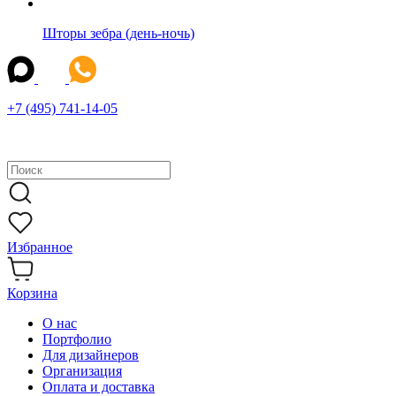
Шторы зебра (день-ночь)
+7 (495) 741-14-05
Избранное
Корзина
О нас
Портфолио
Для дизайнеров
Организация
Оплата и доставка