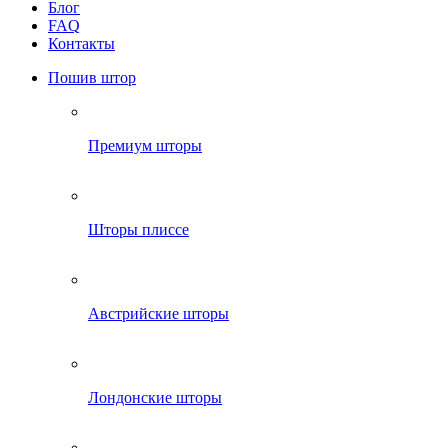
Блог
FAQ
Контакты
Пошив штор
Премиум шторы
Шторы плиссе
Австрийские шторы
Лондонские шторы