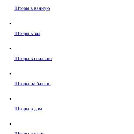
Шторы в ванную
Шторы в зал
Шторы в спальню
Шторы на балкон
Шторы в дом
Шторы в офис