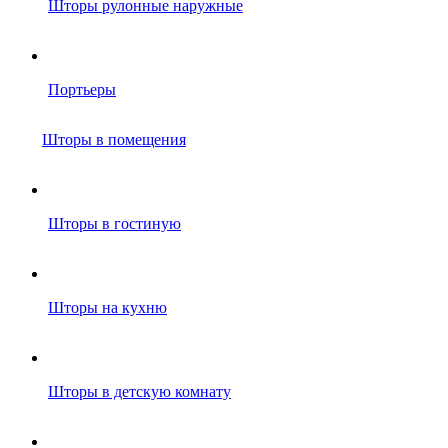
Шторы рулонные наружные
Портьеры
Шторы в помещения
Шторы в гостиную
Шторы на кухню
Шторы в детскую комнату