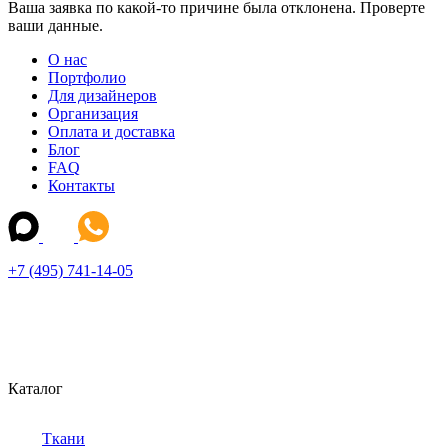
Ваша заявка по какой-то причине была отклонена. Проверте
ваши данные.
О нас
Портфолио
Для дизайнеров
Организация
Оплата и доставка
Блог
FAQ
Контакты
+7 (495) 741-14-05
Каталог
Ткани