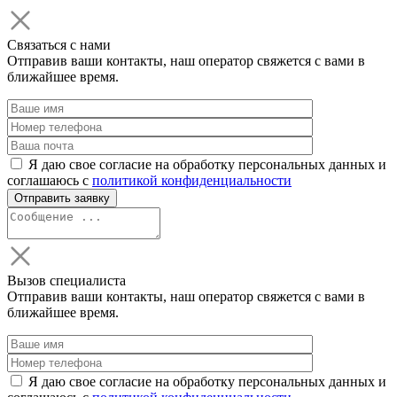
Связаться с нами
Отправив ваши контакты, наш оператор свяжется с вами в
ближайшее время.
Я даю свое согласие на обработку персональных данных и
соглашаюсь с
политикой конфиденциальности
Вызов специалиста
Отправив ваши контакты, наш оператор свяжется с вами в
ближайшее время.
Я даю свое согласие на обработку персональных данных и