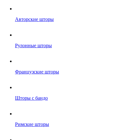
Авторские шторы
Рулонные шторы
Французские шторы
Шторы с бандо
Римские шторы