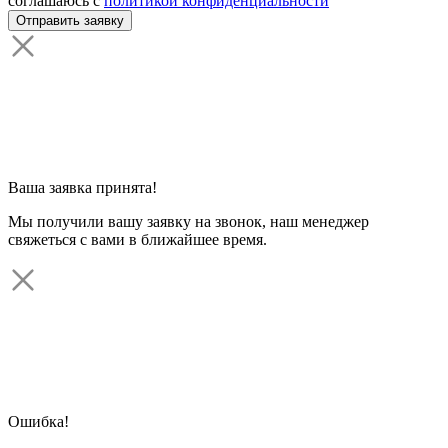
соглашаюсь с
политикой конфиденциальности
Ваша заявка принята!
Мы получили вашу заявку на звонок, наш менеджер
свяжеться с вами в ближайшее время.
Ошибка!