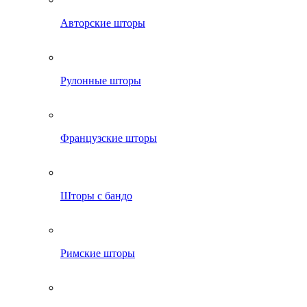
Авторские шторы
Рулонные шторы
Французские шторы
Шторы с бандо
Римские шторы