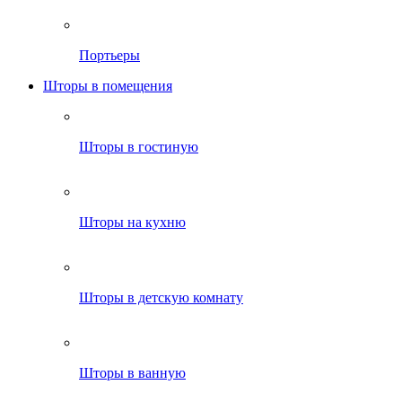
Портьеры
Шторы в помещения
Шторы в гостиную
Шторы на кухню
Шторы в детскую комнату
Шторы в ванную