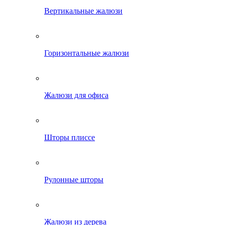
Вертикальные жалюзи
Горизонтальные жалюзи
Жалюзи для офиса
Шторы плиссе
Рулонные шторы
Жалюзи из дерева