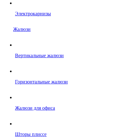
Электрокарнизы
Жалюзи
Вертикальные жалюзи
Горизонтальные жалюзи
Жалюзи для офиса
Шторы плиссе