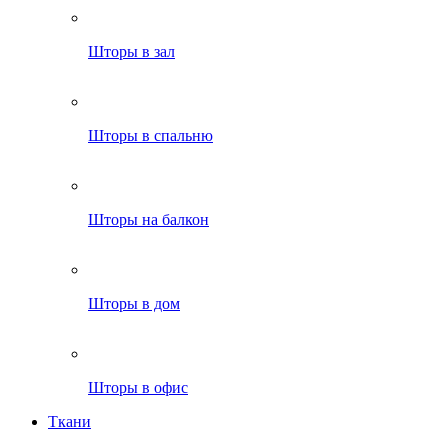
Шторы в зал
Шторы в спальню
Шторы на балкон
Шторы в дом
Шторы в офис
Ткани