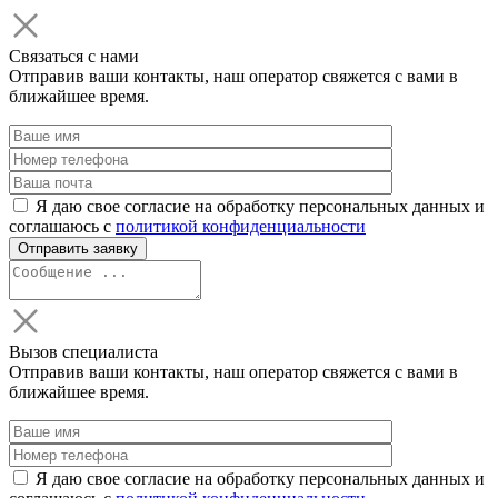
Связаться с нами
Отправив ваши контакты, наш оператор свяжется с вами в
ближайшее время.
Я даю свое согласие на обработку персональных данных и
соглашаюсь с
политикой конфиденциальности
Вызов специалиста
Отправив ваши контакты, наш оператор свяжется с вами в
ближайшее время.
Я даю свое согласие на обработку персональных данных и