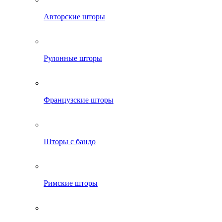
Авторские шторы
Рулонные шторы
Французские шторы
Шторы с бандо
Римские шторы