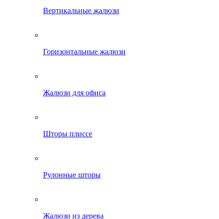
Вертикальные жалюзи
Горизонтальные жалюзи
Жалюзи для офиса
Шторы плиссе
Рулонные шторы
Жалюзи из дерева