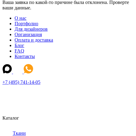
Ваша заявка по какой-то причине была отклонена. Проверте
ваши данные.
О нас
Портфолио
Для дизайнеров
Организация
Оплата и доставка
Блог
FAQ
Контакты
+7 (495) 741-14-05
Каталог
Ткани