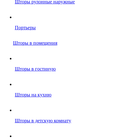
Шторы рулонные наружные
Портьеры
Шторы в помещения
Шторы в гостиную
Шторы на кухню
Шторы в детскую комнату