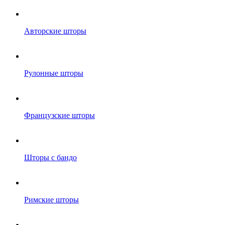
Авторские шторы
Рулонные шторы
Французские шторы
Шторы с бандо
Римские шторы