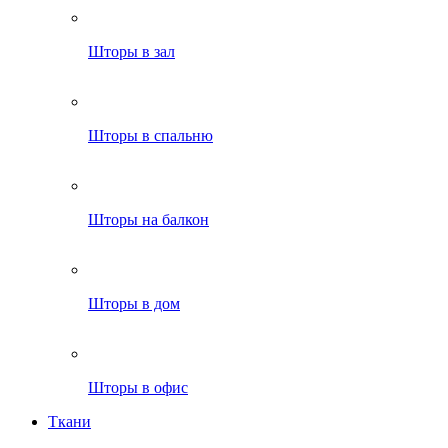
Шторы в зал
Шторы в спальню
Шторы на балкон
Шторы в дом
Шторы в офис
Ткани