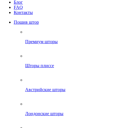
Блог
FAQ
Контакты
Пошив штор
Премиум шторы
Шторы плиссе
Австрийские шторы
Лондонские шторы