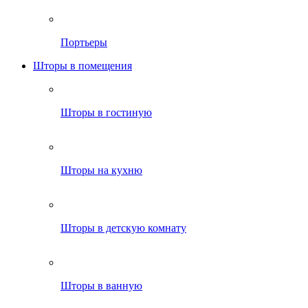
Портьеры
Шторы в помещения
Шторы в гостиную
Шторы на кухню
Шторы в детскую комнату
Шторы в ванную