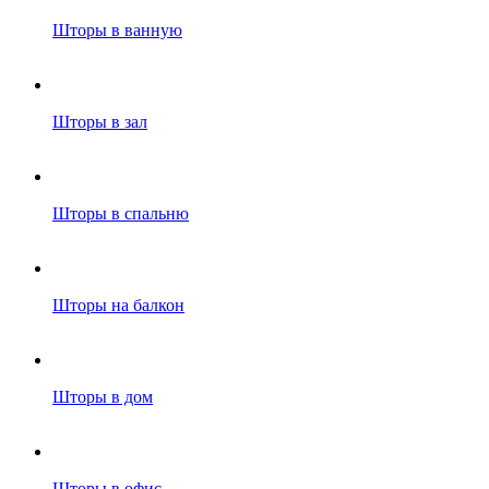
Шторы в ванную
Шторы в зал
Шторы в спальню
Шторы на балкон
Шторы в дом
Шторы в офис