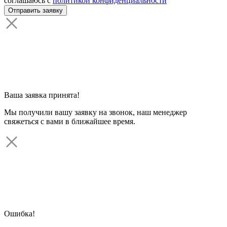
соглашаюсь с
политикой конфиденциальности
Ваша заявка принята!
Мы получили вашу заявку на звонок, наш менеджер
свяжеться с вами в ближайшее время.
Ошибка!