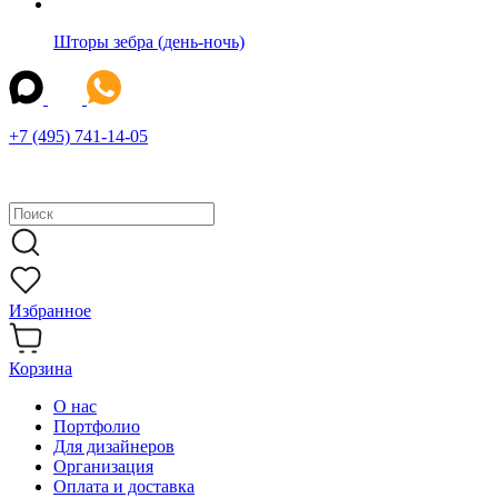
Шторы зебра (день-ночь)
+7 (495) 741-14-05
Избранное
Корзина
О нас
Портфолио
Для дизайнеров
Организация
Оплата и доставка