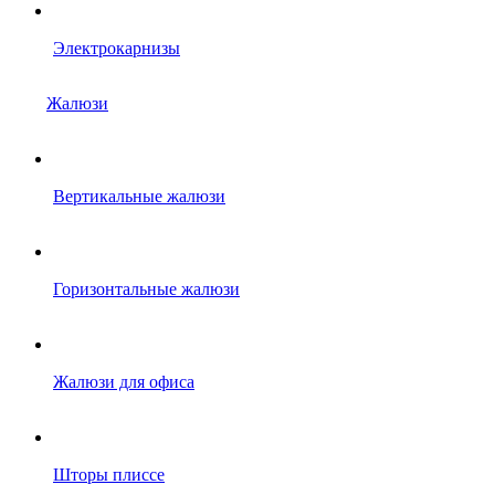
Электрокарнизы
Жалюзи
Вертикальные жалюзи
Горизонтальные жалюзи
Жалюзи для офиса
Шторы плиссе