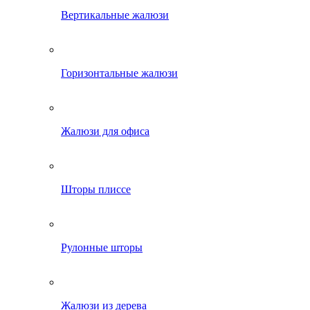
Вертикальные жалюзи
Горизонтальные жалюзи
Жалюзи для офиса
Шторы плиссе
Рулонные шторы
Жалюзи из дерева