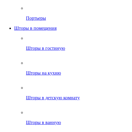
Портьеры
Шторы в помещения
Шторы в гостиную
Шторы на кухню
Шторы в детскую комнату
Шторы в ванную