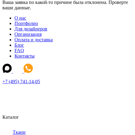
Ваша заявка по какой-то причине была отклонена. Проверте
ваши данные.
О нас
Портфолио
Для дизайнеров
Организация
Оплата и доставка
Блог
FAQ
Контакты
+7 (495) 741-14-05
Каталог
Ткани