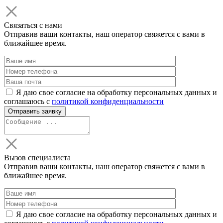
Связаться с нами
Отправив ваши контакты, наш оператор свяжется с вами в
ближайшее время.
Я даю свое согласие на обработку персональных данных и
соглашаюсь с
политикой конфиденциальности
Вызов специалиста
Отправив ваши контакты, наш оператор свяжется с вами в
ближайшее время.
Я даю свое согласие на обработку персональных данных и