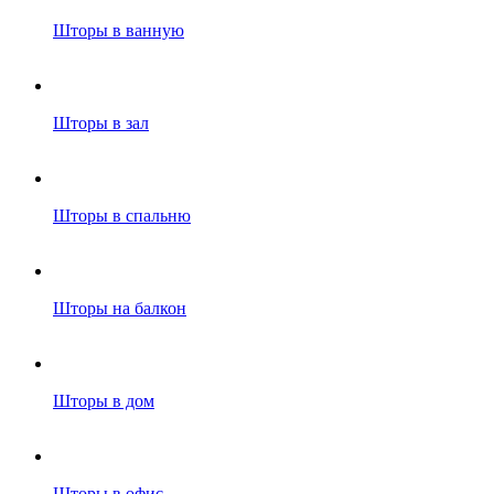
Шторы в ванную
Шторы в зал
Шторы в спальню
Шторы на балкон
Шторы в дом
Шторы в офис