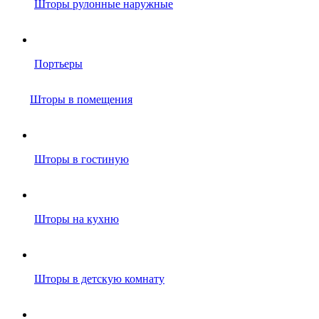
Шторы рулонные наружные
Портьеры
Шторы в помещения
Шторы в гостиную
Шторы на кухню
Шторы в детскую комнату