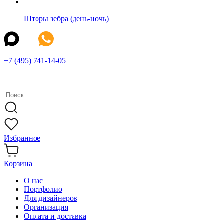
Шторы зебра (день-ночь)
+7 (495) 741-14-05
Избранное
Корзина
О нас
Портфолио
Для дизайнеров
Организация
Оплата и доставка