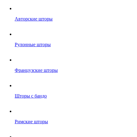
Авторские шторы
Рулонные шторы
Французские шторы
Шторы с бандо
Римские шторы