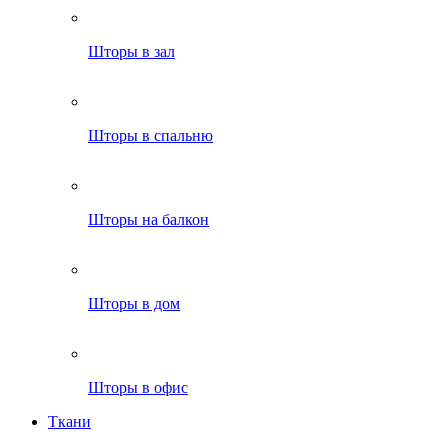
Шторы в зал
Шторы в спальню
Шторы на балкон
Шторы в дом
Шторы в офис
Ткани