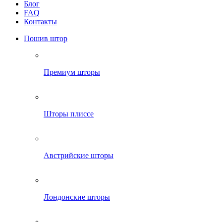
Блог
FAQ
Контакты
Пошив штор
Премиум шторы
Шторы плиссе
Австрийские шторы
Лондонские шторы