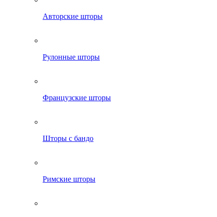
Авторские шторы
Рулонные шторы
Французские шторы
Шторы с бандо
Римские шторы