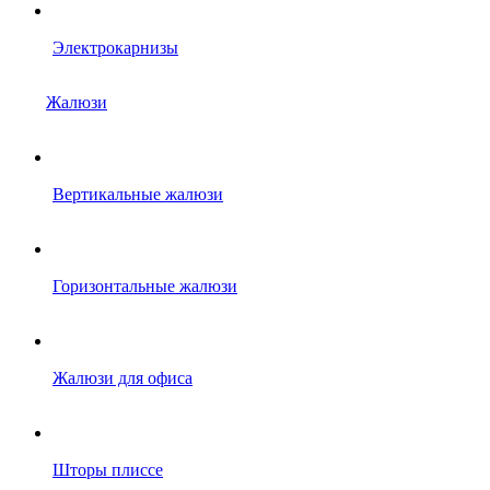
Электрокарнизы
Жалюзи
Вертикальные жалюзи
Горизонтальные жалюзи
Жалюзи для офиса
Шторы плиссе