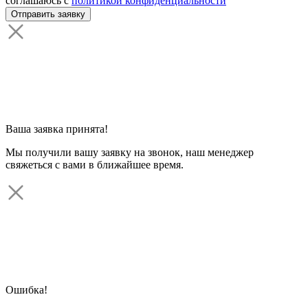
соглашаюсь с
политикой конфиденциальности
Ваша заявка принята!
Мы получили вашу заявку на звонок, наш менеджер
свяжеться с вами в ближайшее время.
Ошибка!