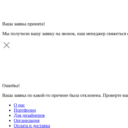
Ваша заявка принята!
Мы получили вашу заявку на звонок, наш менеджер свяжеться 
Ошибка!
Ваша заявка по какой-то причине была отклонена. Проверте в
О нас
Портфолио
Для дизайнеров
Организация
Оплата и доставка