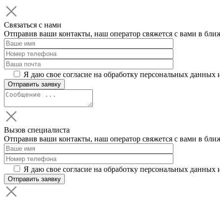
Связаться с нами
Отправив ваши контакты, наш оператор свяжется с вами в бли
Я даю свое согласие на обработку персональных данных 
Вызов специалиста
Отправив ваши контакты, наш оператор свяжется с вами в бли
Я даю свое согласие на обработку персональных данных 