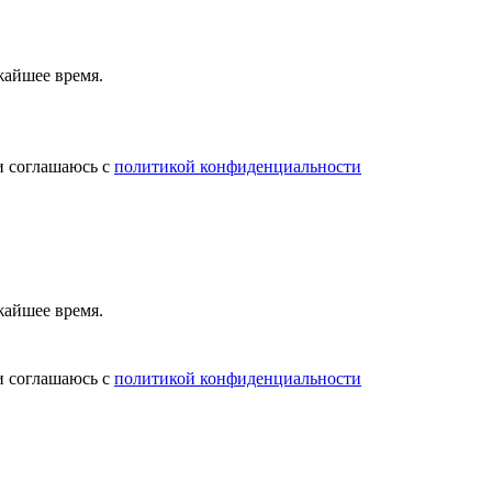
жайшее время.
и соглашаюсь с
политикой конфиденциальности
жайшее время.
и соглашаюсь с
политикой конфиденциальности