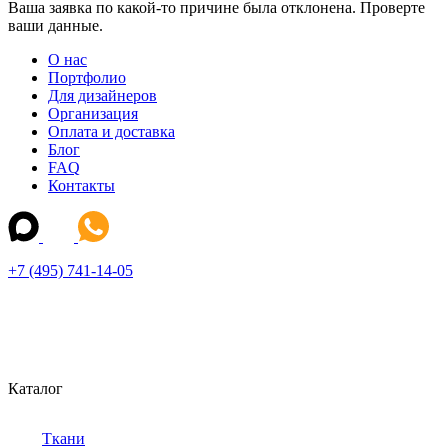
Ваша заявка по какой-то причине была отклонена. Проверте
ваши данные.
О нас
Портфолио
Для дизайнеров
Организация
Оплата и доставка
Блог
FAQ
Контакты
+7 (495) 741-14-05
Каталог
Ткани