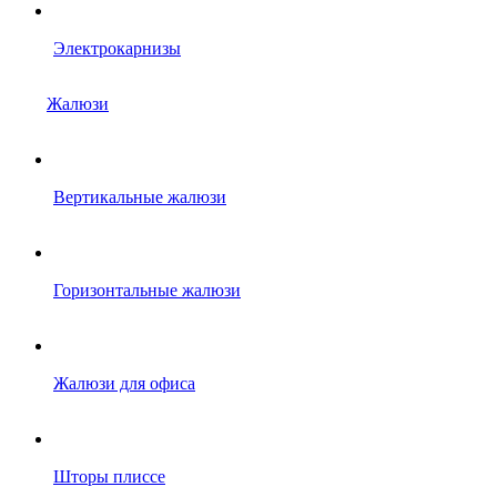
Электрокарнизы
Жалюзи
Вертикальные жалюзи
Горизонтальные жалюзи
Жалюзи для офиса
Шторы плиссе