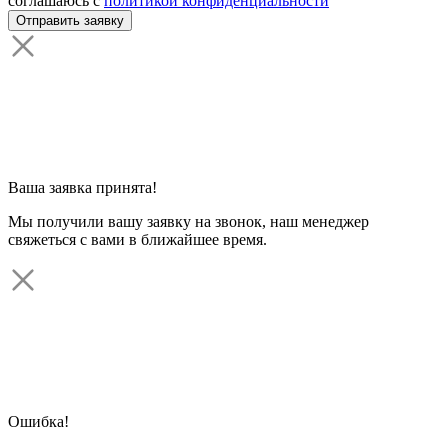
соглашаюсь с
политикой конфиденциальности
Ваша заявка принята!
Мы получили вашу заявку на звонок, наш менеджер
свяжеться с вами в ближайшее время.
Ошибка!