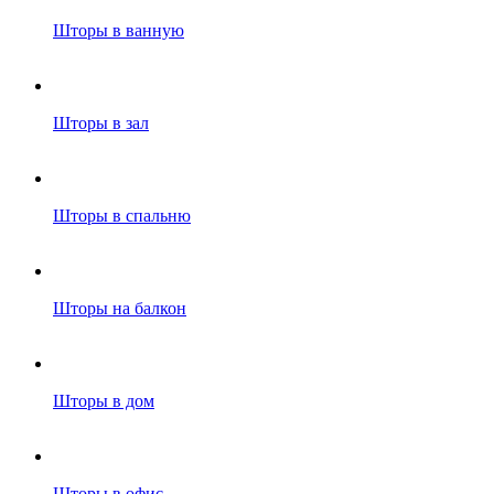
Шторы в ванную
Шторы в зал
Шторы в спальню
Шторы на балкон
Шторы в дом
Шторы в офис