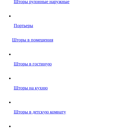
Шторы рулонные наружные
Портьеры
Шторы в помещения
Шторы в гостиную
Шторы на кухню
Шторы в детскую комнату