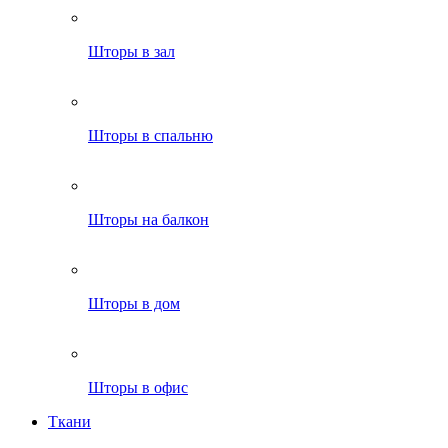
Шторы в зал
Шторы в спальню
Шторы на балкон
Шторы в дом
Шторы в офис
Ткани