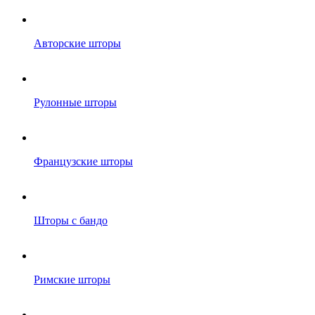
Авторские шторы
Рулонные шторы
Французские шторы
Шторы с бандо
Римские шторы