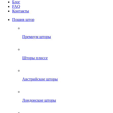
Блог
FAQ
Контакты
Пошив штор
Премиум шторы
Шторы плиссе
Австрийские шторы
Лондонские шторы