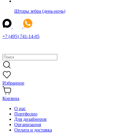
Шторы зебра (день-ночь)
+7 (495) 741-14-05
Избранное
Корзина
О нас
Портфолио
Для дизайнеров
Организация
Оплата и доставка