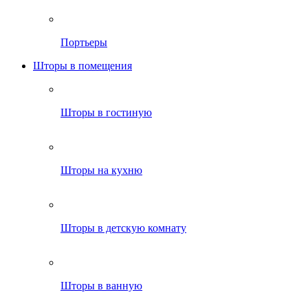
Портьеры
Шторы в помещения
Шторы в гостиную
Шторы на кухню
Шторы в детскую комнату
Шторы в ванную