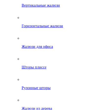
Вертикальные жалюзи
Горизонтальные жалюзи
Жалюзи для офиса
Шторы плиссе
Рулонные шторы
Жалюзи из дерева