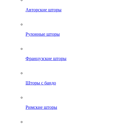
Авторские шторы
Рулонные шторы
Французские шторы
Шторы с бандо
Римские шторы