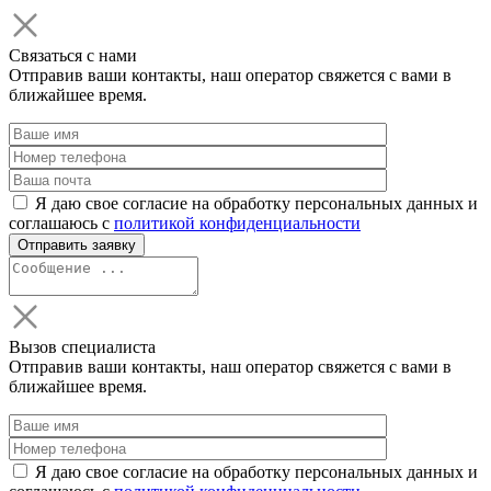
Связаться с нами
Отправив ваши контакты, наш оператор свяжется с вами в
ближайшее время.
Я даю свое согласие на обработку персональных данных и
соглашаюсь с
политикой конфиденциальности
Вызов специалиста
Отправив ваши контакты, наш оператор свяжется с вами в
ближайшее время.
Я даю свое согласие на обработку персональных данных и