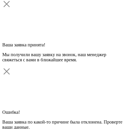
Ваша заявка принята!
Мы получили вашу заявку на звонок, наш менеджер
свяжеться с вами в ближайшее время.
Ошибка!
Ваша заявка по какой-то причине была отклонена. Проверте
ваши данные.