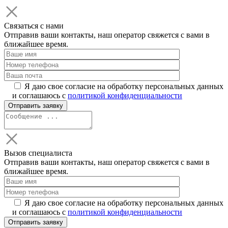
Связаться с нами
Отправив ваши контакты, наш оператор свяжется с вами в
ближайшее время.
Я даю свое согласие на обработку персональных данных
и соглашаюсь с
политикой конфиденциальности
Вызов специалиста
Отправив ваши контакты, наш оператор свяжется с вами в
ближайшее время.
Я даю свое согласие на обработку персональных данных
и соглашаюсь с
политикой конфиденциальности