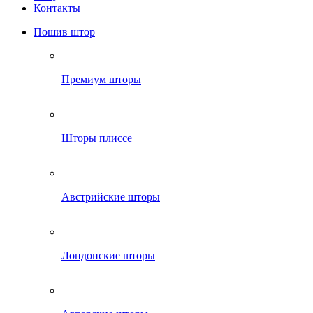
Контакты
Пошив штор
Премиум шторы
Шторы плиссе
Австрийские шторы
Лондонские шторы