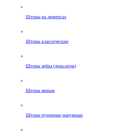
Шторы на люверсах
Шторы классические
Шторы зебра (день-ночь)
Шторы мираж
Шторы рулонные наружные