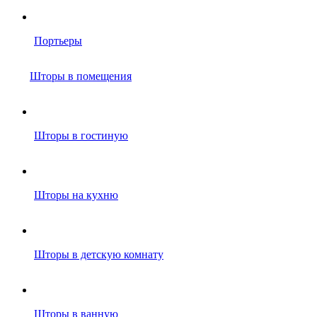
Портьеры
Шторы в помещения
Шторы в гостиную
Шторы на кухню
Шторы в детскую комнату
Шторы в ванную