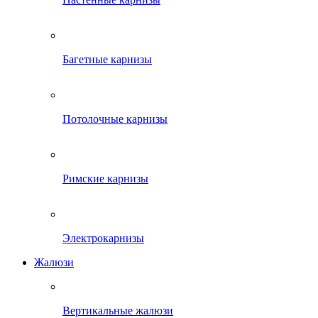
Багетные карнизы
Потолочные карнизы
Римские карнизы
Электрокарнизы
Жалюзи
Вертикальные жалюзи