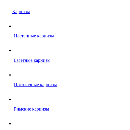
Карнизы
Настенные карнизы
Багетные карнизы
Потолочные карнизы
Римские карнизы