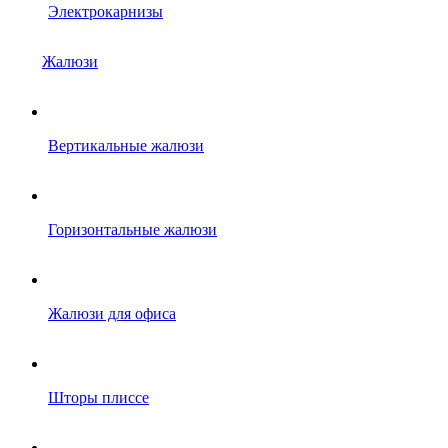
Электрокарнизы
Жалюзи
Вертикальные жалюзи
Горизонтальные жалюзи
Жалюзи для офиса
Шторы плиссе