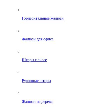
Горизонтальные жалюзи
Жалюзи для офиса
Шторы плиссе
Рулонные шторы
Жалюзи из дерева