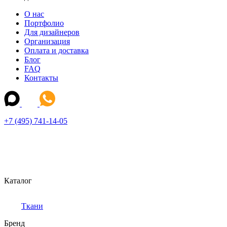
О нас
Портфолио
Для дизайнеров
Организация
Оплата и доставка
Блог
FAQ
Контакты
+7 (495) 741-14-05
Каталог
Ткани
Бренд