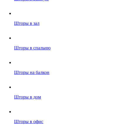
Шторы в зал
Шторы в спальню
Шторы на балкон
Шторы в дом
Шторы в офис