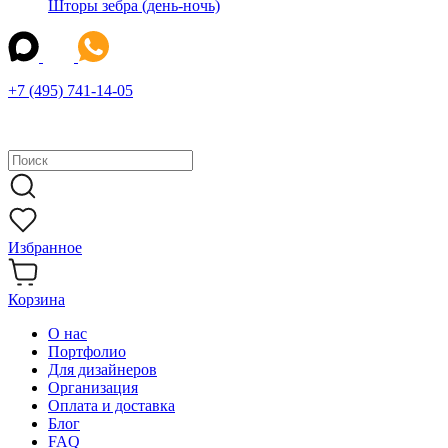
Шторы зебра (день-ночь)
+7 (495) 741-14-05
Избранное
Корзина
О нас
Портфолио
Для дизайнеров
Организация
Оплата и доставка
Блог
FAQ