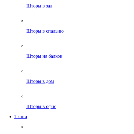
Шторы в зал
Шторы в спальню
Шторы на балкон
Шторы в дом
Шторы в офис
Ткани