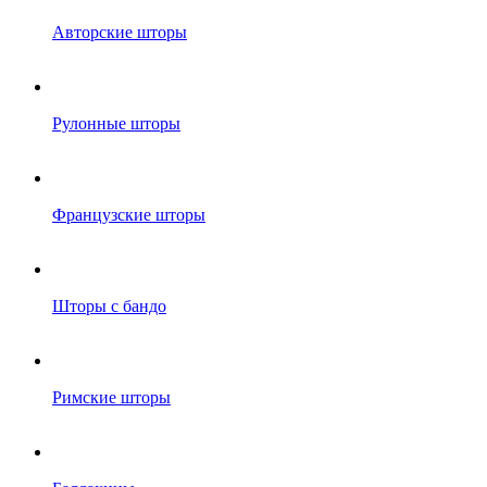
Авторские шторы
Рулонные шторы
Французские шторы
Шторы с бандо
Римские шторы