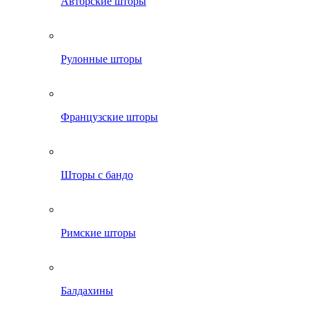
Авторские шторы
Рулонные шторы
Французские шторы
Шторы с бандо
Римские шторы
Балдахины