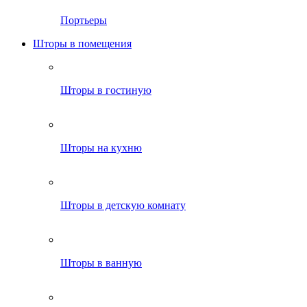
Портьеры
Шторы в помещения
Шторы в гостиную
Шторы на кухню
Шторы в детскую комнату
Шторы в ванную