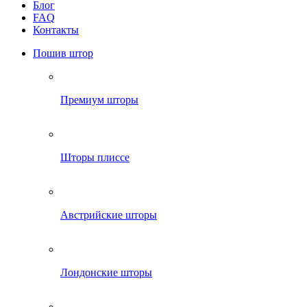
Блог
FAQ
Контакты
Пошив штор
Премиум шторы
Шторы плиссе
Австрийские шторы
Лондонские шторы