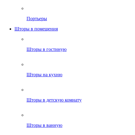
Портьеры
Шторы в помещения
Шторы в гостиную
Шторы на кухню
Шторы в детскую комнату
Шторы в ванную