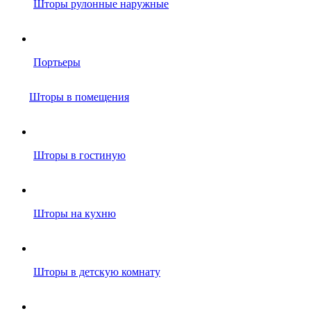
Шторы рулонные наружные
Портьеры
Шторы в помещения
Шторы в гостиную
Шторы на кухню
Шторы в детскую комнату