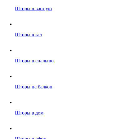
Шторы в ванную
Шторы в зал
Шторы в спальню
Шторы на балкон
Шторы в дом
Шторы в офис