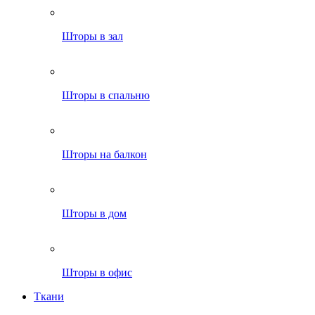
Шторы в зал
Шторы в спальню
Шторы на балкон
Шторы в дом
Шторы в офис
Ткани