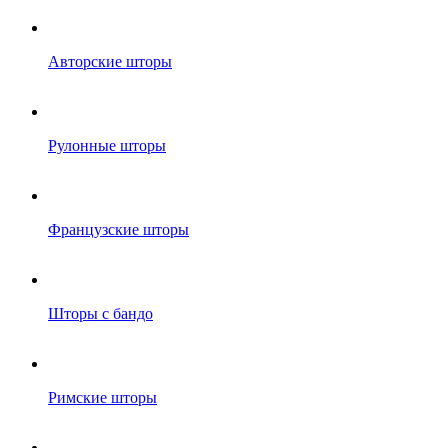
Авторские шторы
Рулонные шторы
Французские шторы
Шторы с бандо
Римские шторы