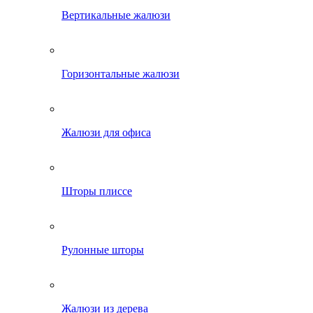
Вертикальные жалюзи
Горизонтальные жалюзи
Жалюзи для офиса
Шторы плиссе
Рулонные шторы
Жалюзи из дерева