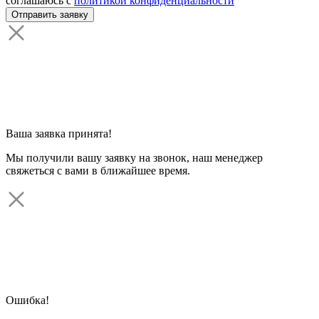
соглашаюсь с
политикой конфиденциальности
Ваша заявка принята!
Мы получили вашу заявку на звонок, наш менеджер
свяжеться с вами в ближайшее время.
Ошибка!