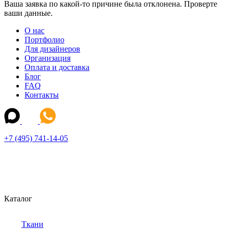
Ваша заявка по какой-то причине была отклонена. Проверте
ваши данные.
О нас
Портфолио
Для дизайнеров
Организация
Оплата и доставка
Блог
FAQ
Контакты
+7 (495) 741-14-05
Каталог
Ткани