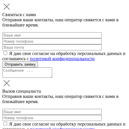
Связаться с нами
Отправив ваши контакты, наш оператор свяжется с вами в
ближайшее время.
Я даю свое согласие на обработку персональных данных и
соглашаюсь с
политикой конфиденциальности
Вызов специалиста
Отправив ваши контакты, наш оператор свяжется с вами в
ближайшее время.
Я даю свое согласие на обработку персональных данных и