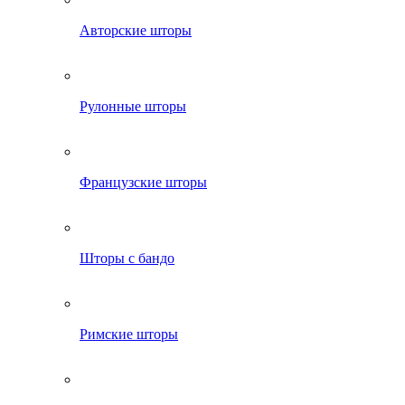
Авторские шторы
Рулонные шторы
Французские шторы
Шторы с бандо
Римские шторы