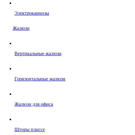
Электрокарнизы
Жалюзи
Вертикальные жалюзи
Горизонтальные жалюзи
Жалюзи для офиса
Шторы плиссе