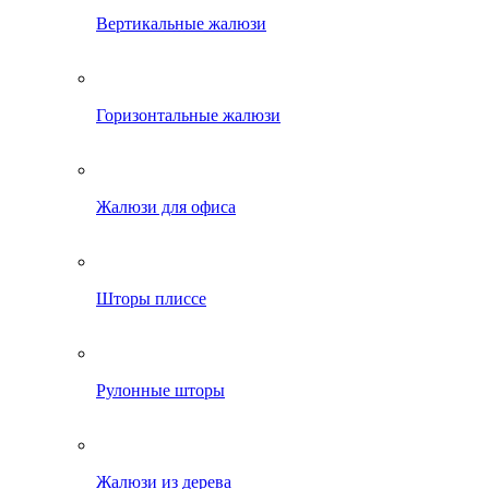
Вертикальные жалюзи
Горизонтальные жалюзи
Жалюзи для офиса
Шторы плиссе
Рулонные шторы
Жалюзи из дерева