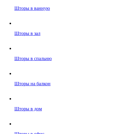
Шторы в ванную
Шторы в зал
Шторы в спальню
Шторы на балкон
Шторы в дом
Шторы в офис