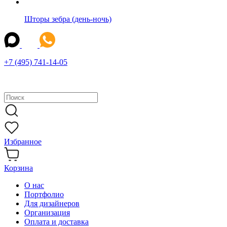
Шторы зебра (день-ночь)
+7 (495) 741-14-05
Избранное
Корзина
О нас
Портфолио
Для дизайнеров
Организация
Оплата и доставка