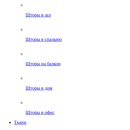
Шторы в зал
Шторы в спальню
Шторы на балкон
Шторы в дом
Шторы в офис
Ткани