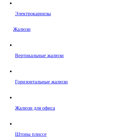
Электрокарнизы
Жалюзи
Вертикальные жалюзи
Горизонтальные жалюзи
Жалюзи для офиса
Шторы плиссе