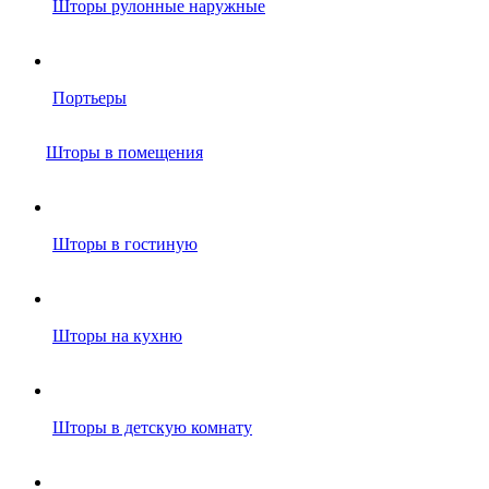
Шторы рулонные наружные
Портьеры
Шторы в помещения
Шторы в гостиную
Шторы на кухню
Шторы в детскую комнату