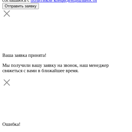
соглашаюсь с
политикой конфиденциальности
Ваша заявка принята!
Мы получили вашу заявку на звонок, наш менеджер
свяжеться с вами в ближайшее время.
Ошибка!