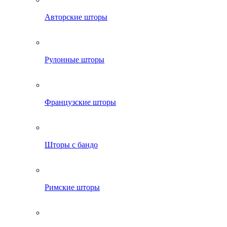
Авторские шторы
Рулонные шторы
Французские шторы
Шторы с бандо
Римские шторы