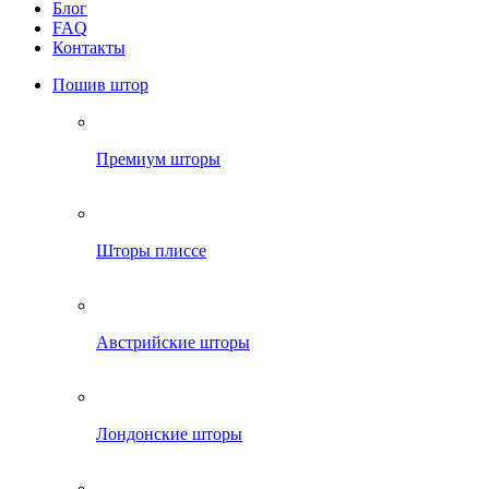
Блог
FAQ
Контакты
Пошив штор
Премиум шторы
Шторы плиссе
Австрийские шторы
Лондонские шторы