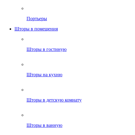
Портьеры
Шторы в помещения
Шторы в гостиную
Шторы на кухню
Шторы в детскую комнату
Шторы в ванную