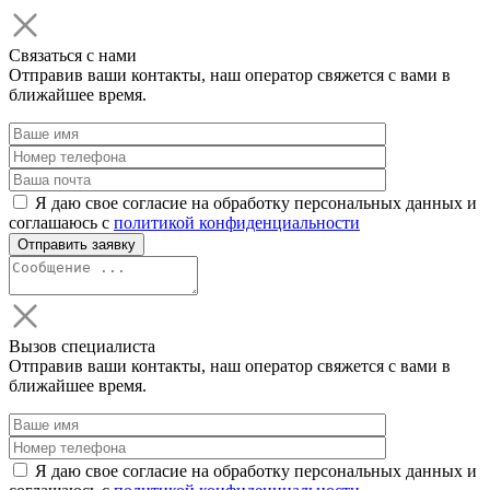
Связаться с нами
Отправив ваши контакты, наш оператор свяжется с вами в
ближайшее время.
Я даю свое согласие на обработку персональных данных и
соглашаюсь с
политикой конфиденциальности
Вызов специалиста
Отправив ваши контакты, наш оператор свяжется с вами в
ближайшее время.
Я даю свое согласие на обработку персональных данных и