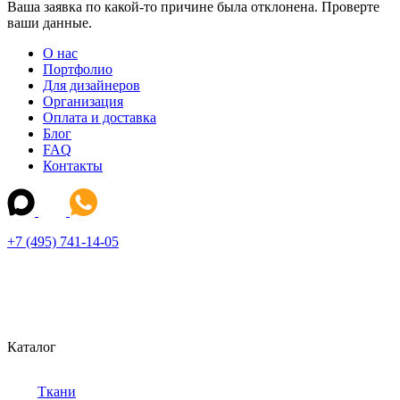
Ваша заявка по какой-то причине была отклонена. Проверте
ваши данные.
О нас
Портфолио
Для дизайнеров
Организация
Оплата и доставка
Блог
FAQ
Контакты
+7 (495) 741-14-05
Каталог
Ткани