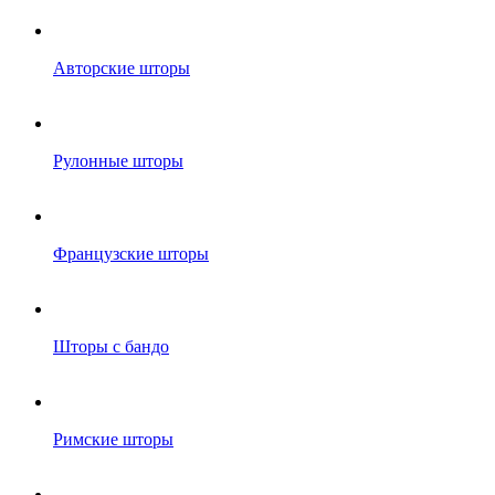
Авторские шторы
Рулонные шторы
Французские шторы
Шторы с бандо
Римские шторы