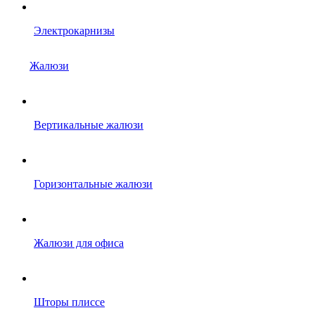
Электрокарнизы
Жалюзи
Вертикальные жалюзи
Горизонтальные жалюзи
Жалюзи для офиса
Шторы плиссе