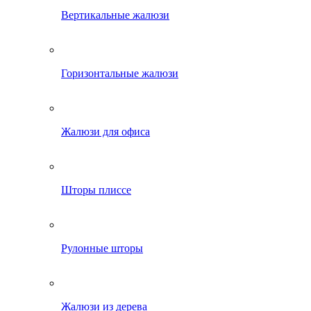
Вертикальные жалюзи
Горизонтальные жалюзи
Жалюзи для офиса
Шторы плиссе
Рулонные шторы
Жалюзи из дерева