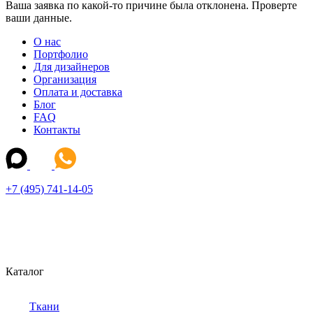
Ваша заявка по какой-то причине была отклонена. Проверте
ваши данные.
О нас
Портфолио
Для дизайнеров
Организация
Оплата и доставка
Блог
FAQ
Контакты
+7 (495) 741-14-05
Каталог
Ткани