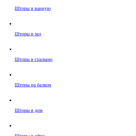
Шторы в ванную
Шторы в зал
Шторы в спальню
Шторы на балкон
Шторы в дом
Шторы в офис