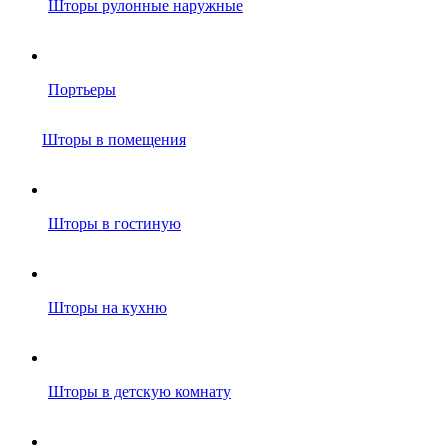
Шторы рулонные наружные
Портьеры
Шторы в помещения
Шторы в гостиную
Шторы на кухню
Шторы в детскую комнату