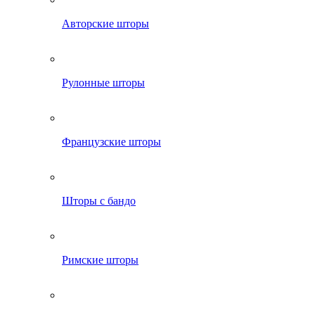
Авторские шторы
Рулонные шторы
Французские шторы
Шторы с бандо
Римские шторы