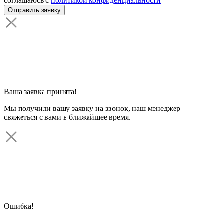
соглашаюсь с
политикой конфиденциальности
Ваша заявка принята!
Мы получили вашу заявку на звонок, наш менеджер
свяжеться с вами в ближайшее время.
Ошибка!