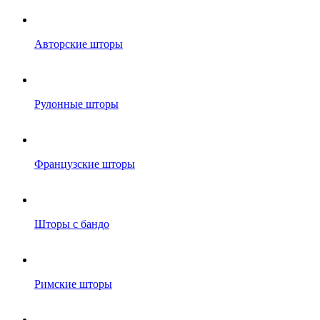
Авторские шторы
Рулонные шторы
Французские шторы
Шторы с бандо
Римские шторы