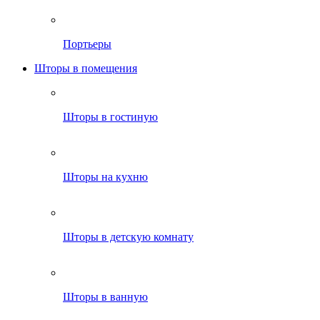
Портьеры
Шторы в помещения
Шторы в гостиную
Шторы на кухню
Шторы в детскую комнату
Шторы в ванную