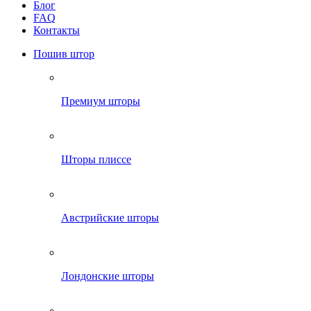
Блог
FAQ
Контакты
Пошив штор
Премиум шторы
Шторы плиссе
Австрийские шторы
Лондонские шторы