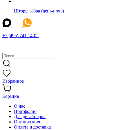
Шторы зебра (день-ночь)
+7 (495) 741-14-05
Избранное
Корзина
О нас
Портфолио
Для дизайнеров
Организация
Оплата и доставка