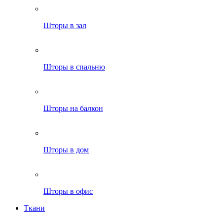
Шторы в зал
Шторы в спальню
Шторы на балкон
Шторы в дом
Шторы в офис
Ткани