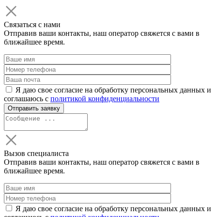
Связаться с нами
Отправив ваши контакты, наш оператор свяжется с вами в
ближайшее время.
Я даю свое согласие на обработку персональных данных и
соглашаюсь с
политикой конфиденциальности
Вызов специалиста
Отправив ваши контакты, наш оператор свяжется с вами в
ближайшее время.
Я даю свое согласие на обработку персональных данных и