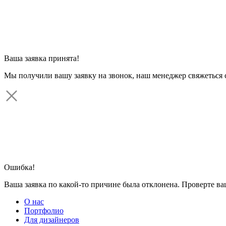
Ваша заявка принята!
Мы получили вашу заявку на звонок, наш менеджер свяжеться 
Ошибка!
Ваша заявка по какой-то причине была отклонена. Проверте в
О нас
Портфолио
Для дизайнеров