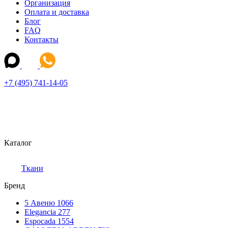
Организация
Оплата и доставка
Блог
FAQ
Контакты
+7 (495) 741-14-05
Каталог
Ткани
Бренд
5 Авеню
1066
Elegancia
277
Espocada
1554