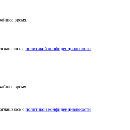
жайшее время.
соглашаюсь с
политикой конфиденциальности
жайшее время.
соглашаюсь с
политикой конфиденциальности