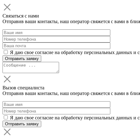
Связаться с нами
Отправив ваши контакты, наш оператор свяжется с вами в бли
Я даю свое согласие на обработку персональных данных и 
Вызов специалиста
Отправив ваши контакты, наш оператор свяжется с вами в бли
Я даю свое согласие на обработку персональных данных и 