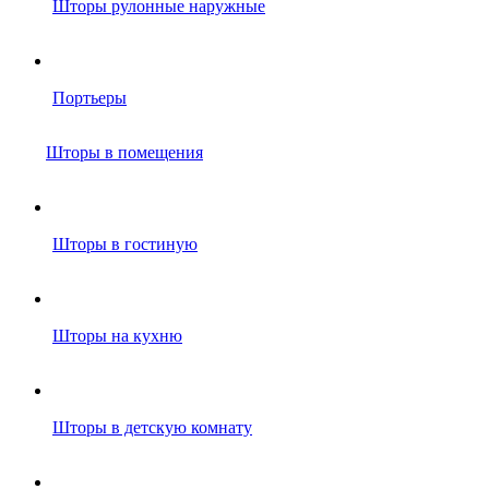
Шторы рулонные наружные
Портьеры
Шторы в помещения
Шторы в гостиную
Шторы на кухню
Шторы в детскую комнату