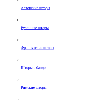
Авторские шторы
Рулонные шторы
Французские шторы
Шторы с бандо
Римские шторы