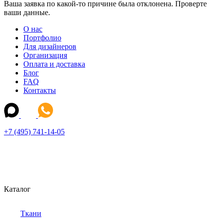
Ваша заявка по какой-то причине была отклонена. Проверте
ваши данные.
О нас
Портфолио
Для дизайнеров
Организация
Оплата и доставка
Блог
FAQ
Контакты
+7 (495) 741-14-05
Каталог
Ткани