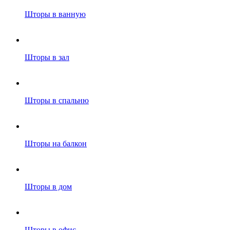
Шторы в ванную
Шторы в зал
Шторы в спальню
Шторы на балкон
Шторы в дом
Шторы в офис