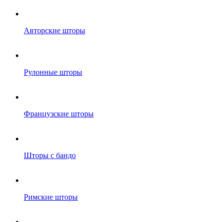
Авторские шторы
Рулонные шторы
Французские шторы
Шторы с бандо
Римские шторы