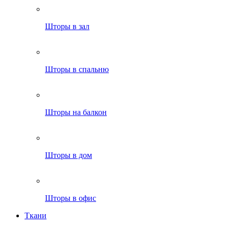
Шторы в зал
Шторы в спальню
Шторы на балкон
Шторы в дом
Шторы в офис
Ткани