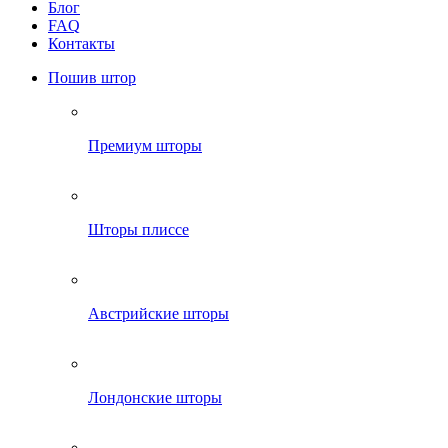
Блог
FAQ
Контакты
Пошив штор
Премиум шторы
Шторы плиссе
Австрийские шторы
Лондонские шторы