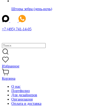
Шторы зебра (день-ночь)
+7 (495) 741-14-05
Избранное
Корзина
О нас
Портфолио
Для дизайнеров
Организация
Оплата и доставка