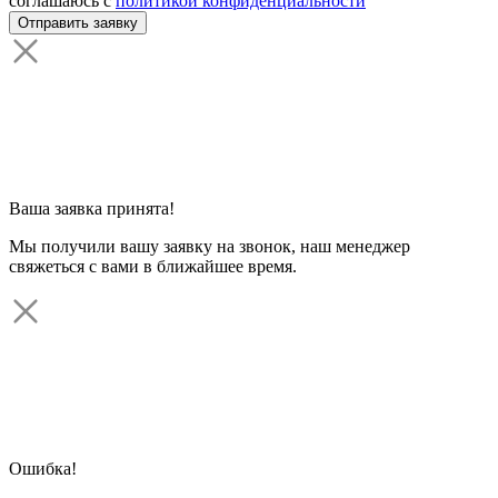
соглашаюсь с
политикой конфиденциальности
Ваша заявка принята!
Мы получили вашу заявку на звонок, наш менеджер
свяжеться с вами в ближайшее время.
Ошибка!