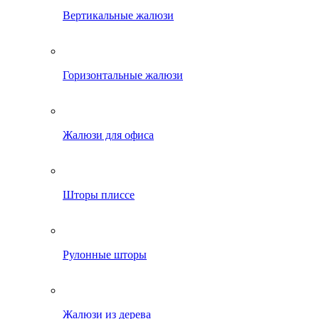
Вертикальные жалюзи
Горизонтальные жалюзи
Жалюзи для офиса
Шторы плиссе
Рулонные шторы
Жалюзи из дерева