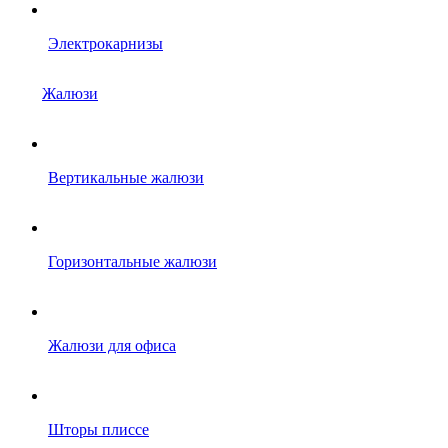
Электрокарнизы
Жалюзи
Вертикальные жалюзи
Горизонтальные жалюзи
Жалюзи для офиса
Шторы плиссе