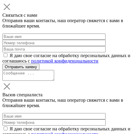
Связаться с нами
Отправив ваши контакты, наш оператор свяжется с вами в
ближайшее время.
Я даю свое согласие на обработку персональных данных и
соглашаюсь с
политикой конфиденциальности
Вызов специалиста
Отправив ваши контакты, наш оператор свяжется с вами в
ближайшее время.
Я даю свое согласие на обработку персональных данных и