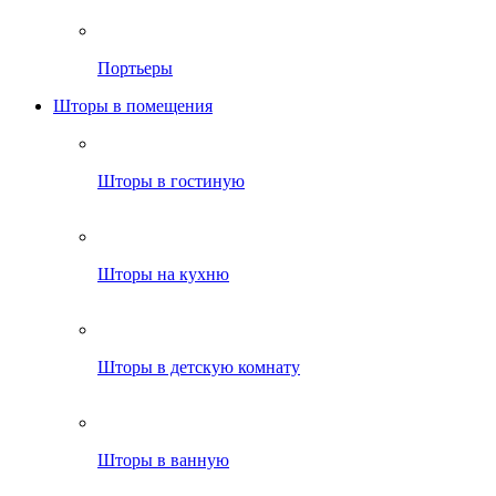
Портьеры
Шторы в помещения
Шторы в гостиную
Шторы на кухню
Шторы в детскую комнату
Шторы в ванную