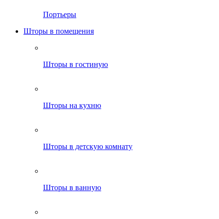
Портьеры
Шторы в помещения
Шторы в гостиную
Шторы на кухню
Шторы в детскую комнату
Шторы в ванную