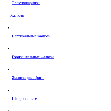
Электрокарнизы
Жалюзи
Вертикальные жалюзи
Горизонтальные жалюзи
Жалюзи для офиса
Шторы плиссе