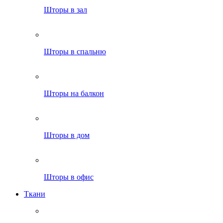
Шторы в зал
Шторы в спальню
Шторы на балкон
Шторы в дом
Шторы в офис
Ткани