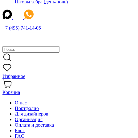
Шторы зебра (день-ночь)
+7 (495) 741-14-05
Избранное
Корзина
О нас
Портфолио
Для дизайнеров
Организация
Оплата и доставка
Блог
FAQ