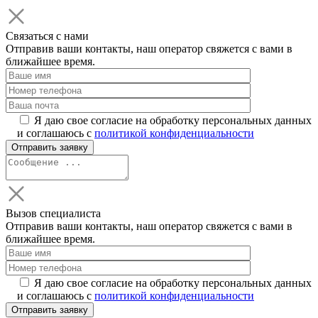
Связаться с нами
Отправив ваши контакты, наш оператор свяжется с вами в
ближайшее время.
Я даю свое согласие на обработку персональных данных
и соглашаюсь с
политикой конфиденциальности
Вызов специалиста
Отправив ваши контакты, наш оператор свяжется с вами в
ближайшее время.
Я даю свое согласие на обработку персональных данных
и соглашаюсь с
политикой конфиденциальности