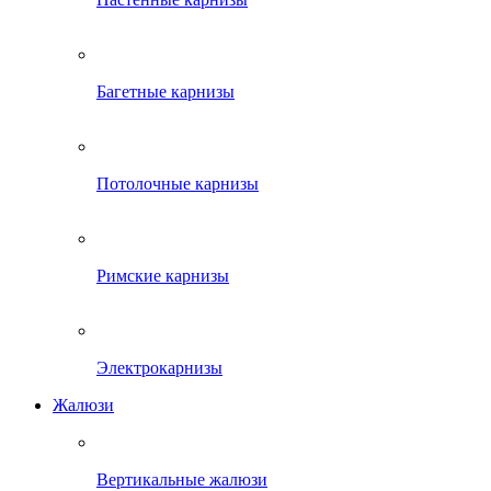
Багетные карнизы
Потолочные карнизы
Римские карнизы
Электрокарнизы
Жалюзи
Вертикальные жалюзи