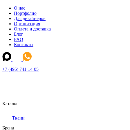
О нас
Портфолио
Для дизайнеров
Организация
Оплата и доставка
Блог
FAQ
Контакты
+7 (495) 741-14-05
Каталог
Ткани
Бренд