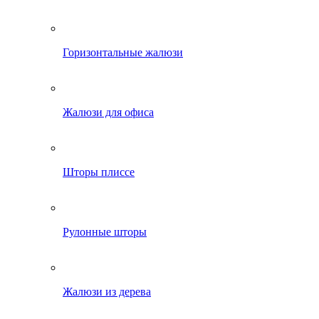
Горизонтальные жалюзи
Жалюзи для офиса
Шторы плиссе
Рулонные шторы
Жалюзи из дерева