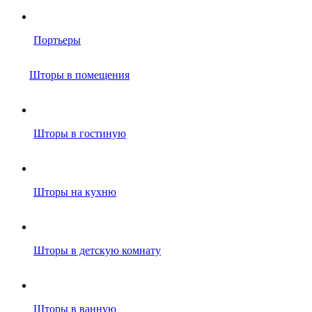
Портьеры
Шторы в помещения
Шторы в гостиную
Шторы на кухню
Шторы в детскую комнату
Шторы в ванную