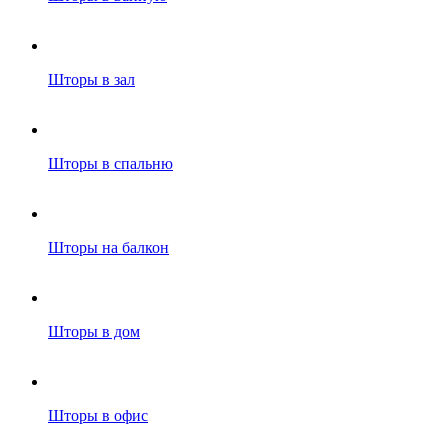
Шторы в зал
Шторы в спальню
Шторы на балкон
Шторы в дом
Шторы в офис