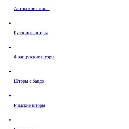
Авторские шторы
Рулонные шторы
Французские шторы
Шторы с бандо
Римские шторы