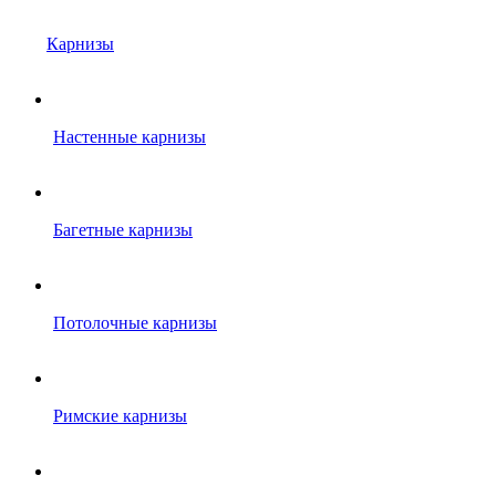
Карнизы
Настенные карнизы
Багетные карнизы
Потолочные карнизы
Римские карнизы