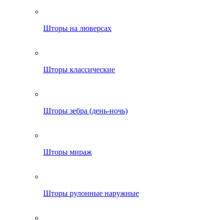
Шторы на люверсах
Шторы классические
Шторы зебра (день-ночь)
Шторы мираж
Шторы рулонные наружные