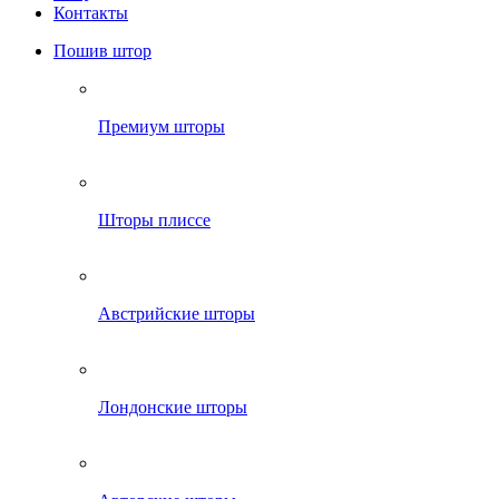
Контакты
Пошив штор
Премиум шторы
Шторы плиссе
Австрийские шторы
Лондонские шторы