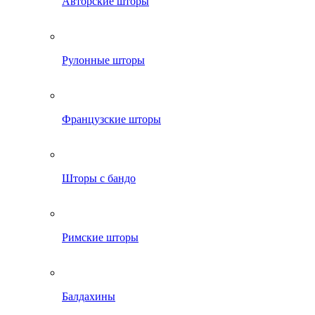
Авторские шторы
Рулонные шторы
Французские шторы
Шторы с бандо
Римские шторы
Балдахины