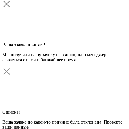
Ваша заявка принята!
Мы получили вашу заявку на звонок, наш менеджер
свяжеться с вами в ближайшее время.
Ошибка!
Ваша заявка по какой-то причине была отклонена. Проверте
ваши данные.