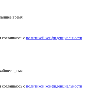
жайшее время.
и соглашаюсь с
политикой конфиденциальности
жайшее время.
и соглашаюсь с
политикой конфиденциальности