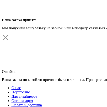
Ваша заявка принята!
Мы получили вашу заявку на звонок, наш менеджер свяжеться 
Ошибка!
Ваша заявка по какой-то причине была отклонена. Проверте в
О нас
Портфолио
Для дизайнеров
Организация
Оплата и доставка