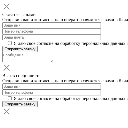
Связаться с нами
Отправив ваши контакты, наш оператор свяжется с вами в бли
Я даю свое согласие на обработку персональных данных 
Вызов специалиста
Отправив ваши контакты, наш оператор свяжется с вами в бли
Я даю свое согласие на обработку персональных данных 