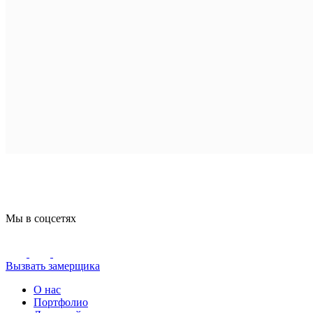
Мы в соцсетях
Вызвать замерщика
О нас
Портфолио