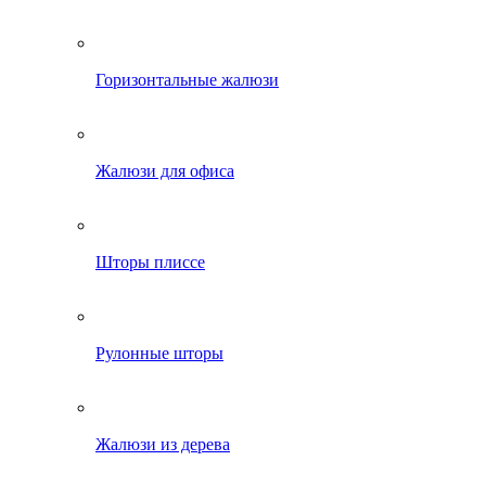
Горизонтальные жалюзи
Жалюзи для офиса
Шторы плиссе
Рулонные шторы
Жалюзи из дерева