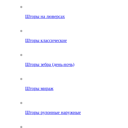
Шторы на люверсах
Шторы классические
Шторы зебра (день-ночь)
Шторы мираж
Шторы рулонные наружные