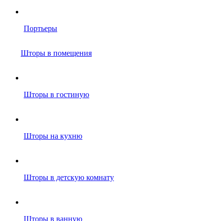
Портьеры
Шторы в помещения
Шторы в гостиную
Шторы на кухню
Шторы в детскую комнату
Шторы в ванную