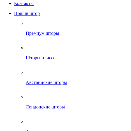
Контакты
Пошив штор
Премиум шторы
Шторы плиссе
Австрийские шторы
Лондонские шторы