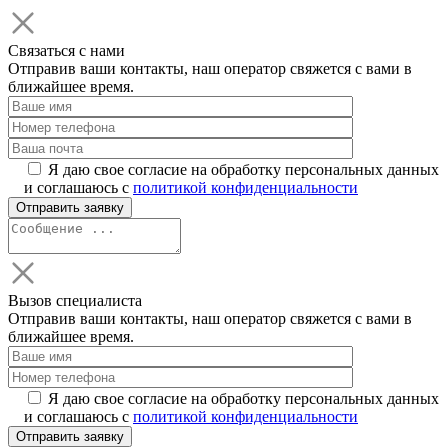
Связаться с нами
Отправив ваши контакты, наш оператор свяжется с вами в
ближайшее время.
Я даю свое согласие на обработку персональных данных
и соглашаюсь с
политикой конфиденциальности
Вызов специалиста
Отправив ваши контакты, наш оператор свяжется с вами в
ближайшее время.
Я даю свое согласие на обработку персональных данных
и соглашаюсь с
политикой конфиденциальности