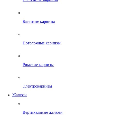
Багетные карнизы
Потолочные карнизы
Римские карнизы
Электрокарнизы
Жалюзи
Вертикальные жалюзи