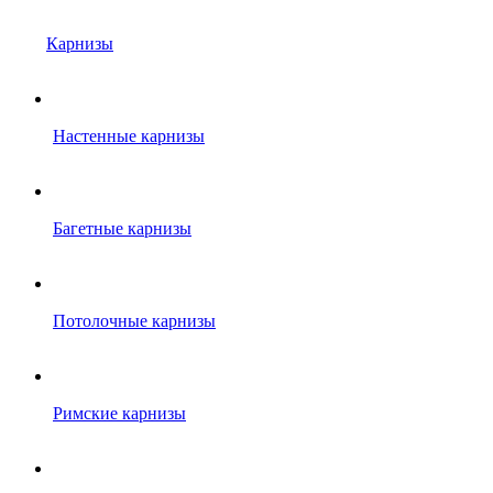
Карнизы
Настенные карнизы
Багетные карнизы
Потолочные карнизы
Римские карнизы