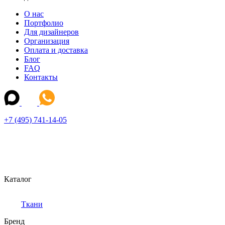
О нас
Портфолио
Для дизайнеров
Организация
Оплата и доставка
Блог
FAQ
Контакты
+7 (495) 741-14-05
Каталог
Ткани
Бренд