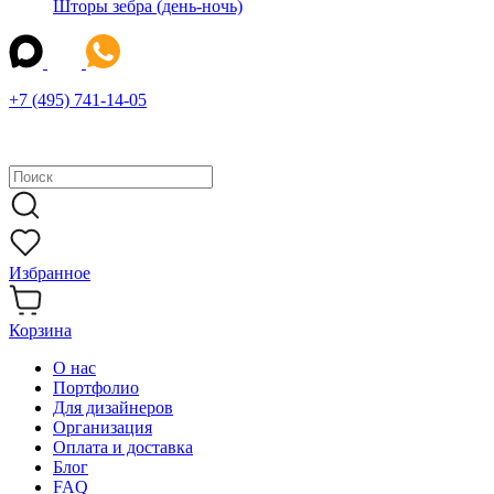
Шторы зебра (день-ночь)
+7 (495) 741-14-05
Избранное
Корзина
О нас
Портфолио
Для дизайнеров
Организация
Оплата и доставка
Блог
FAQ