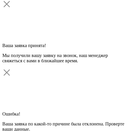
Ваша заявка принята!
Мы получили вашу заявку на звонок, наш менеджер
свяжеться с вами в ближайшее время.
Ошибка!
Ваша заявка по какой-то причине была отклонена. Проверте
ваши данные.