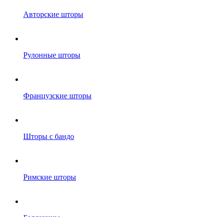
Авторские шторы
Рулонные шторы
Французские шторы
Шторы с бандо
Римские шторы