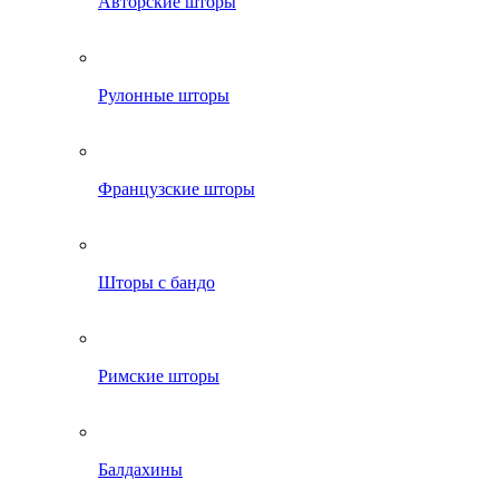
Авторские шторы
Рулонные шторы
Французские шторы
Шторы с бандо
Римские шторы
Балдахины