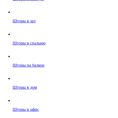
Шторы в зал
Шторы в спальню
Шторы на балкон
Шторы в дом
Шторы в офис