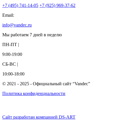
+7 (495) 741-14-05
+7 (925) 969-37-62
Email:
info@vandec.ru
Мы работаем 7 дней в неделю
ПН-ПТ |
9:00-19:00
СБ-ВС |
10:00-18:00
© 2021 - 2025 - Официальный сайт “Vandec”
Политика конфиденциальности
Сайт разработан компанией DS-ART