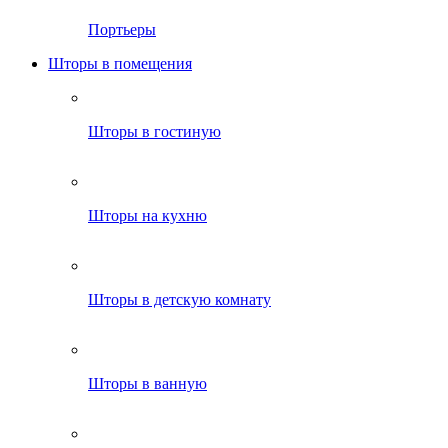
Портьеры
Шторы в помещения
Шторы в гостиную
Шторы на кухню
Шторы в детскую комнату
Шторы в ванную