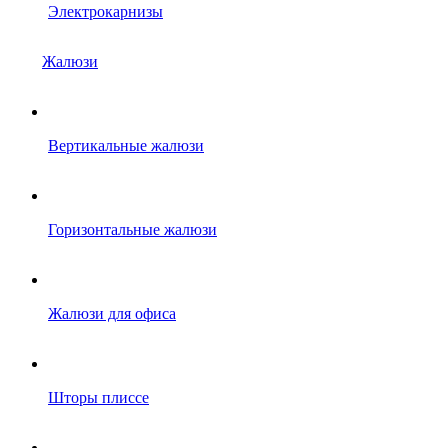
Электрокарнизы
Жалюзи
Вертикальные жалюзи
Горизонтальные жалюзи
Жалюзи для офиса
Шторы плиссе