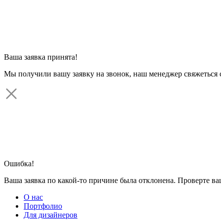
Ваша заявка принята!
Мы получили вашу заявку на звонок, наш менеджер свяжеться 
Ошибка!
Ваша заявка по какой-то причине была отклонена. Проверте в
О нас
Портфолио
Для дизайнеров