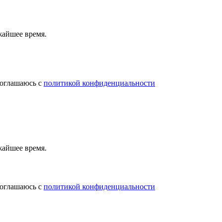
жайшее время.
соглашаюсь с
политикой конфиденциальности
жайшее время.
соглашаюсь с
политикой конфиденциальности