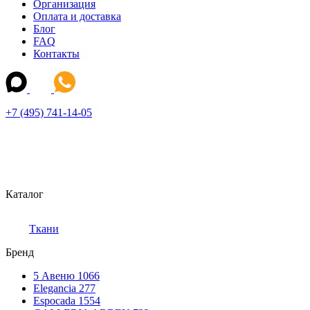
Организация
Оплата и доставка
Блог
FAQ
Контакты
+7 (495) 741-14-05
Каталог
Ткани
Бренд
5 Авеню
1066
Elegancia
277
Espocada
1554