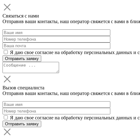
Связаться с нами
Отправив ваши контакты, наш оператор свяжется с вами в бли
Я даю свое согласие на обработку персональных данных и 
Вызов специалиста
Отправив ваши контакты, наш оператор свяжется с вами в бли
Я даю свое согласие на обработку персональных данных и 