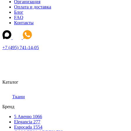
Организация
Оплата и доставка
Блог
FAQ
Контакты
+7 (495) 741-14-05
Каталог
Ткани
Бренд
5 Авеню
1066
Elegancia
277
Espocada
1554