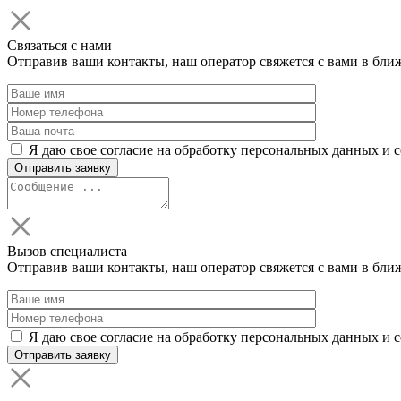
Связаться с нами
Отправив ваши контакты, наш оператор свяжется с вами в бли
Я даю свое согласие на обработку персональных данных и 
Вызов специалиста
Отправив ваши контакты, наш оператор свяжется с вами в бли
Я даю свое согласие на обработку персональных данных и 