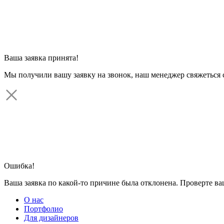
Ваша заявка принята!
Мы получили вашу заявку на звонок, наш менеджер свяжеться 
Ошибка!
Ваша заявка по какой-то причине была отклонена. Проверте в
О нас
Портфолио
Для дизайнеров