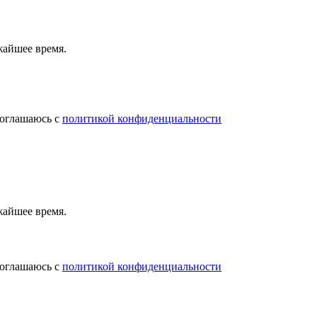
жайшее время.
соглашаюсь с
политикой конфиденциальности
жайшее время.
соглашаюсь с
политикой конфиденциальности