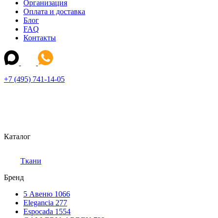
Организация
Оплата и доставка
Блог
FAQ
Контакты
+7 (495) 741-14-05
Каталог
Ткани
Бренд
5 Авеню
1066
Elegancia
277
Espocada
1554