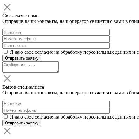
Связаться с нами
Отправив ваши контакты, наш оператор свяжется с вами в бли
Я даю свое согласие на обработку персональных данных и 
Вызов специалиста
Отправив ваши контакты, наш оператор свяжется с вами в бли
Я даю свое согласие на обработку персональных данных и 