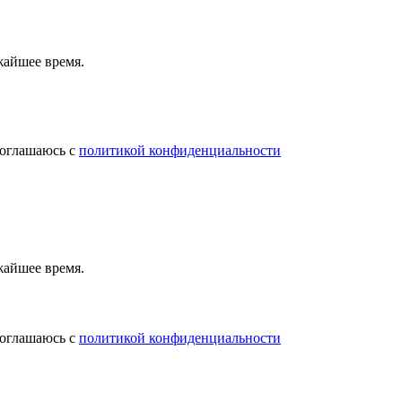
жайшее время.
соглашаюсь с
политикой конфиденциальности
жайшее время.
соглашаюсь с
политикой конфиденциальности