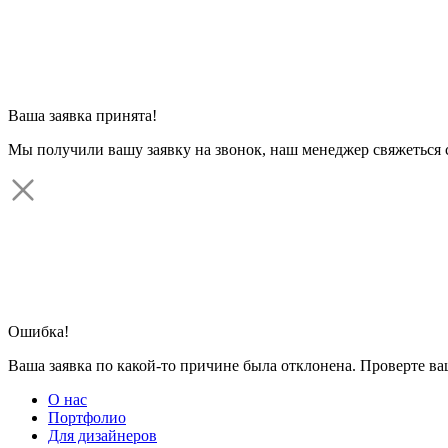
Ваша заявка принята!
Мы получили вашу заявку на звонок, наш менеджер свяжеться 
Ошибка!
Ваша заявка по какой-то причине была отклонена. Проверте в
О нас
Портфолио
Для дизайнеров