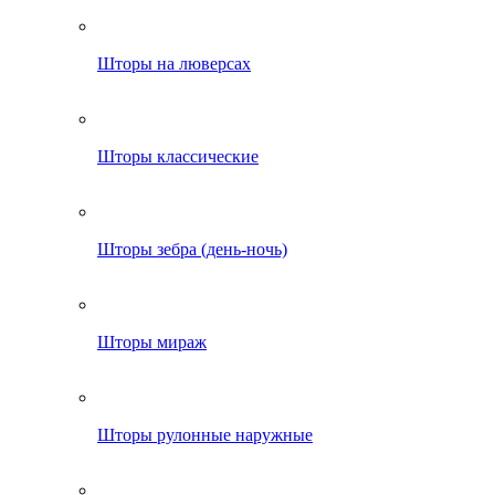
Шторы на люверсах
Шторы классические
Шторы зебра (день-ночь)
Шторы мираж
Шторы рулонные наружные