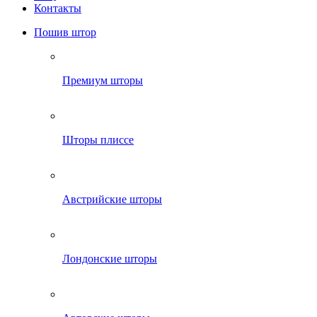
Контакты
Пошив штор
Премиум шторы
Шторы плиссе
Австрийские шторы
Лондонские шторы