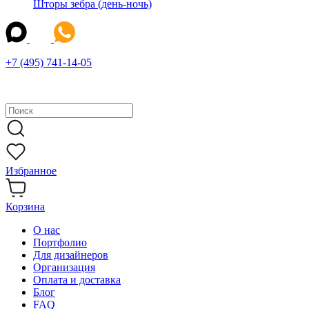
Шторы зебра (день-ночь)
+7 (495) 741-14-05
Избранное
Корзина
О нас
Портфолио
Для дизайнеров
Организация
Оплата и доставка
Блог
FAQ