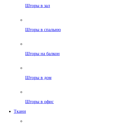
Шторы в зал
Шторы в спальню
Шторы на балкон
Шторы в дом
Шторы в офис
Ткани