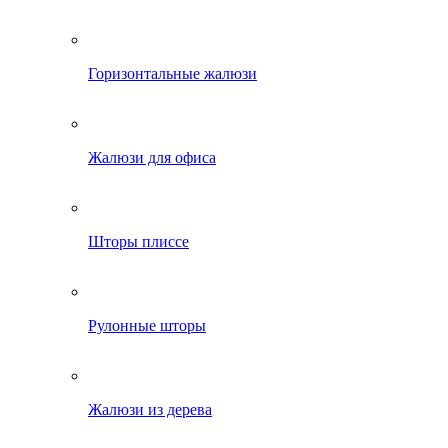
Горизонтальные жалюзи
Жалюзи для офиса
Шторы плиссе
Рулонные шторы
Жалюзи из дерева