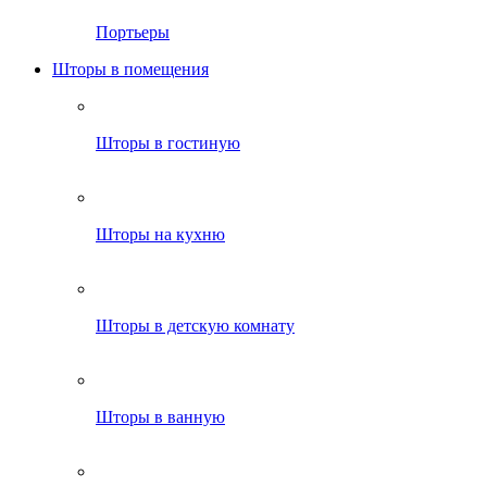
Портьеры
Шторы в помещения
Шторы в гостиную
Шторы на кухню
Шторы в детскую комнату
Шторы в ванную