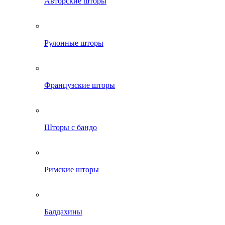
Авторские шторы
Рулонные шторы
Французские шторы
Шторы с бандо
Римские шторы
Балдахины