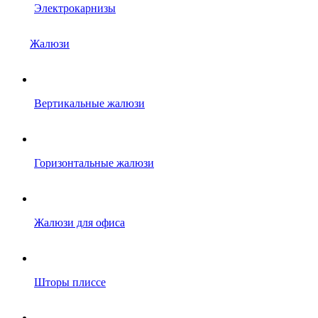
Электрокарнизы
Жалюзи
Вертикальные жалюзи
Горизонтальные жалюзи
Жалюзи для офиса
Шторы плиссе