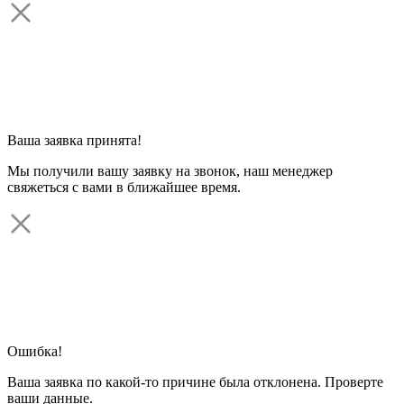
Ваша заявка принята!
Мы получили вашу заявку на звонок, наш менеджер
свяжеться с вами в ближайшее время.
Ошибка!
Ваша заявка по какой-то причине была отклонена. Проверте
ваши данные.