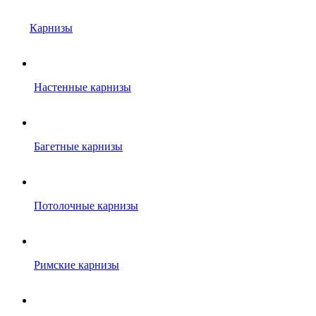
Карнизы
Настенные карнизы
Багетные карнизы
Потолочные карнизы
Римские карнизы