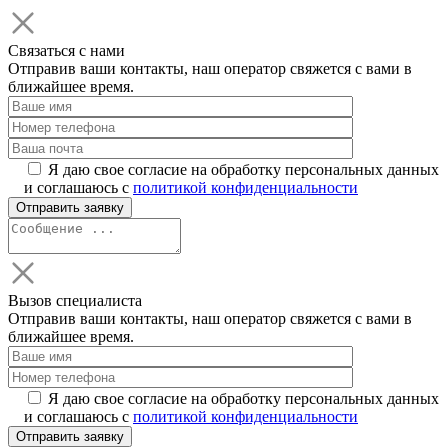
Связаться с нами
Отправив ваши контакты, наш оператор свяжется с вами в
ближайшее время.
Я даю свое согласие на обработку персональных данных
и соглашаюсь с
политикой конфиденциальности
Вызов специалиста
Отправив ваши контакты, наш оператор свяжется с вами в
ближайшее время.
Я даю свое согласие на обработку персональных данных
и соглашаюсь с
политикой конфиденциальности