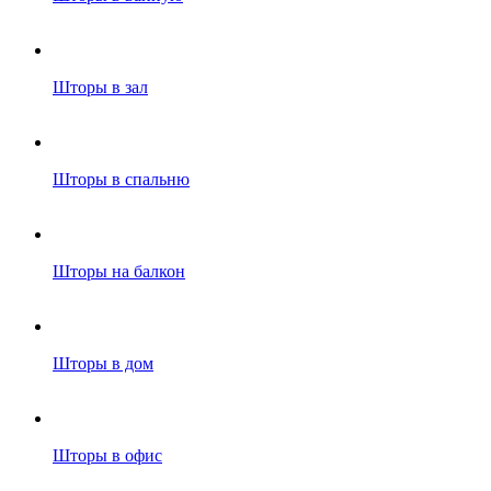
Шторы в зал
Шторы в спальню
Шторы на балкон
Шторы в дом
Шторы в офис