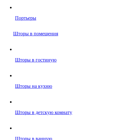
Портьеры
Шторы в помещения
Шторы в гостиную
Шторы на кухню
Шторы в детскую комнату
Шторы в ванную