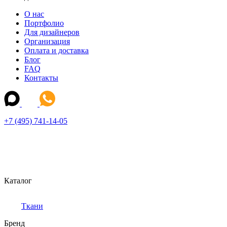
О нас
Портфолио
Для дизайнеров
Организация
Оплата и доставка
Блог
FAQ
Контакты
+7 (495) 741-14-05
Каталог
Ткани
Бренд