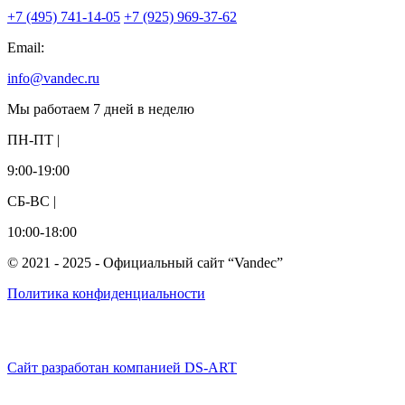
+7 (495) 741-14-05
+7 (925) 969-37-62
Email:
info@vandec.ru
Мы работаем 7 дней в неделю
ПН-ПТ |
9:00-19:00
СБ-ВС |
10:00-18:00
© 2021 - 2025 - Официальный сайт “Vandec”
Политика конфиденциальности
Сайт разработан компанией DS-ART