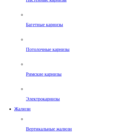
Багетные карнизы
Потолочные карнизы
Римские карнизы
Электрокарнизы
Жалюзи
Вертикальные жалюзи