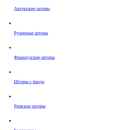
Авторские шторы
Рулонные шторы
Французские шторы
Шторы с бандо
Римские шторы