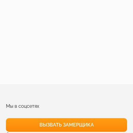
Мы в соцсетях
ВЫЗВАТЬ ЗАМЕРЩИКА