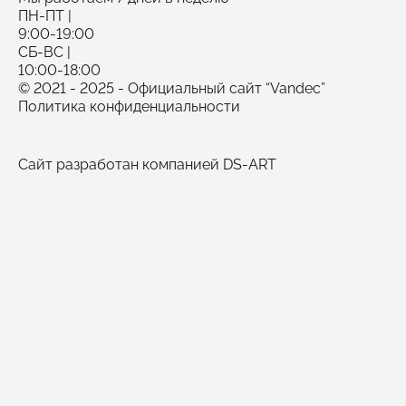
ПН-ПТ |
9:00-19:00
СБ-ВС |
10:00-18:00
© 2021 - 2025 - Официальный сайт “Vandec”
Политика конфиденциальности
Сайт разработан компанией DS-ART