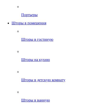
Портьеры
Шторы в помещения
Шторы в гостиную
Шторы на кухню
Шторы в детскую комнату
Шторы в ванную