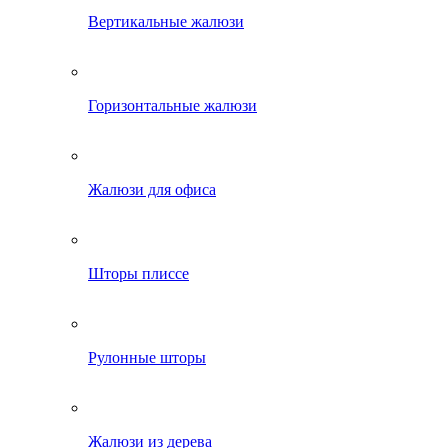
Вертикальные жалюзи
Горизонтальные жалюзи
Жалюзи для офиса
Шторы плиссе
Рулонные шторы
Жалюзи из дерева