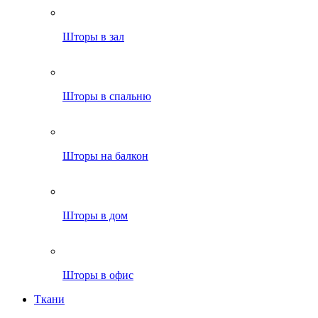
Шторы в зал
Шторы в спальню
Шторы на балкон
Шторы в дом
Шторы в офис
Ткани