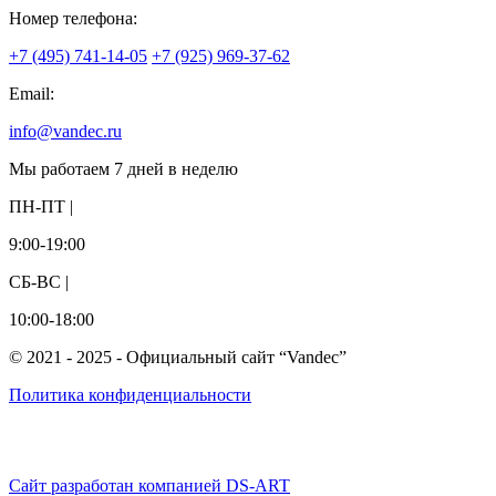
Номер телефона:
+7 (495) 741-14-05
+7 (925) 969-37-62
Email:
info@vandec.ru
Мы работаем 7 дней в неделю
ПН-ПТ |
9:00-19:00
СБ-ВС |
10:00-18:00
© 2021 - 2025 - Официальный сайт “Vandec”
Политика конфиденциальности
Сайт разработан компанией DS-ART