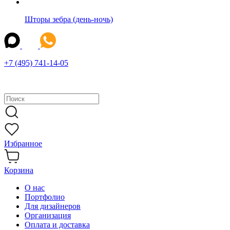
Шторы зебра (день-ночь)
+7 (495) 741-14-05
Избранное
Корзина
О нас
Портфолио
Для дизайнеров
Организация
Оплата и доставка