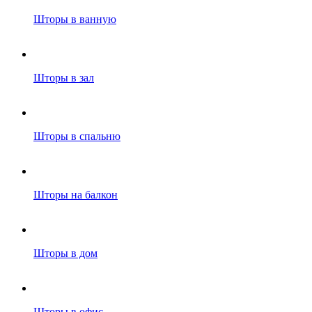
Шторы в ванную
Шторы в зал
Шторы в спальню
Шторы на балкон
Шторы в дом
Шторы в офис