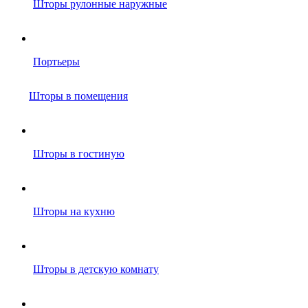
Шторы рулонные наружные
Портьеры
Шторы в помещения
Шторы в гостиную
Шторы на кухню
Шторы в детскую комнату