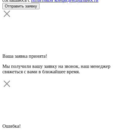
соглашаюсь с
политикой конфиденциальности
Ваша заявка принята!
Мы получили вашу заявку на звонок, наш менеджер
свяжеться с вами в ближайшее время.
Ошибка!