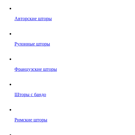
Авторские шторы
Рулонные шторы
Французские шторы
Шторы с бандо
Римские шторы