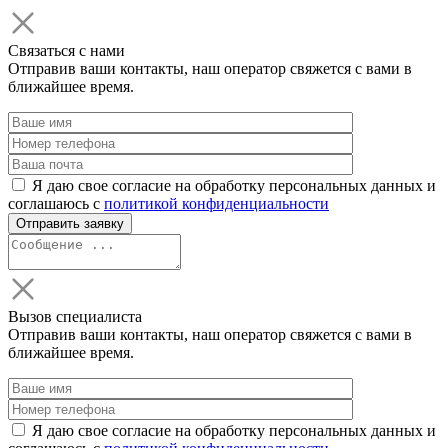
Связаться с нами
Отправив ваши контакты, наш оператор свяжется с вами в
ближайшее время.
Я даю свое согласие на обработку персональных данных и
соглашаюсь с
политикой конфиденциальности
Вызов специалиста
Отправив ваши контакты, наш оператор свяжется с вами в
ближайшее время.
Я даю свое согласие на обработку персональных данных и