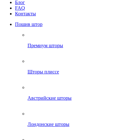
Блог
FAQ
Контакты
Пошив штор
Премиум шторы
Шторы плиссе
Австрийские шторы
Лондонские шторы