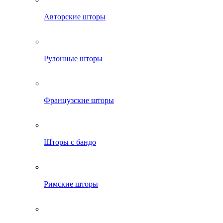
Авторские шторы
Рулонные шторы
Французские шторы
Шторы с бандо
Римские шторы