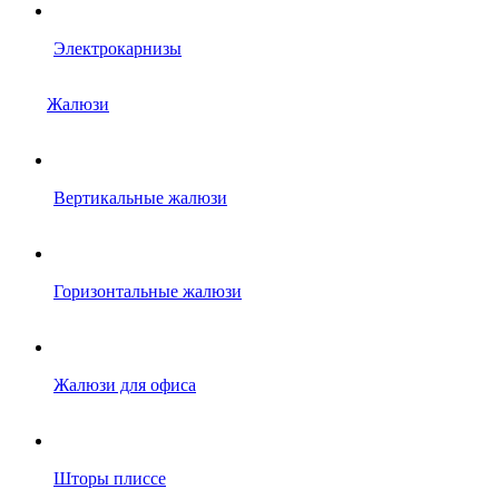
Электрокарнизы
Жалюзи
Вертикальные жалюзи
Горизонтальные жалюзи
Жалюзи для офиса
Шторы плиссе