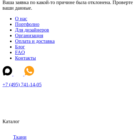
Ваша заявка по какой-то причине была отклонена. Проверте
ваши данные.
О нас
Портфолио
Для дизайнеров
Организация
Оплата и доставка
Блог
FAQ
Контакты
+7 (495) 741-14-05
Каталог
Ткани