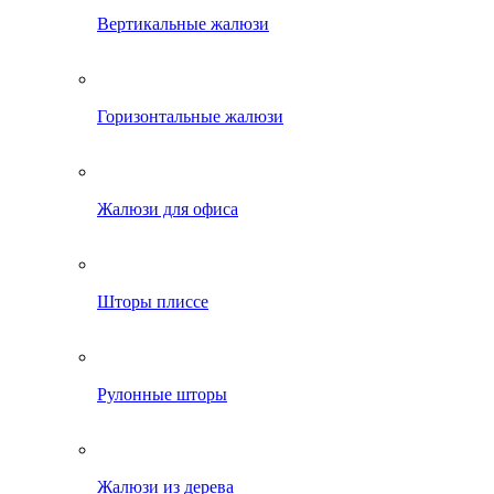
Вертикальные жалюзи
Горизонтальные жалюзи
Жалюзи для офиса
Шторы плиссе
Рулонные шторы
Жалюзи из дерева