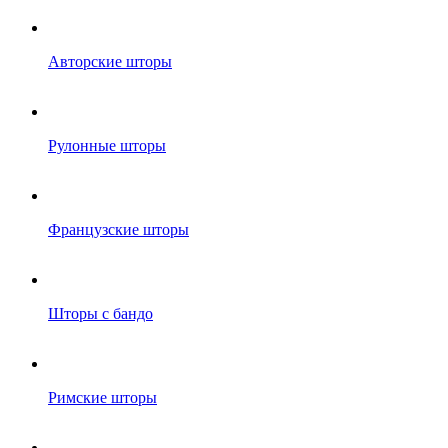
Авторские шторы
Рулонные шторы
Французские шторы
Шторы с бандо
Римские шторы