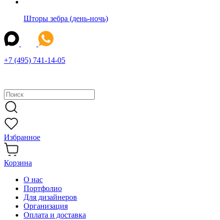
Шторы зебра (день-ночь)
+7 (495) 741-14-05
Избранное
Корзина
О нас
Портфолио
Для дизайнеров
Организация
Оплата и доставка