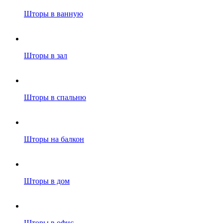
Шторы в ванную
Шторы в зал
Шторы в спальню
Шторы на балкон
Шторы в дом
Шторы в офис