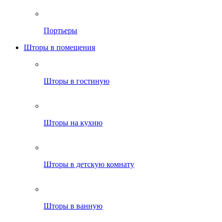
Портьеры
Шторы в помещения
Шторы в гостиную
Шторы на кухню
Шторы в детскую комнату
Шторы в ванную