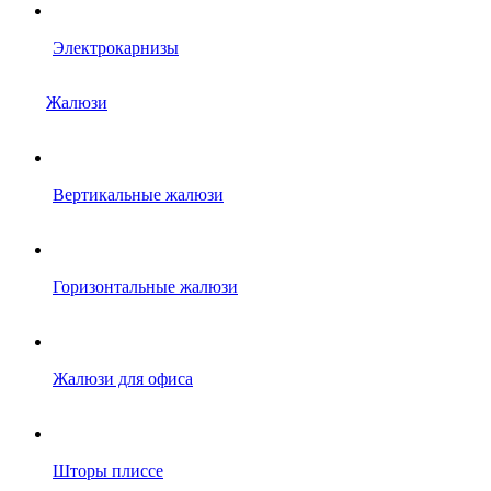
Электрокарнизы
Жалюзи
Вертикальные жалюзи
Горизонтальные жалюзи
Жалюзи для офиса
Шторы плиссе