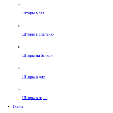
Шторы в зал
Шторы в спальню
Шторы на балкон
Шторы в дом
Шторы в офис
Ткани