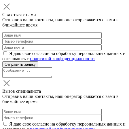
Связаться с нами
Отправив ваши контакты, наш оператор свяжется с вами в
ближайшее время.
Я даю свое согласие на обработку персональных данных и
соглашаюсь с
политикой конфиденциальности
Вызов специалиста
Отправив ваши контакты, наш оператор свяжется с вами в
ближайшее время.
Я даю свое согласие на обработку персональных данных и