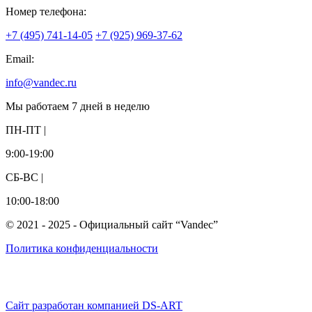
Номер телефона:
+7 (495) 741-14-05
+7 (925) 969-37-62
Email:
info@vandec.ru
Мы работаем 7 дней в неделю
ПН-ПТ |
9:00-19:00
СБ-ВС |
10:00-18:00
© 2021 - 2025 - Официальный сайт “Vandec”
Политика конфиденциальности
Сайт разработан компанией DS-ART