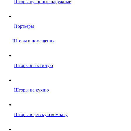
Шторы рулонные наружные
Портьеры
Шторы в помещения
Шторы в гостиную
Шторы на кухню
Шторы в детскую комнату