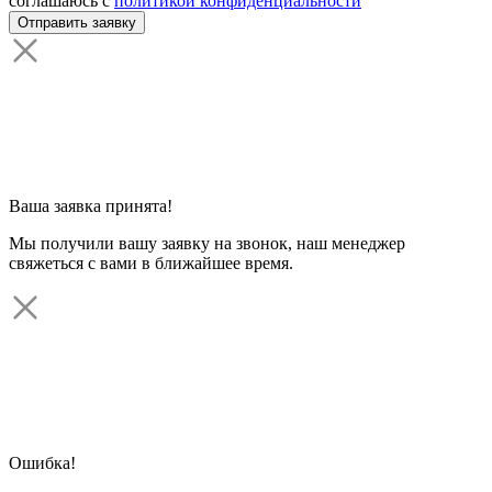
соглашаюсь с
политикой конфиденциальности
Ваша заявка принята!
Мы получили вашу заявку на звонок, наш менеджер
свяжеться с вами в ближайшее время.
Ошибка!