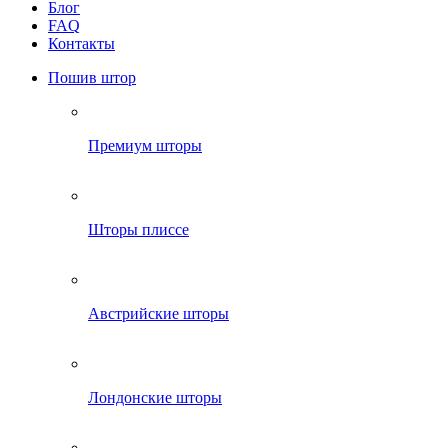
Блог
FAQ
Контакты
Пошив штор
Премиум шторы
Шторы плиссе
Австрийские шторы
Лондонские шторы