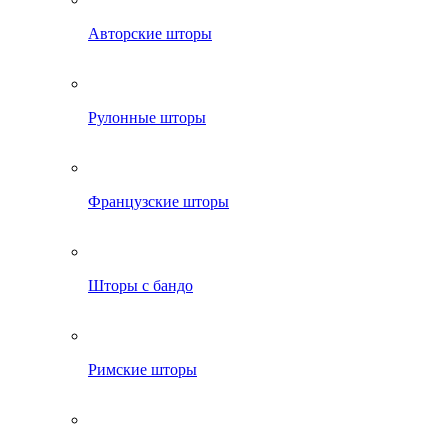
Авторские шторы
Рулонные шторы
Французские шторы
Шторы с бандо
Римские шторы