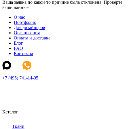
Ваша заявка по какой-то причине была отклонена. Проверте
ваши данные.
О нас
Портфолио
Для дизайнеров
Организация
Оплата и доставка
Блог
FAQ
Контакты
+7 (495) 741-14-05
Каталог
Ткани