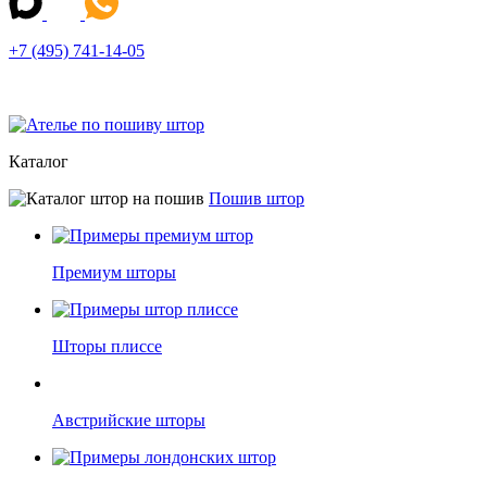
+7 (495) 741-14-05
Каталог
Пошив штор
Премиум шторы
Шторы плиссе
Австрийские шторы