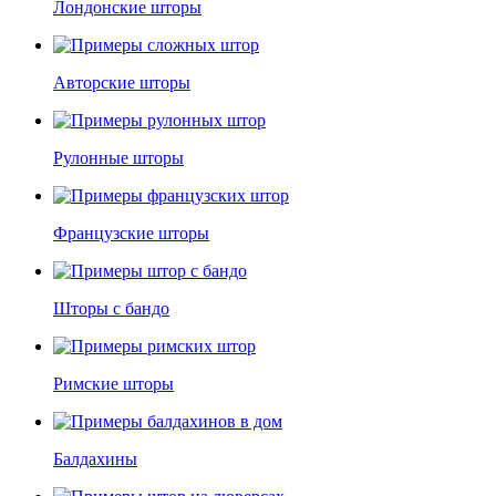
Лондонские шторы
Авторские шторы
Рулонные шторы
Французские шторы
Шторы с бандо
Римские шторы
Балдахины