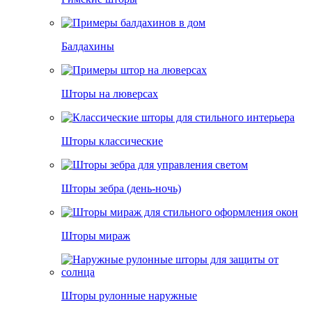
Балдахины
Шторы на люверсах
Шторы классические
Шторы зебра (день-ночь)
Шторы мираж
Шторы рулонные наружные