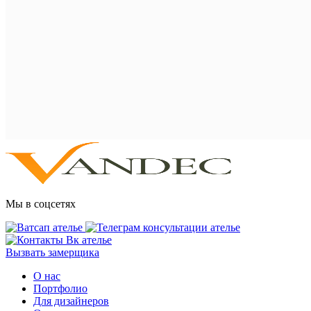
Мы в соцсетях
Вызвать замерщика
О нас
Портфолио
Для дизайнеров