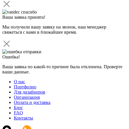
Ваша заявка принята!
Мы получили вашу заявку на звонок, наш менеджер
свяжеться с вами в ближайшее время.
Ошибка!
Ваша заявка по какой-то причине была отклонена. Проверте
ваши данные.
О нас
Портфолио
Для дизайнеров
Организация
Оплата и доставка
Блог
FAQ
Контакты