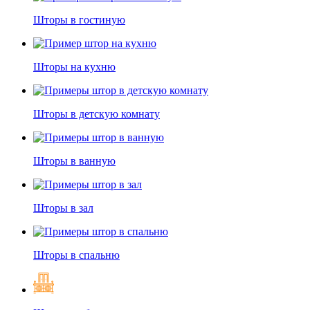
Шторы в гостиную
Шторы на кухню
Шторы в детскую комнату
Шторы в ванную
Шторы в зал
Шторы в спальню