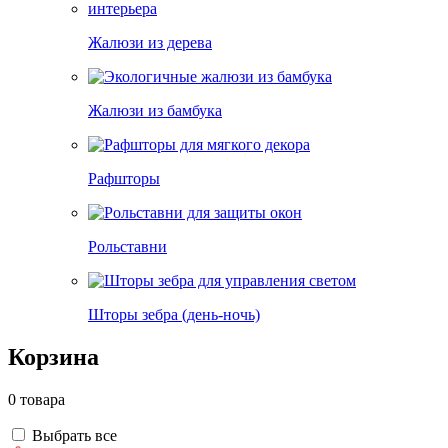
Жалюзи из дерева
Жалюзи из бамбука
Рафшторы
Рольставни
Шторы зебра (день-ночь)
Корзина
0 товара
Выбрать все