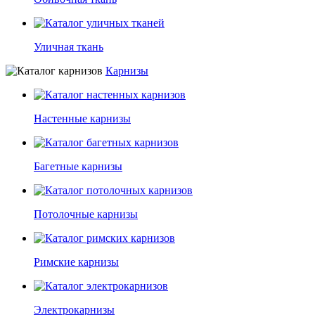
Уличная ткань
Карнизы
Настенные карнизы
Багетные карнизы
Потолочные карнизы
Римские карнизы
Электрокарнизы