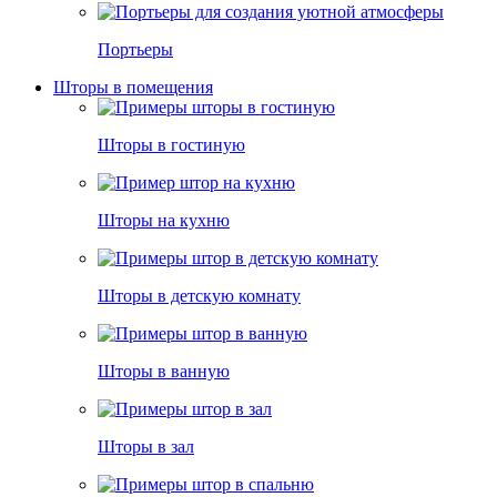
Портьеры
Шторы в помещения
Шторы в гостиную
Шторы на кухню
Шторы в детскую комнату
Шторы в ванную
Шторы в зал