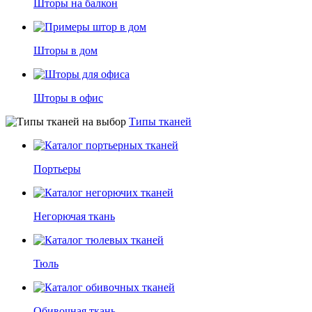
Шторы на балкон
Шторы в дом
Шторы в офис
Типы тканей
Портьеры
Негорючая ткань
Тюль
Обивочная ткань