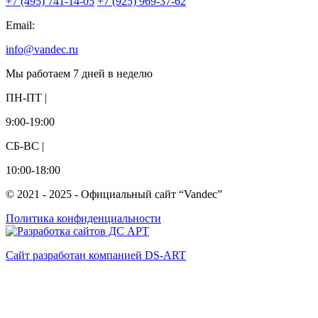
+7 (495) 741-14-05
+7 (925) 969-37-62
Email:
info@vandec.ru
Мы работаем 7 дней в неделю
ПН-ПТ |
9:00-19:00
СБ-ВС |
10:00-18:00
© 2021 - 2025 - Официальный сайт “Vandec”
Политика конфиденциальности
Сайт разработан компанией DS-ART