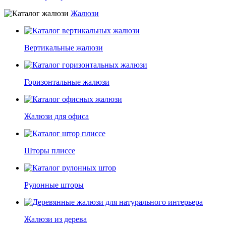
Жалюзи
Вертикальные жалюзи
Горизонтальные жалюзи
Жалюзи для офиса
Шторы плиссе
Рулонные шторы
Жалюзи из дерева