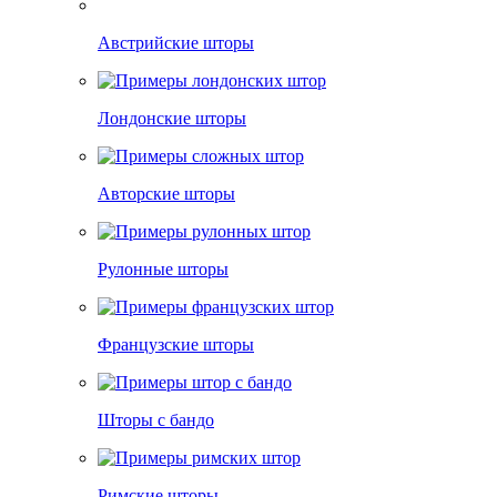
Австрийские шторы
Лондонские шторы
Авторские шторы
Рулонные шторы
Французские шторы
Шторы с бандо
Римские шторы