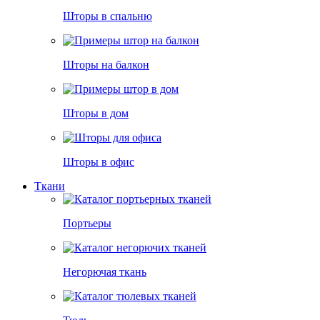
Шторы в спальню
Шторы на балкон
Шторы в дом
Шторы в офис
Ткани
Портьеры
Негорючая ткань