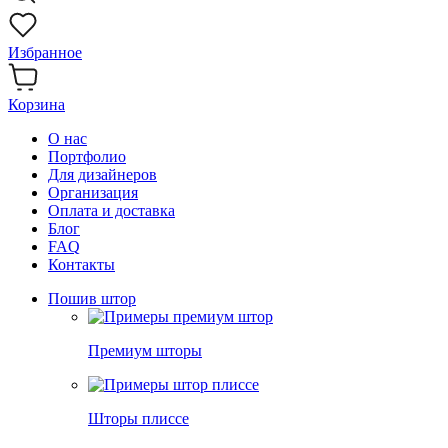
Избранное
Корзина
О нас
Портфолио
Для дизайнеров
Организация
Оплата и доставка
Блог
FAQ
Контакты
Пошив штор
Премиум шторы
Шторы плиссе