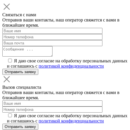
Связаться с нами
Отправив ваши контакты, наш оператор свяжется с вами в
ближайшее время.
Я даю свое согласие на обработку персональных данных
и соглашаюсь с
политикой конфиденциальности
Вызов специалиста
Отправив ваши контакты, наш оператор свяжется с вами в
ближайшее время.
Я даю свое согласие на обработку персональных данных
и соглашаюсь с
политикой конфиденциальности