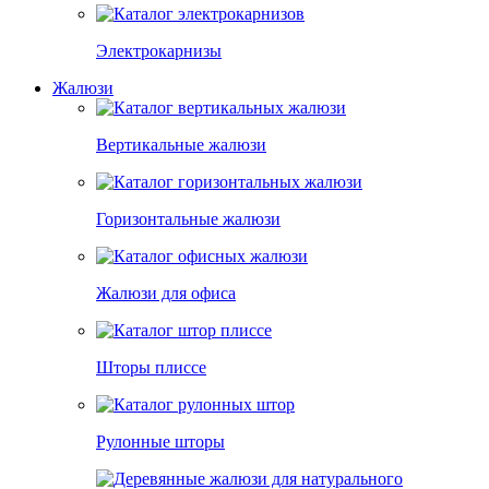
Электрокарнизы
Жалюзи
Вертикальные жалюзи
Горизонтальные жалюзи
Жалюзи для офиса
Шторы плиссе
Рулонные шторы