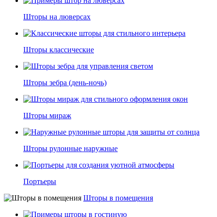
Шторы на люверсах
Шторы классические
Шторы зебра (день-ночь)
Шторы мираж
Шторы рулонные наружные
Портьеры
Шторы в помещения