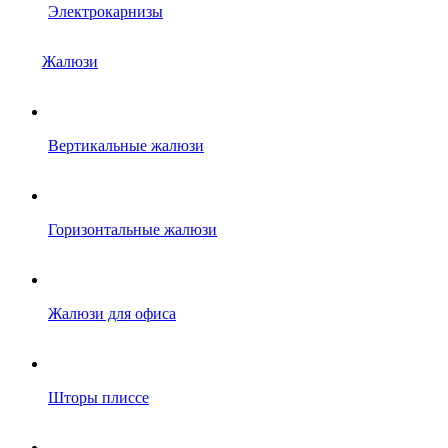
Электрокарнизы
Жалюзи
Вертикальные жалюзи
Горизонтальные жалюзи
Жалюзи для офиса
Шторы плиссе