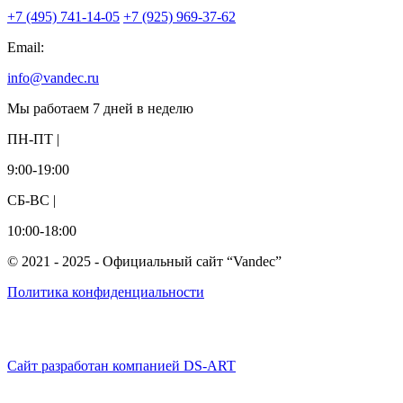
+7 (495) 741-14-05
+7 (925) 969-37-62
Email:
info@vandec.ru
Мы работаем 7 дней в неделю
ПН-ПТ |
9:00-19:00
СБ-ВС |
10:00-18:00
© 2021 - 2025 - Официальный сайт “Vandec”
Политика конфиденциальности
Сайт разработан компанией DS-ART