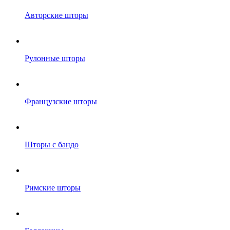
Авторские шторы
Рулонные шторы
Французские шторы
Шторы с бандо
Римские шторы