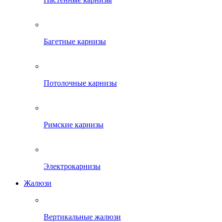
Багетные карнизы
Потолочные карнизы
Римские карнизы
Электрокарнизы
Жалюзи
Вертикальные жалюзи