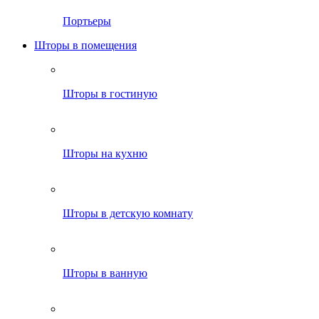
Портьеры
Шторы в помещения
Шторы в гостиную
Шторы на кухню
Шторы в детскую комнату
Шторы в ванную