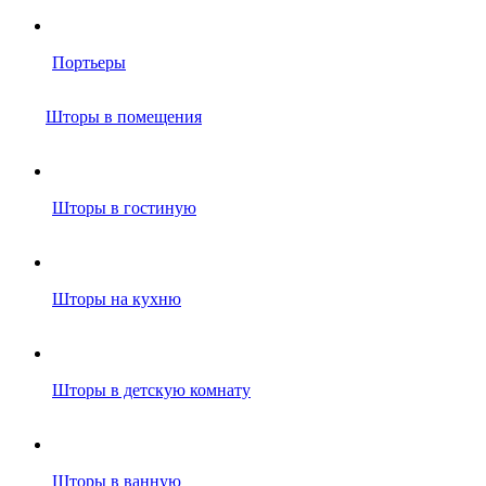
Портьеры
Шторы в помещения
Шторы в гостиную
Шторы на кухню
Шторы в детскую комнату
Шторы в ванную