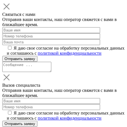
Связаться с нами
Отправив ваши контакты, наш оператор свяжется с вами в
ближайшее время.
Я даю свое согласие на обработку персональных данных
и соглашаюсь с
политикой конфиденциальности
Вызов специалиста
Отправив ваши контакты, наш оператор свяжется с вами в
ближайшее время.
Я даю свое согласие на обработку персональных данных
и соглашаюсь с
политикой конфиденциальности