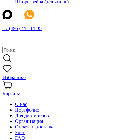
Шторы зебра (день-ночь)
+7 (495) 741-14-05
Избранное
Корзина
О нас
Портфолио
Для дизайнеров
Организация
Оплата и доставка
Блог
FAQ