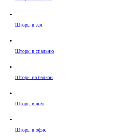
Шторы в зал
Шторы в спальню
Шторы на балкон
Шторы в дом
Шторы в офис