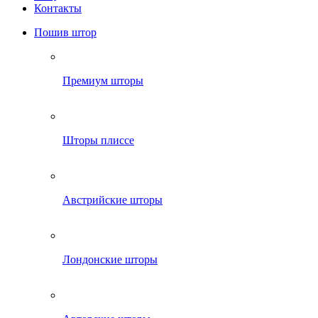
Контакты
Пошив штор
Премиум шторы
Шторы плиссе
Австрийские шторы
Лондонские шторы