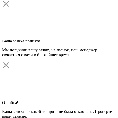
Ваша заявка принята!
Мы получили вашу заявку на звонок, наш менеджер
свяжеться с вами в ближайшее время.
Ошибка!
Ваша заявка по какой-то причине была отклонена. Проверте
ваши данные.