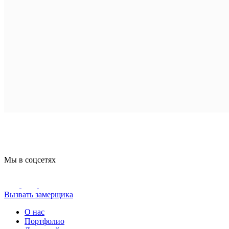
Мы в соцсетях
Вызвать замерщика
О нас
Портфолио