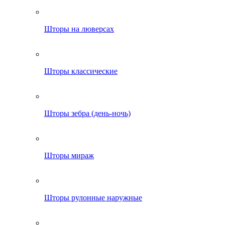
Шторы на люверсах
Шторы классические
Шторы зебра (день-ночь)
Шторы мираж
Шторы рулонные наружные