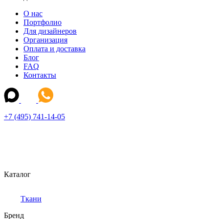
О нас
Портфолио
Для дизайнеров
Организация
Оплата и доставка
Блог
FAQ
Контакты
+7 (495) 741-14-05
Каталог
Ткани
Бренд