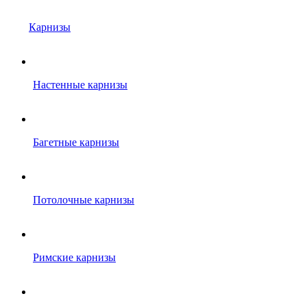
Карнизы
Настенные карнизы
Багетные карнизы
Потолочные карнизы
Римские карнизы