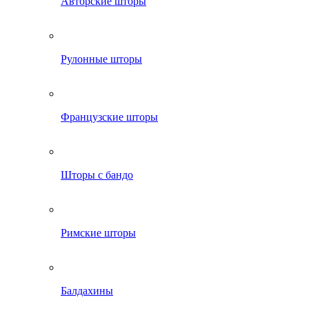
Авторские шторы
Рулонные шторы
Французские шторы
Шторы с бандо
Римские шторы
Балдахины