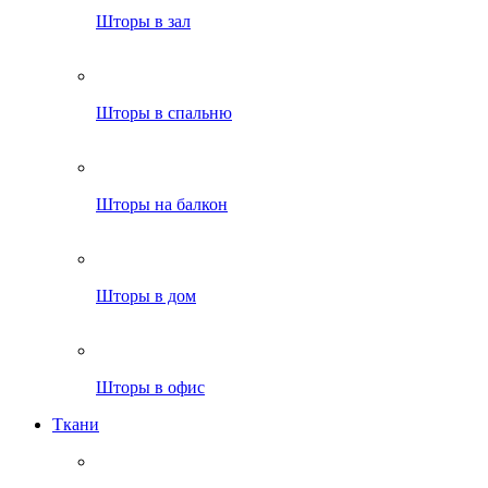
Шторы в зал
Шторы в спальню
Шторы на балкон
Шторы в дом
Шторы в офис
Ткани