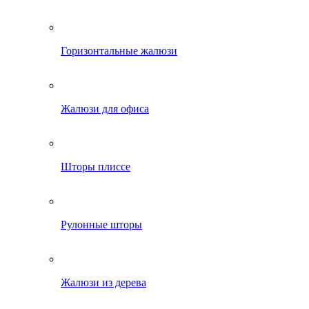
Горизонтальные жалюзи
Жалюзи для офиса
Шторы плиссе
Рулонные шторы
Жалюзи из дерева