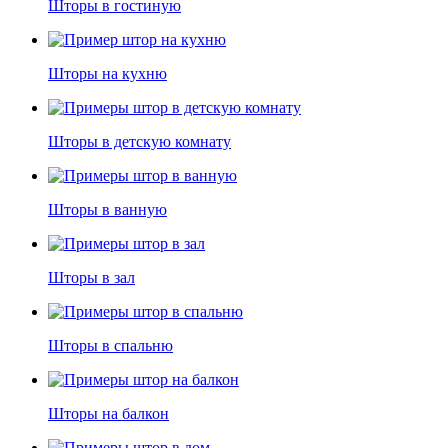
Шторы в гостиную
Шторы на кухню
Шторы в детскую комнату
Шторы в ванную
Шторы в зал
Шторы в спальню
Шторы на балкон