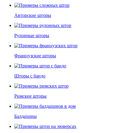
Авторские шторы
Рулонные шторы
Французские шторы
Шторы с бандо
Римские шторы
Балдахины