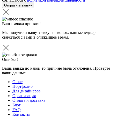
соглашаюсь с
политикой конфиденциальности
Ваша заявка принята!
Мы получили вашу заявку на звонок, наш менеджер
свяжеться с вами в ближайшее время.
Ошибка!
Ваша заявка по какой-то причине была отклонена. Проверте
ваши данные.
О нас
Портфолио
Для дизайнеров
Организация
Оплата и доставка
Блог
FAQ
Контакты