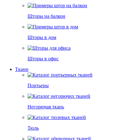
Шторы на балкон
Шторы в дом
Шторы в офис
Ткани
Портьеры
Негорючая ткань
Тюль