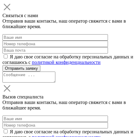
Связаться с нами
Отправив ваши контакты, наш оператор свяжется с вами в
ближайшее время.
Я даю свое согласие на обработку персональных данных и
соглашаюсь с
политикой конфиденциальности
Вызов специалиста
Отправив ваши контакты, наш оператор свяжется с вами в
ближайшее время.
Я даю свое согласие на обработку персональных данных и