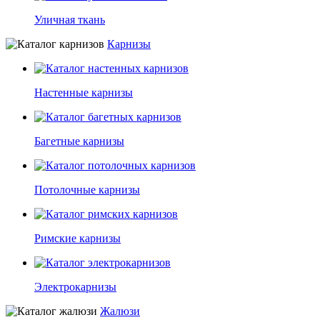
Уличная ткань
Карнизы
Настенные карнизы
Багетные карнизы
Потолочные карнизы
Римские карнизы
Электрокарнизы
Жалюзи