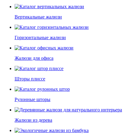
Вертикальные жалюзи
Горизонтальные жалюзи
Жалюзи для офиса
Шторы плиссе
Рулонные шторы
Жалюзи из дерева