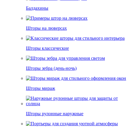
Балдахины
Шторы на люверсах
Шторы классические
Шторы зебра (день-ночь)
Шторы мираж
Шторы рулонные наружные