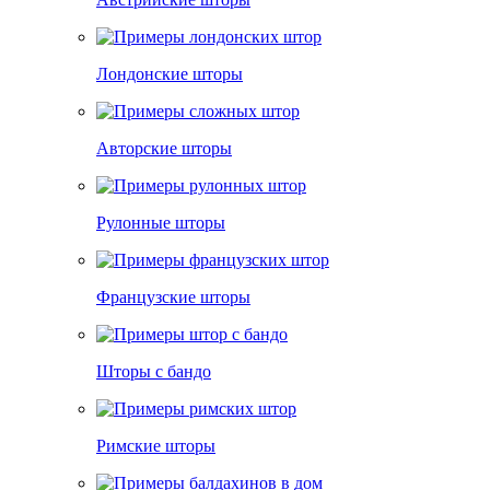
Лондонские шторы
Авторские шторы
Рулонные шторы
Французские шторы
Шторы с бандо
Римские шторы