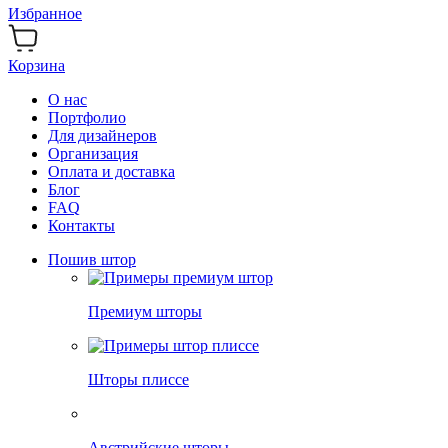
Избранное
Корзина
О нас
Портфолио
Для дизайнеров
Организация
Оплата и доставка
Блог
FAQ
Контакты
Пошив штор
Премиум шторы
Шторы плиссе
Австрийские шторы