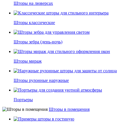
Шторы на люверсах
Шторы классические
Шторы зебра (день-ночь)
Шторы мираж
Шторы рулонные наружные
Портьеры
Шторы в помещения