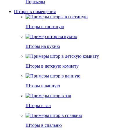
Портьеры
Шторы в помещения
Шторы в гостиную
Шторы на кухню
Шторы в детскую комнату
Шторы в ванную
Шторы в зал
Шторы в спальню