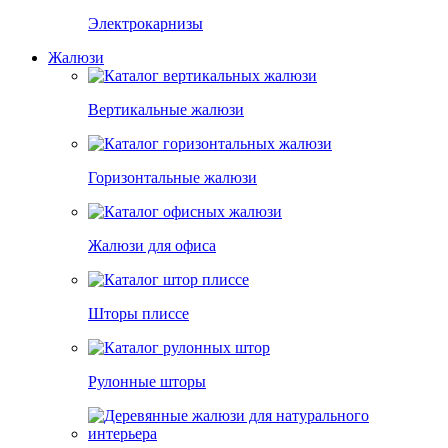
Электрокарнизы
Жалюзи
Вертикальные жалюзи
Горизонтальные жалюзи
Жалюзи для офиса
Шторы плиссе
Рулонные шторы