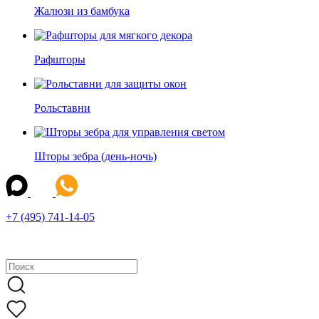
Жалюзи из бамбука
Рафшторы
Рольставни
Шторы зебра (день-ночь)
+7 (495) 741-14-05