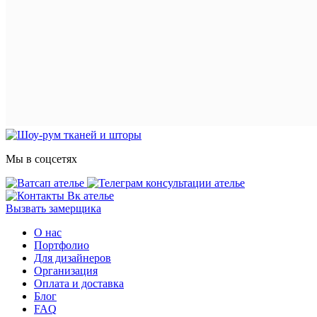
Мы в соцсетях
Вызвать замерщика
О нас
Портфолио
Для дизайнеров
Организация
Оплата и доставка
Блог
FAQ