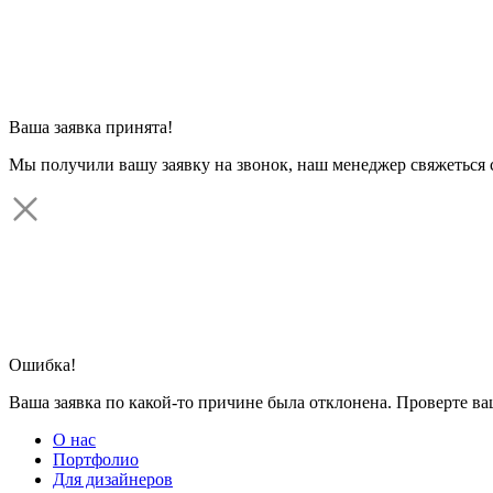
Ваша заявка принята!
Мы получили вашу заявку на звонок, наш менеджер свяжеться 
Ошибка!
Ваша заявка по какой-то причине была отклонена. Проверте в
О нас
Портфолио
Для дизайнеров