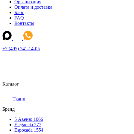
Организация
Оплата и доставка
Блог
FAQ
Контакты
+7 (495) 741-14-05
Каталог
Ткани
Бренд
5 Авеню
1066
Elegancia
277
Espocada
1554