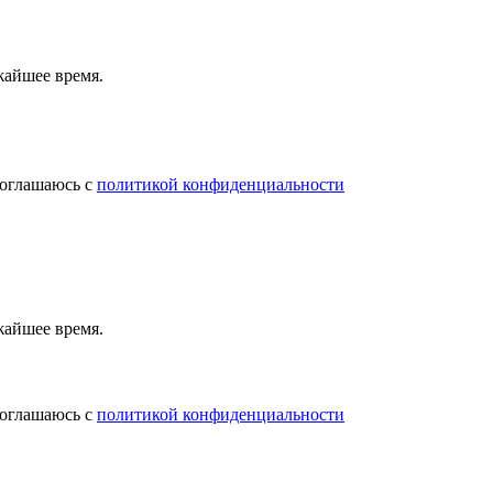
жайшее время.
соглашаюсь с
политикой конфиденциальности
жайшее время.
соглашаюсь с
политикой конфиденциальности