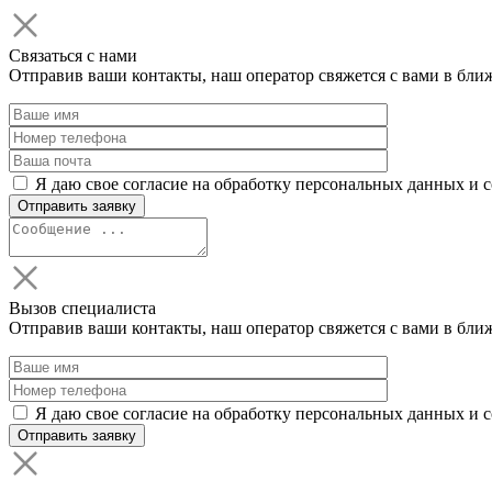
Связаться с нами
Отправив ваши контакты, наш оператор свяжется с вами в бли
Я даю свое согласие на обработку персональных данных и 
Вызов специалиста
Отправив ваши контакты, наш оператор свяжется с вами в бли
Я даю свое согласие на обработку персональных данных и 