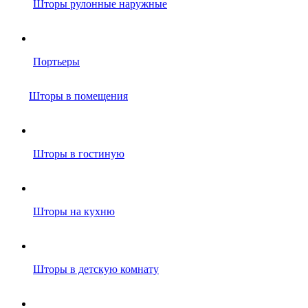
Шторы рулонные наружные
Портьеры
Шторы в помещения
Шторы в гостиную
Шторы на кухню
Шторы в детскую комнату