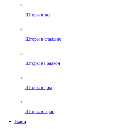
Шторы в зал
Шторы в спальню
Шторы на балкон
Шторы в дом
Шторы в офис
Ткани