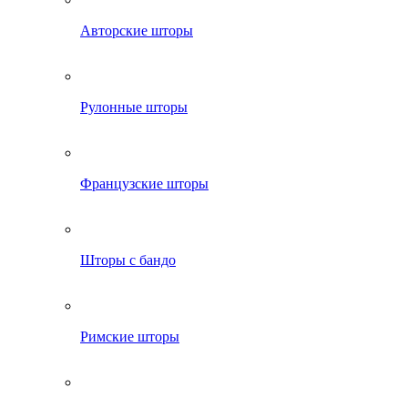
Авторские шторы
Рулонные шторы
Французские шторы
Шторы с бандо
Римские шторы