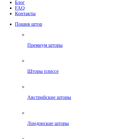
Блог
FAQ
Контакты
Пошив штор
Премиум шторы
Шторы плиссе
Австрийские шторы
Лондонские шторы