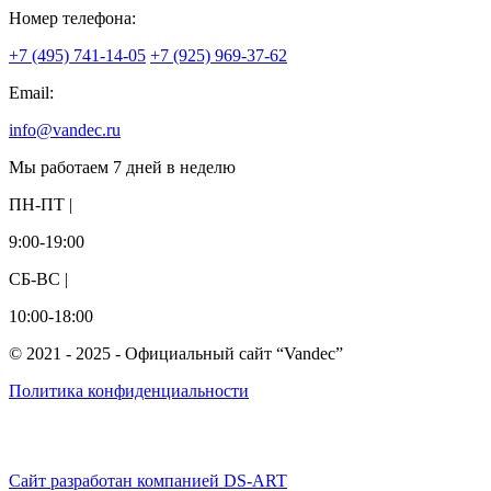
Номер телефона:
+7 (495) 741-14-05
+7 (925) 969-37-62
Email:
info@vandec.ru
Мы работаем 7 дней в неделю
ПН-ПТ |
9:00-19:00
СБ-ВС |
10:00-18:00
© 2021 - 2025 - Официальный сайт “Vandec”
Политика конфиденциальности
Сайт разработан компанией DS-ART