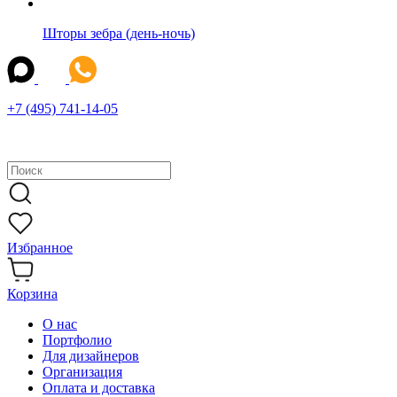
Шторы зебра (день-ночь)
+7 (495) 741-14-05
Избранное
Корзина
О нас
Портфолио
Для дизайнеров
Организация
Оплата и доставка