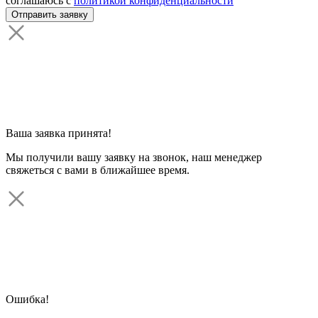
соглашаюсь с
политикой конфиденциальности
Ваша заявка принята!
Мы получили вашу заявку на звонок, наш менеджер
свяжеться с вами в ближайшее время.
Ошибка!