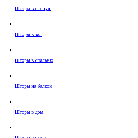
Шторы в ванную
Шторы в зал
Шторы в спальню
Шторы на балкон
Шторы в дом
Шторы в офис