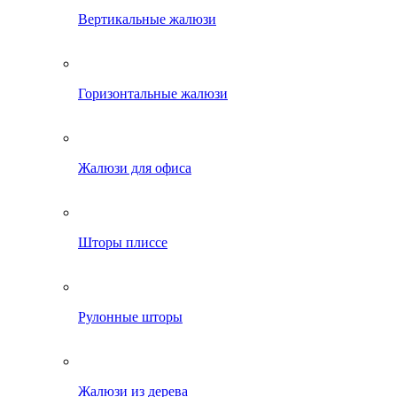
Вертикальные жалюзи
Горизонтальные жалюзи
Жалюзи для офиса
Шторы плиссе
Рулонные шторы
Жалюзи из дерева