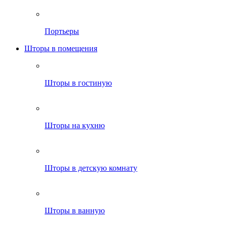
Портьеры
Шторы в помещения
Шторы в гостиную
Шторы на кухню
Шторы в детскую комнату
Шторы в ванную