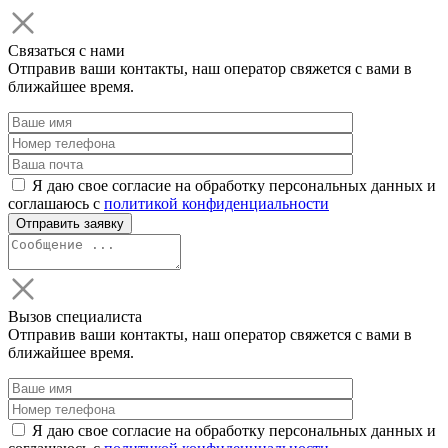
Связаться с нами
Отправив ваши контакты, наш оператор свяжется с вами в
ближайшее время.
Я даю свое согласие на обработку персональных данных и
соглашаюсь с
политикой конфиденциальности
Вызов специалиста
Отправив ваши контакты, наш оператор свяжется с вами в
ближайшее время.
Я даю свое согласие на обработку персональных данных и