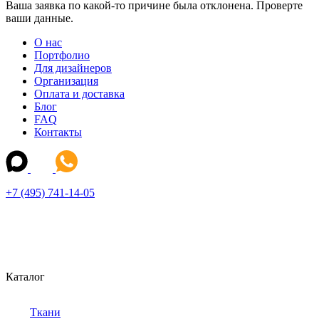
Ваша заявка по какой-то причине была отклонена. Проверте
ваши данные.
О нас
Портфолио
Для дизайнеров
Организация
Оплата и доставка
Блог
FAQ
Контакты
+7 (495) 741-14-05
Каталог
Ткани