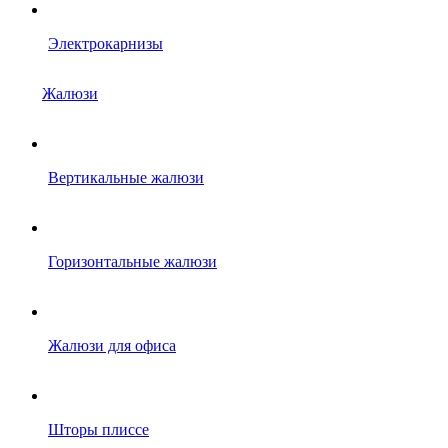
Электрокарнизы
Жалюзи
Вертикальные жалюзи
Горизонтальные жалюзи
Жалюзи для офиса
Шторы плиссе