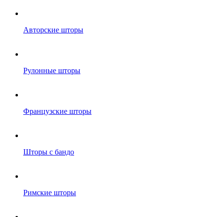
Авторские шторы
Рулонные шторы
Французские шторы
Шторы с бандо
Римские шторы