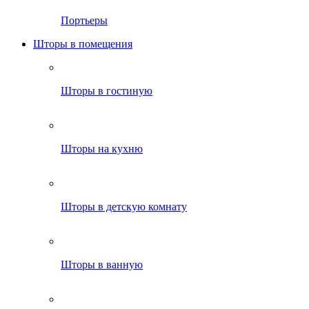
Портьеры
Шторы в помещения
Шторы в гостиную
Шторы на кухню
Шторы в детскую комнату
Шторы в ванную