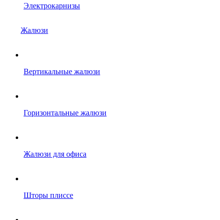
Электрокарнизы
Жалюзи
Вертикальные жалюзи
Горизонтальные жалюзи
Жалюзи для офиса
Шторы плиссе