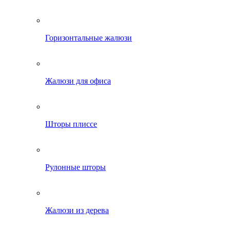
Горизонтальные жалюзи
Жалюзи для офиса
Шторы плиссе
Рулонные шторы
Жалюзи из дерева