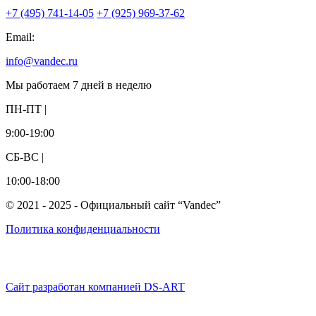
+7 (495) 741-14-05
+7 (925) 969-37-62
Email:
info@vandec.ru
Мы работаем 7 дней в неделю
ПН-ПТ |
9:00-19:00
СБ-ВС |
10:00-18:00
© 2021 - 2025 - Официальный сайт “Vandec”
Политика конфиденциальности
Сайт разработан компанией DS-ART