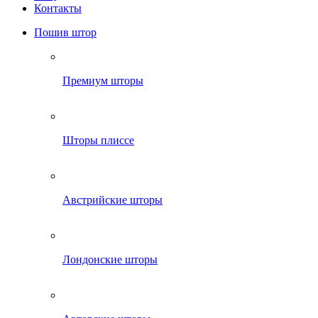
Контакты
Пошив штор
Премиум шторы
Шторы плиссе
Австрийские шторы
Лондонские шторы