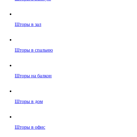
Шторы в зал
Шторы в спальню
Шторы на балкон
Шторы в дом
Шторы в офис