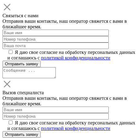
Связаться с нами
Отправив ваши контакты, наш оператор свяжется с вами в
ближайшее время.
Я даю свое согласие на обработку персональных данных
и соглашаюсь с
политикой конфиденциальности
Вызов специалиста
Отправив ваши контакты, наш оператор свяжется с вами в
ближайшее время.
Я даю свое согласие на обработку персональных данных
и соглашаюсь с
политикой конфиденциальности