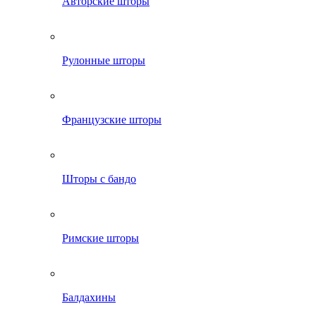
Авторские шторы
Рулонные шторы
Французские шторы
Шторы с бандо
Римские шторы
Балдахины