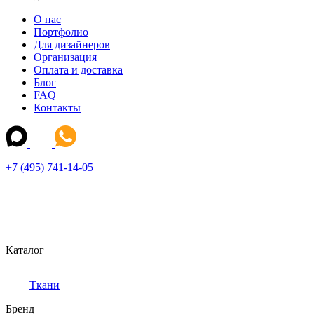
О нас
Портфолио
Для дизайнеров
Организация
Оплата и доставка
Блог
FAQ
Контакты
+7 (495) 741-14-05
Каталог
Ткани
Бренд