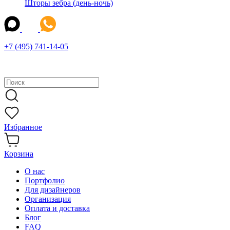
Шторы зебра (день-ночь)
+7 (495) 741-14-05
Избранное
Корзина
О нас
Портфолио
Для дизайнеров
Организация
Оплата и доставка
Блог
FAQ