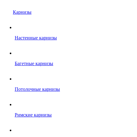
Карнизы
Настенные карнизы
Багетные карнизы
Потолочные карнизы
Римские карнизы