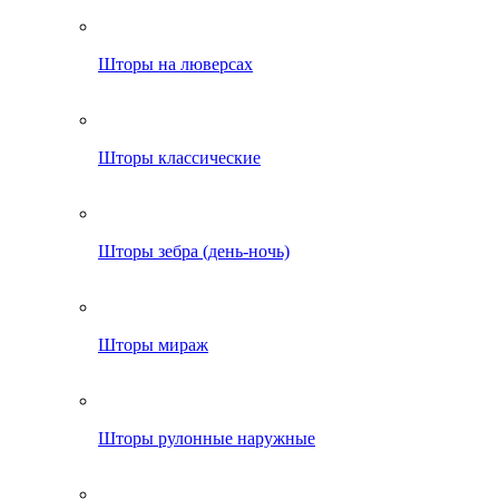
Шторы на люверсах
Шторы классические
Шторы зебра (день-ночь)
Шторы мираж
Шторы рулонные наружные