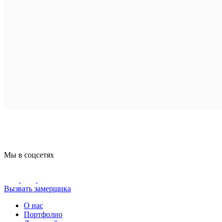
Мы в соцсетях
Вызвать замерщика
О нас
Портфолио