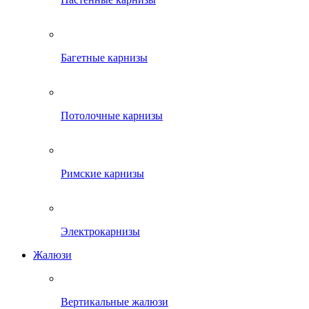
Багетные карнизы
Потолочные карнизы
Римские карнизы
Электрокарнизы
Жалюзи
Вертикальные жалюзи