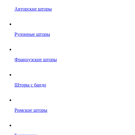
Авторские шторы
Рулонные шторы
Французские шторы
Шторы с бандо
Римские шторы