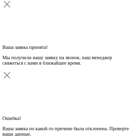
Ваша заявка принята!
Мы получили вашу заявку на звонок, наш менеджер
свяжеться с вами в ближайшее время.
Ошибка!
Ваша заявка по какой-то причине была отклонена. Проверте
ваши данные.