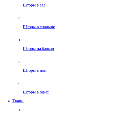
Шторы в зал
Шторы в спальню
Шторы на балкон
Шторы в дом
Шторы в офис
Ткани