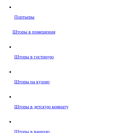
Портьеры
Шторы в помещения
Шторы в гостиную
Шторы на кухню
Шторы в детскую комнату
Шторы в ванную