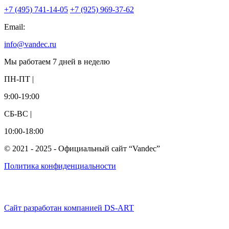
+7 (495) 741-14-05
+7 (925) 969-37-62
Email:
info@vandec.ru
Мы работаем 7 дней в неделю
ПН-ПТ |
9:00-19:00
СБ-ВС |
10:00-18:00
© 2021 - 2025 - Официальный сайт “Vandec”
Политика конфиденциальности
Сайт разработан компанией DS-ART