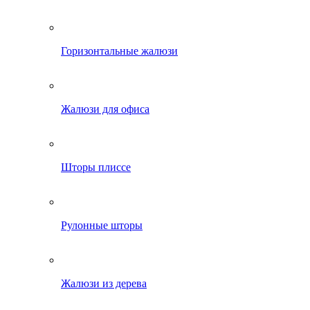
Горизонтальные жалюзи
Жалюзи для офиса
Шторы плиссе
Рулонные шторы
Жалюзи из дерева