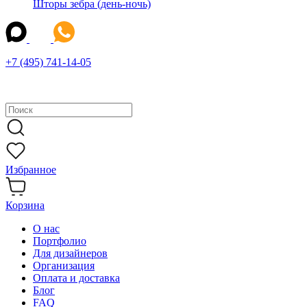
Шторы зебра (день-ночь)
+7 (495) 741-14-05
Избранное
Корзина
О нас
Портфолио
Для дизайнеров
Организация
Оплата и доставка
Блог
FAQ