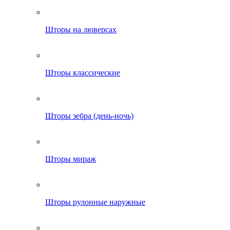
Шторы на люверсах
Шторы классические
Шторы зебра (день-ночь)
Шторы мираж
Шторы рулонные наружные