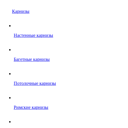
Карнизы
Настенные карнизы
Багетные карнизы
Потолочные карнизы
Римские карнизы