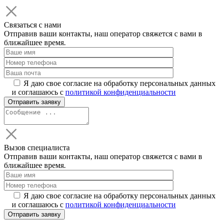
Связаться с нами
Отправив ваши контакты, наш оператор свяжется с вами в
ближайшее время.
Я даю свое согласие на обработку персональных данных
и соглашаюсь с
политикой конфиденциальности
Вызов специалиста
Отправив ваши контакты, наш оператор свяжется с вами в
ближайшее время.
Я даю свое согласие на обработку персональных данных
и соглашаюсь с
политикой конфиденциальности