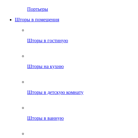
Портьеры
Шторы в помещения
Шторы в гостиную
Шторы на кухню
Шторы в детскую комнату
Шторы в ванную