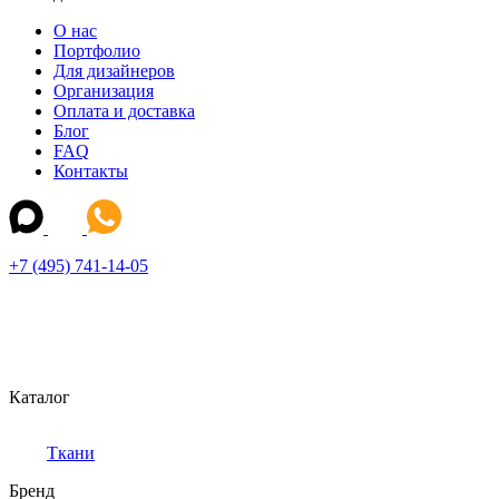
О нас
Портфолио
Для дизайнеров
Организация
Оплата и доставка
Блог
FAQ
Контакты
+7 (495) 741-14-05
Каталог
Ткани
Бренд