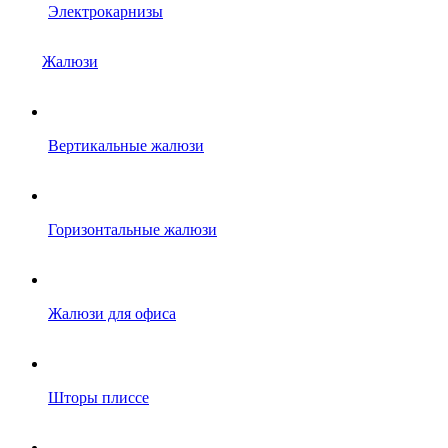
Электрокарнизы
Жалюзи
Вертикальные жалюзи
Горизонтальные жалюзи
Жалюзи для офиса
Шторы плиссе