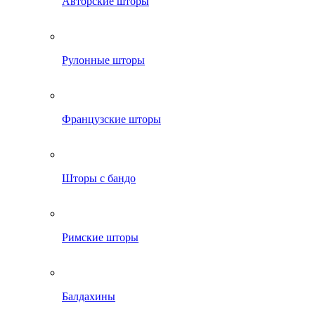
Авторские шторы
Рулонные шторы
Французские шторы
Шторы с бандо
Римские шторы
Балдахины