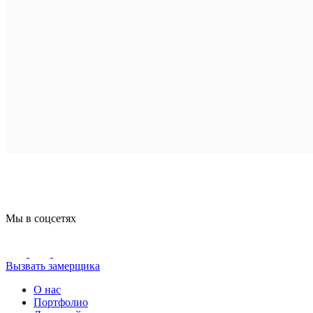
Мы в соцсетях
Вызвать замерщика
О нас
Портфолио