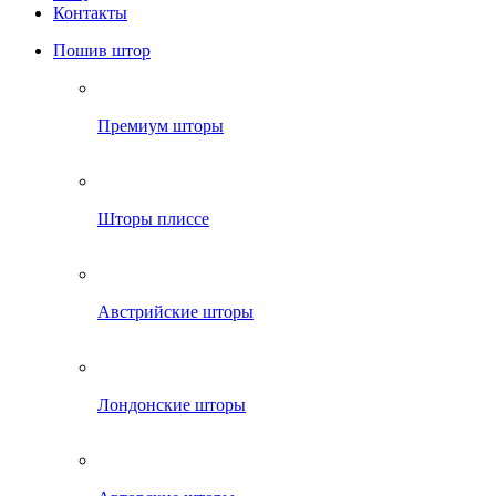
Контакты
Пошив штор
Премиум шторы
Шторы плиссе
Австрийские шторы
Лондонские шторы