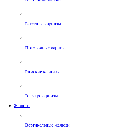
Багетные карнизы
Потолочные карнизы
Римские карнизы
Электрокарнизы
Жалюзи
Вертикальные жалюзи