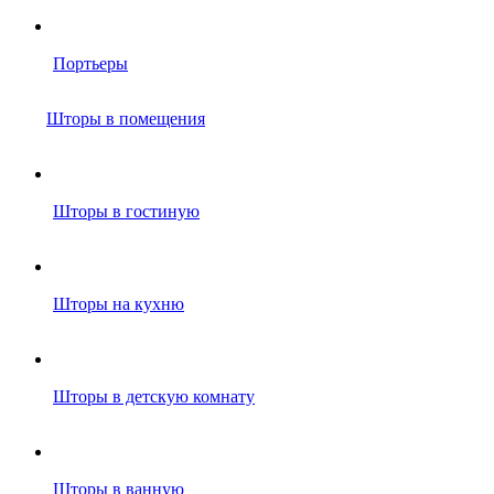
Портьеры
Шторы в помещения
Шторы в гостиную
Шторы на кухню
Шторы в детскую комнату
Шторы в ванную