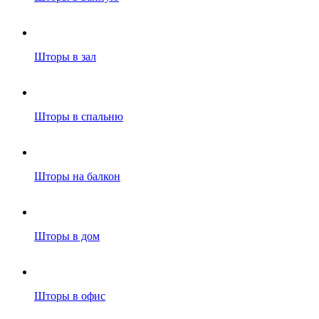
Шторы в зал
Шторы в спальню
Шторы на балкон
Шторы в дом
Шторы в офис