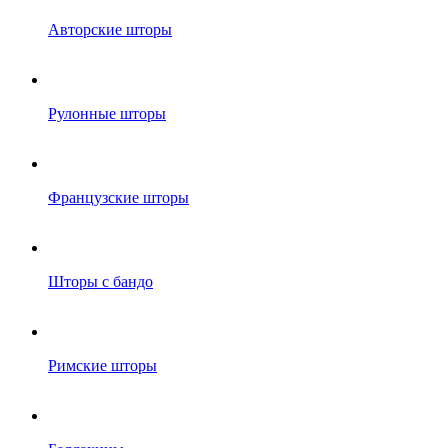
Авторские шторы
Рулонные шторы
Французские шторы
Шторы с бандо
Римские шторы