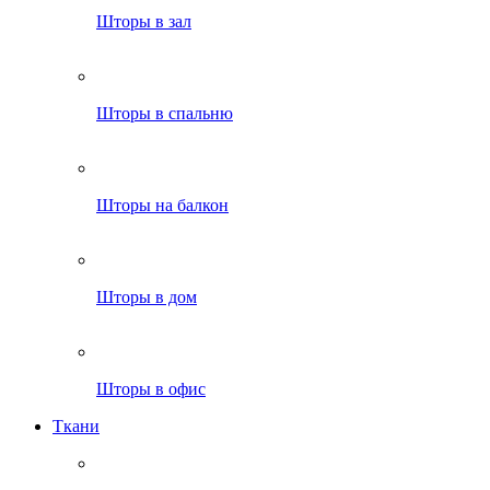
Шторы в зал
Шторы в спальню
Шторы на балкон
Шторы в дом
Шторы в офис
Ткани