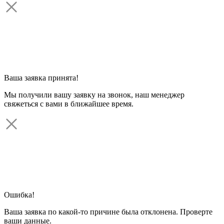
Ваша заявка принята!
Мы получили вашу заявку на звонок, наш менеджер
свяжеться с вами в ближайшее время.
Ошибка!
Ваша заявка по какой-то причине была отклонена. Проверте
ваши данные.