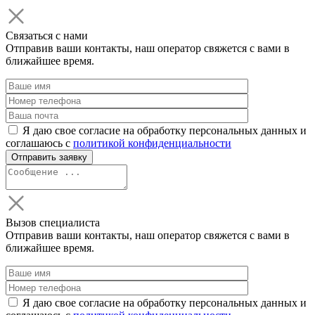
Связаться с нами
Отправив ваши контакты, наш оператор свяжется с вами в
ближайшее время.
Я даю свое согласие на обработку персональных данных и
соглашаюсь с
политикой конфиденциальности
Вызов специалиста
Отправив ваши контакты, наш оператор свяжется с вами в
ближайшее время.
Я даю свое согласие на обработку персональных данных и