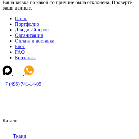
Ваша заявка по какой-то причине была отклонена. Проверте
ваши данные.
О нас
Портфолио
Для дизайнеров
Организация
Оплата и доставка
Блог
FAQ
Контакты
+7 (495) 741-14-05
Каталог
Ткани