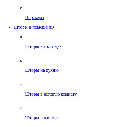
Портьеры
Шторы в помещения
Шторы в гостиную
Шторы на кухню
Шторы в детскую комнату
Шторы в ванную