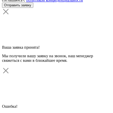
соглашаюсь с
политикой конфиденциальности
Ваша заявка принята!
Мы получили вашу заявку на звонок, наш менеджер
свяжеться с вами в ближайшее время.
Ошибка!