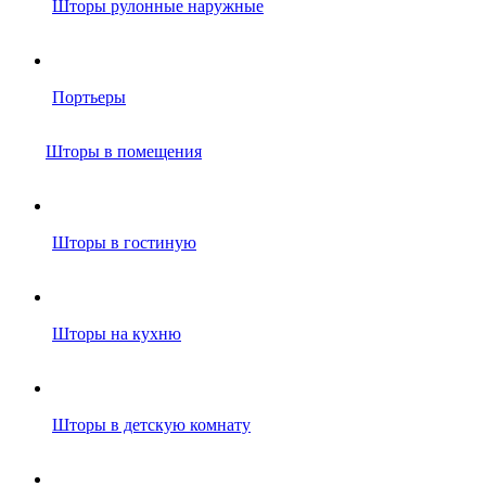
Шторы рулонные наружные
Портьеры
Шторы в помещения
Шторы в гостиную
Шторы на кухню
Шторы в детскую комнату