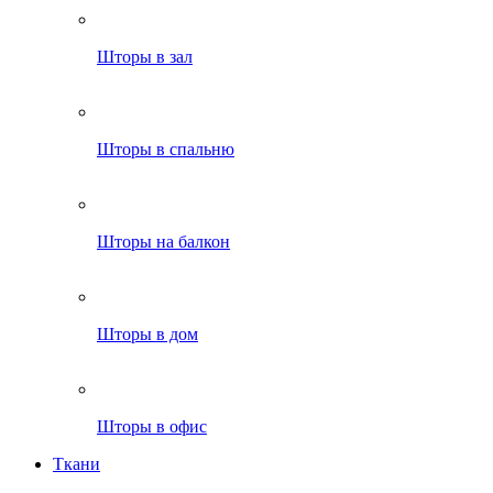
Шторы в зал
Шторы в спальню
Шторы на балкон
Шторы в дом
Шторы в офис
Ткани