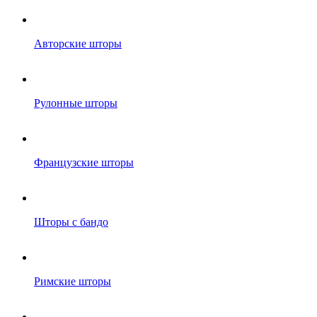
Авторские шторы
Рулонные шторы
Французские шторы
Шторы с бандо
Римские шторы