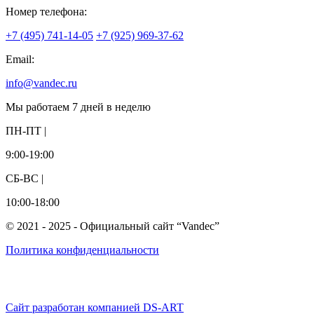
Номер телефона:
+7 (495) 741-14-05
+7 (925) 969-37-62
Email:
info@vandec.ru
Мы работаем 7 дней в неделю
ПН-ПТ |
9:00-19:00
СБ-ВС |
10:00-18:00
© 2021 - 2025 - Официальный сайт “Vandec”
Политика конфиденциальности
Сайт разработан компанией DS-ART