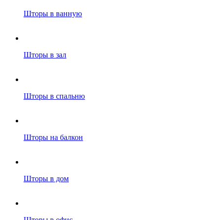
Шторы в ванную
Шторы в зал
Шторы в спальню
Шторы на балкон
Шторы в дом
Шторы в офис