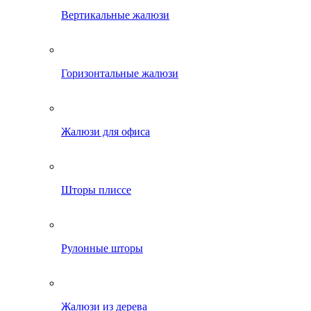
Вертикальные жалюзи
Горизонтальные жалюзи
Жалюзи для офиса
Шторы плиссе
Рулонные шторы
Жалюзи из дерева