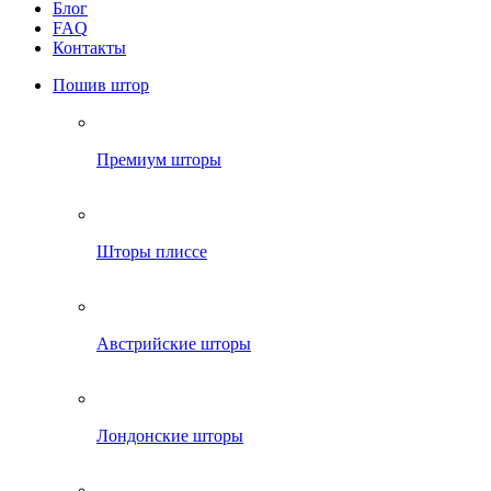
Блог
FAQ
Контакты
Пошив штор
Премиум шторы
Шторы плиссе
Австрийские шторы
Лондонские шторы