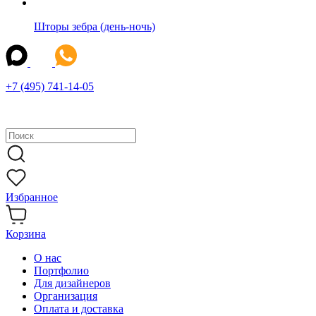
Шторы зебра (день-ночь)
+7 (495) 741-14-05
Избранное
Корзина
О нас
Портфолио
Для дизайнеров
Организация
Оплата и доставка