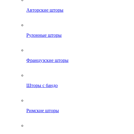
Авторские шторы
Рулонные шторы
Французские шторы
Шторы с бандо
Римские шторы