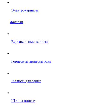
Электрокарнизы
Жалюзи
Вертикальные жалюзи
Горизонтальные жалюзи
Жалюзи для офиса
Шторы плиссе