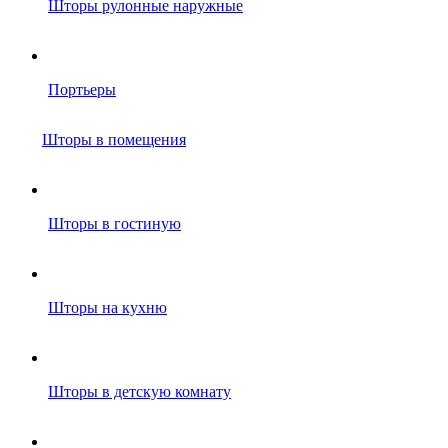
Шторы рулонные наружные
Портьеры
Шторы в помещения
Шторы в гостиную
Шторы на кухню
Шторы в детскую комнату