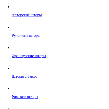
Авторские шторы
Рулонные шторы
Французские шторы
Шторы с бандо
Римские шторы