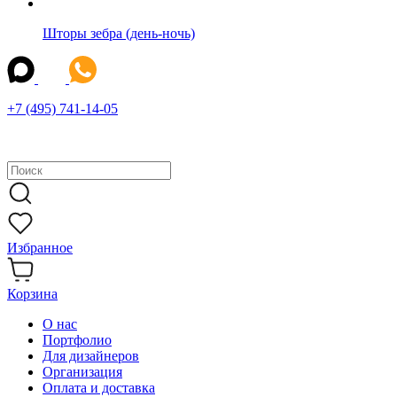
Шторы зебра (день-ночь)
+7 (495) 741-14-05
Избранное
Корзина
О нас
Портфолио
Для дизайнеров
Организация
Оплата и доставка