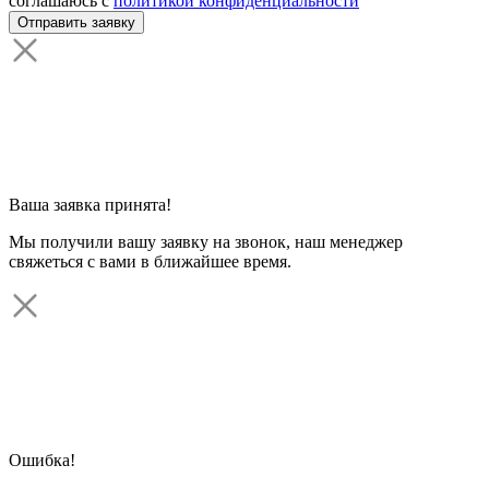
соглашаюсь с
политикой конфиденциальности
Ваша заявка принята!
Мы получили вашу заявку на звонок, наш менеджер
свяжеться с вами в ближайшее время.
Ошибка!