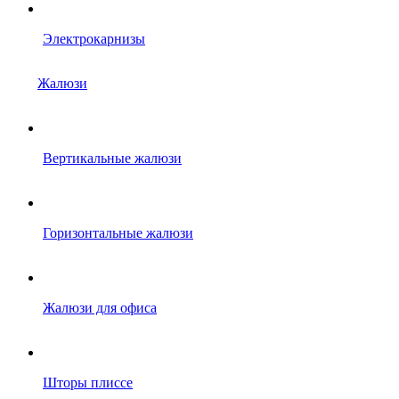
Электрокарнизы
Жалюзи
Вертикальные жалюзи
Горизонтальные жалюзи
Жалюзи для офиса
Шторы плиссе