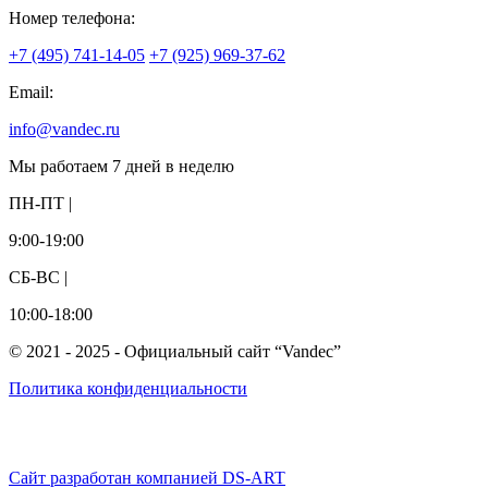
Номер телефона:
+7 (495) 741-14-05
+7 (925) 969-37-62
Email:
info@vandec.ru
Мы работаем 7 дней в неделю
ПН-ПТ |
9:00-19:00
СБ-ВС |
10:00-18:00
© 2021 - 2025 - Официальный сайт “Vandec”
Политика конфиденциальности
Сайт разработан компанией DS-ART