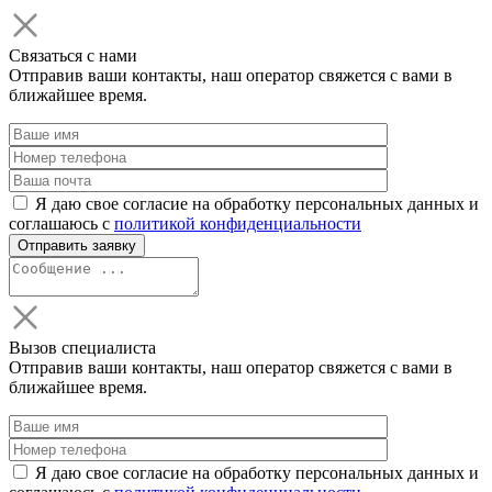
Связаться с нами
Отправив ваши контакты, наш оператор свяжется с вами в
ближайшее время.
Я даю свое согласие на обработку персональных данных и
соглашаюсь с
политикой конфиденциальности
Вызов специалиста
Отправив ваши контакты, наш оператор свяжется с вами в
ближайшее время.
Я даю свое согласие на обработку персональных данных и