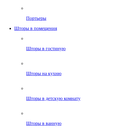
Портьеры
Шторы в помещения
Шторы в гостиную
Шторы на кухню
Шторы в детскую комнату
Шторы в ванную