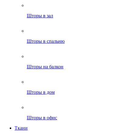
Шторы в зал
Шторы в спальню
Шторы на балкон
Шторы в дом
Шторы в офис
Ткани