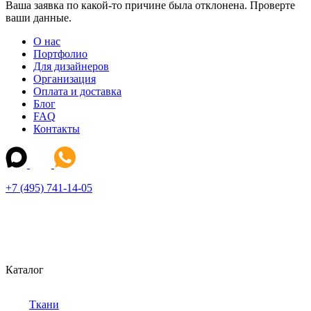
Ваша заявка по какой-то причине была отклонена. Проверте
ваши данные.
О нас
Портфолио
Для дизайнеров
Организация
Оплата и доставка
Блог
FAQ
Контакты
+7 (495) 741-14-05
Каталог
Ткани