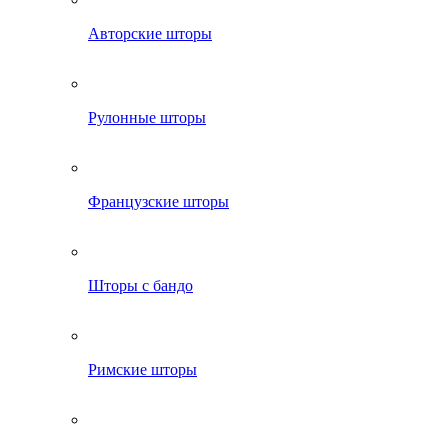
Авторские шторы
Рулонные шторы
Французские шторы
Шторы с бандо
Римские шторы