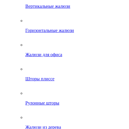
Вертикальные жалюзи
Горизонтальные жалюзи
Жалюзи для офиса
Шторы плиссе
Рулонные шторы
Жалюзи из дерева