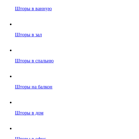
Шторы в ванную
Шторы в зал
Шторы в спальню
Шторы на балкон
Шторы в дом
Шторы в офис