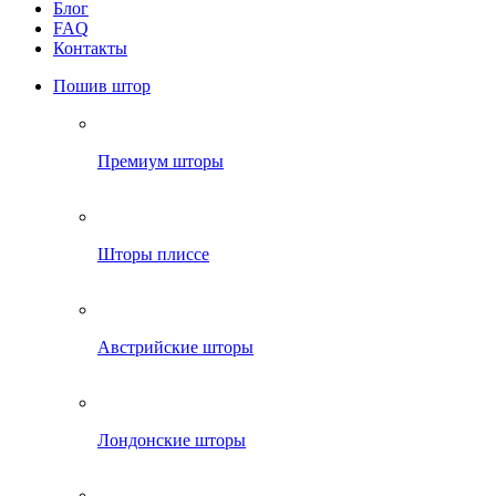
Блог
FAQ
Контакты
Пошив штор
Премиум шторы
Шторы плиссе
Австрийские шторы
Лондонские шторы