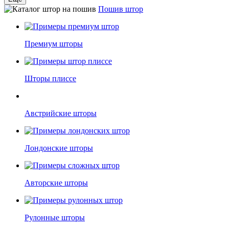
Пошив штор
Премиум шторы
Шторы плиссе
Австрийские шторы
Лондонские шторы
Авторские шторы
Рулонные шторы