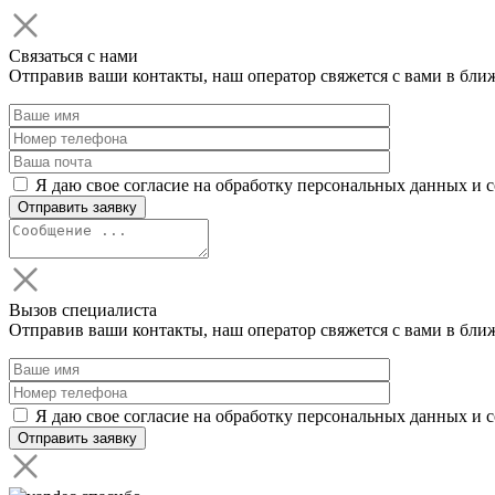
Связаться с нами
Отправив ваши контакты, наш оператор свяжется с вами в бли
Я даю свое согласие на обработку персональных данных и 
Вызов специалиста
Отправив ваши контакты, наш оператор свяжется с вами в бли
Я даю свое согласие на обработку персональных данных и 