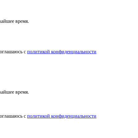
жайшее время.
соглашаюсь с
политикой конфиденциальности
жайшее время.
соглашаюсь с
политикой конфиденциальности