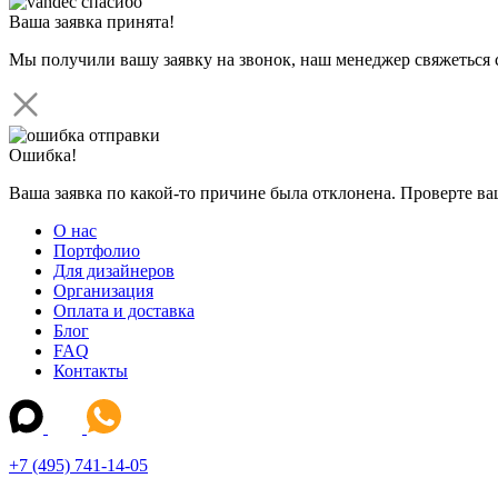
Ваша заявка принята!
Мы получили вашу заявку на звонок, наш менеджер свяжеться 
Ошибка!
Ваша заявка по какой-то причине была отклонена. Проверте в
О нас
Портфолио
Для дизайнеров
Организация
Оплата и доставка
Блог
FAQ
Контакты
+7 (495) 741-14-05