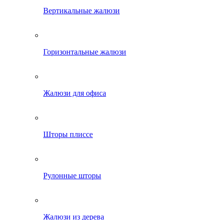
Вертикальные жалюзи
Горизонтальные жалюзи
Жалюзи для офиса
Шторы плиссе
Рулонные шторы
Жалюзи из дерева