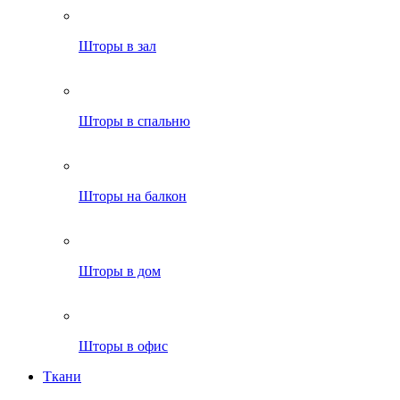
Шторы в зал
Шторы в спальню
Шторы на балкон
Шторы в дом
Шторы в офис
Ткани