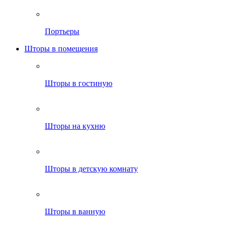
Портьеры
Шторы в помещения
Шторы в гостиную
Шторы на кухню
Шторы в детскую комнату
Шторы в ванную