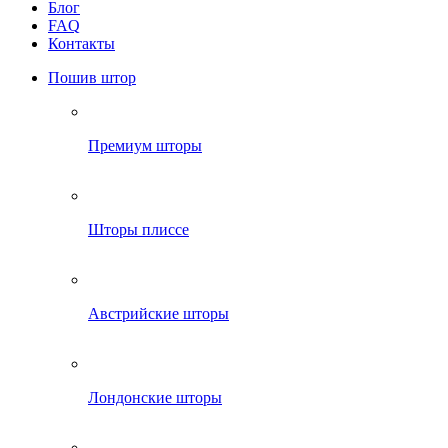
Блог
FAQ
Контакты
Пошив штор
Премиум шторы
Шторы плиссе
Австрийские шторы
Лондонские шторы