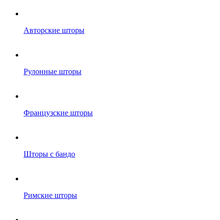
Авторские шторы
Рулонные шторы
Французские шторы
Шторы с бандо
Римские шторы