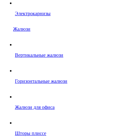
Электрокарнизы
Жалюзи
Вертикальные жалюзи
Горизонтальные жалюзи
Жалюзи для офиса
Шторы плиссе