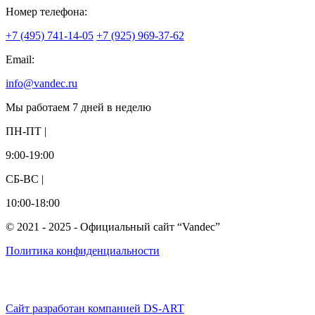
Номер телефона:
+7 (495) 741-14-05
+7 (925) 969-37-62
Email:
info@vandec.ru
Мы работаем 7 дней в неделю
ПН-ПТ |
9:00-19:00
СБ-ВС |
10:00-18:00
© 2021 - 2025 - Официальный сайт “Vandec”
Политика конфиденциальности
Сайт разработан компанией DS-ART