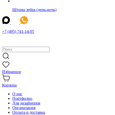
Шторы зебра (день-ночь)
+7 (495) 741-14-05
Избранное
Корзина
О нас
Портфолио
Для дизайнеров
Организация
Оплата и доставка