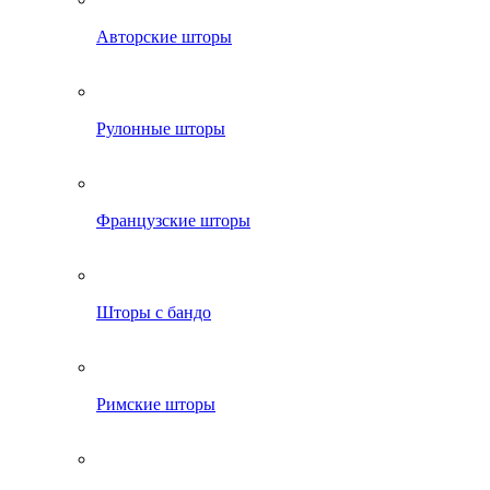
Авторские шторы
Рулонные шторы
Французские шторы
Шторы с бандо
Римские шторы