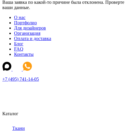
Ваша заявка по какой-то причине была отклонена. Проверте
ваши данные.
О нас
Портфолио
Для дизайнеров
Организация
Оплата и доставка
Блог
FAQ
Контакты
+7 (495) 741-14-05
Каталог
Ткани