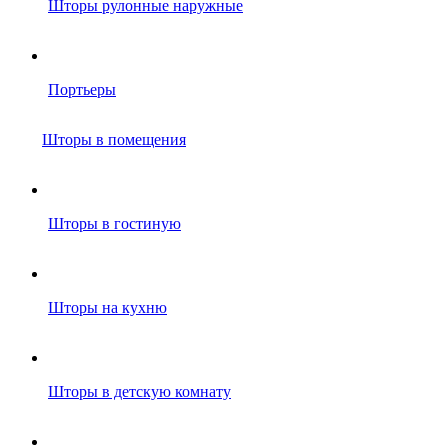
Шторы рулонные наружные
Портьеры
Шторы в помещения
Шторы в гостиную
Шторы на кухню
Шторы в детскую комнату