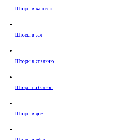
Шторы в ванную
Шторы в зал
Шторы в спальню
Шторы на балкон
Шторы в дом
Шторы в офис