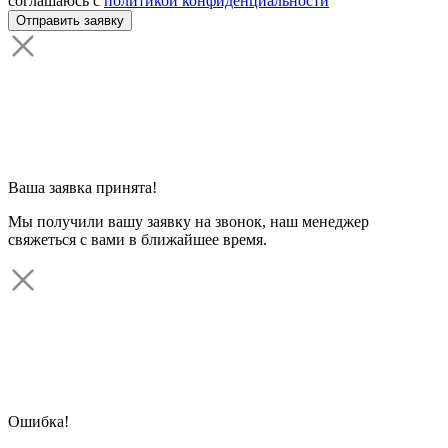
соглашаюсь с
политикой конфиденциальности
Ваша заявка принята!
Мы получили вашу заявку на звонок, наш менеджер
свяжеться с вами в ближайшее время.
Ошибка!