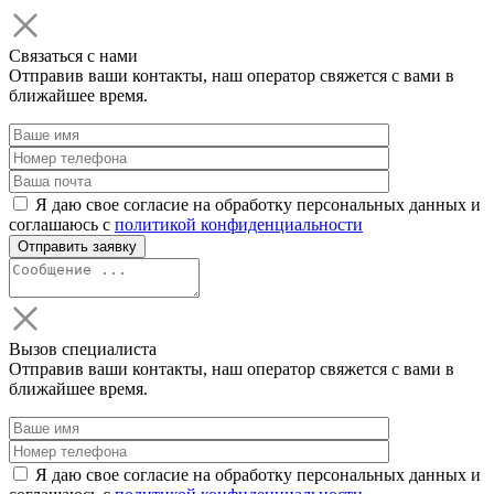
Связаться с нами
Отправив ваши контакты, наш оператор свяжется с вами в
ближайшее время.
Я даю свое согласие на обработку персональных данных и
соглашаюсь с
политикой конфиденциальности
Вызов специалиста
Отправив ваши контакты, наш оператор свяжется с вами в
ближайшее время.
Я даю свое согласие на обработку персональных данных и