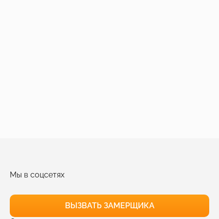
Мы в соцсетях
ВЫЗВАТЬ ЗАМЕРЩИКА