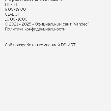
ПН-ПТ |
9:00-19:00
СБ-ВС |
10:00-18:00
© 2021 - 2025 - Официальный сайт “Vandec”
Политика конфиденциальности
Сайт разработан компанией DS-ART