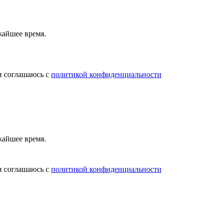
жайшее время.
и соглашаюсь с
политикой конфиденциальности
жайшее время.
и соглашаюсь с
политикой конфиденциальности