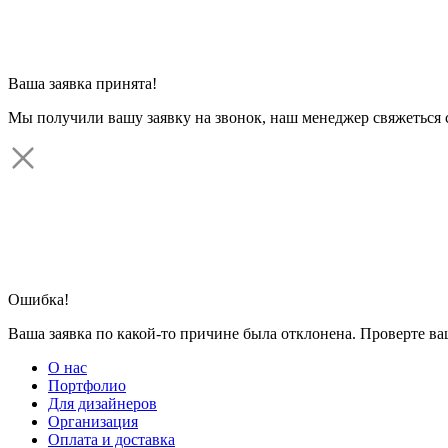
Ваша заявка принята!
Мы получили вашу заявку на звонок, наш менеджер свяжеться 
Ошибка!
Ваша заявка по какой-то причине была отклонена. Проверте в
О нас
Портфолио
Для дизайнеров
Организация
Оплата и доставка