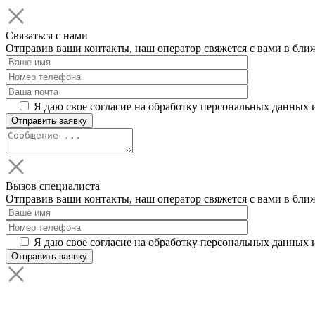
Связаться с нами
Отправив ваши контакты, наш оператор свяжется с вами в бли
Я даю свое согласие на обработку персональных данных 
Вызов специалиста
Отправив ваши контакты, наш оператор свяжется с вами в бли
Я даю свое согласие на обработку персональных данных 