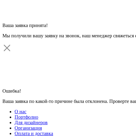
Ваша заявка принята!
Мы получили вашу заявку на звонок, наш менеджер свяжеться 
Ошибка!
Ваша заявка по какой-то причине была отклонена. Проверте в
О нас
Портфолио
Для дизайнеров
Организация
Оплата и доставка