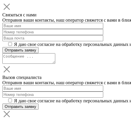
Связаться с нами
Отправив ваши контакты, наш оператор свяжется с вами в бли
Я даю свое согласие на обработку персональных данных 
Вызов специалиста
Отправив ваши контакты, наш оператор свяжется с вами в бли
Я даю свое согласие на обработку персональных данных 