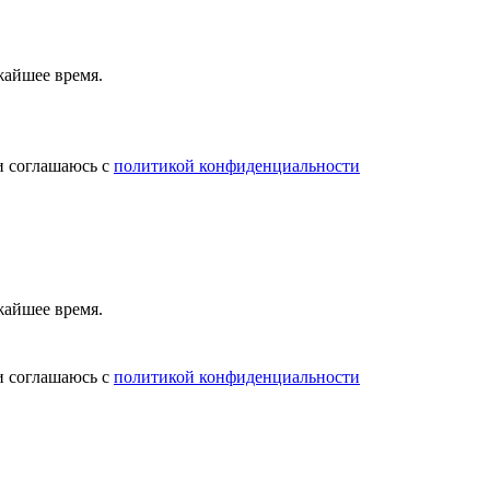
жайшее время.
и соглашаюсь с
политикой конфиденциальности
жайшее время.
и соглашаюсь с
политикой конфиденциальности