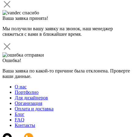
Ваша заявка принята!
Мы получили вашу заявку на звонок, наш менеджер
свяжеться с вами в ближайшее время.
Ошибка!
Ваша заявка по какой-то причине была отклонена. Проверте
ваши данные.
О нас
Портфолио
Для дизайнеров
Организация
Оплата и доставка
Блог
FAQ
Контакты