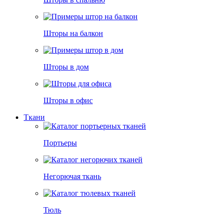
Шторы на балкон
Шторы в дом
Шторы в офис
Ткани
Портьеры
Негорючая ткань
Тюль