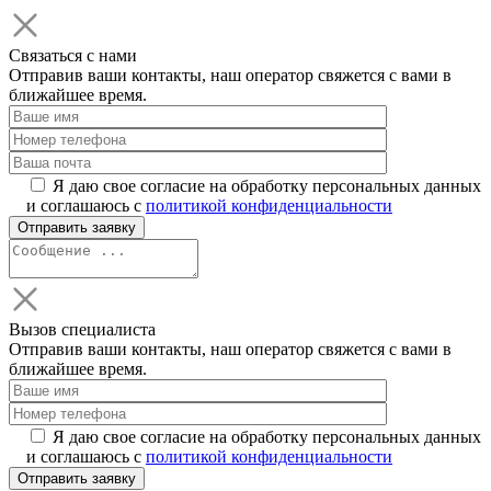
Связаться с нами
Отправив ваши контакты, наш оператор свяжется с вами в
ближайшее время.
Я даю свое согласие на обработку персональных данных
и соглашаюсь с
политикой конфиденциальности
Вызов специалиста
Отправив ваши контакты, наш оператор свяжется с вами в
ближайшее время.
Я даю свое согласие на обработку персональных данных
и соглашаюсь с
политикой конфиденциальности