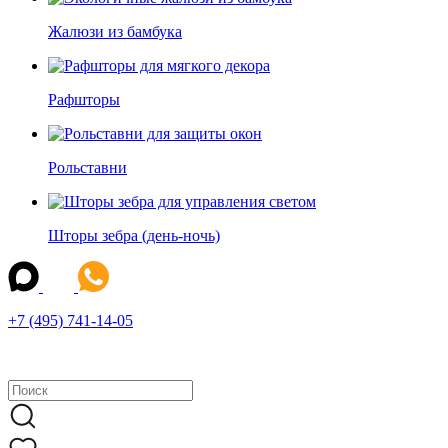
Жалюзи из бамбука
Рафшторы
Рольставни
Шторы зебра (день-ночь)
+7 (495) 741-14-05