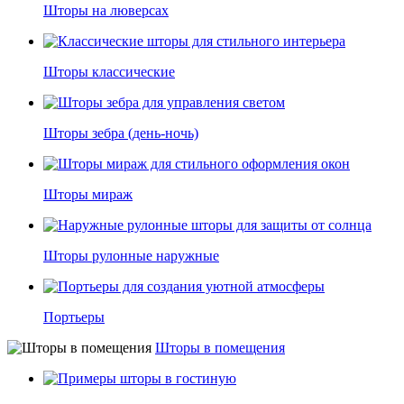
Шторы на люверсах
Шторы классические
Шторы зебра (день-ночь)
Шторы мираж
Шторы рулонные наружные
Портьеры
Шторы в помещения