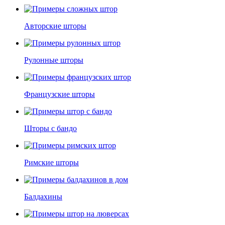
Авторские шторы
Рулонные шторы
Французские шторы
Шторы с бандо
Римские шторы
Балдахины