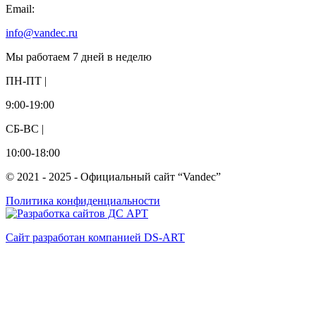
Email:
info@vandec.ru
Мы работаем 7 дней в неделю
ПН-ПТ |
9:00-19:00
СБ-ВС |
10:00-18:00
© 2021 - 2025 - Официальный сайт “Vandec”
Политика конфиденциальности
Сайт разработан компанией DS-ART