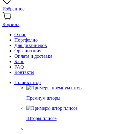
Избранное
Корзина
О нас
Портфолио
Для дизайнеров
Организация
Оплата и доставка
Блог
FAQ
Контакты
Пошив штор
Премиум шторы
Шторы плиссе