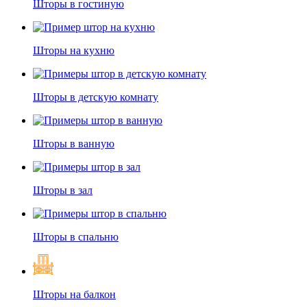
Шторы в гостиную
Шторы на кухню
Шторы в детскую комнату
Шторы в ванную
Шторы в зал
Шторы в спальню
Шторы на балкон