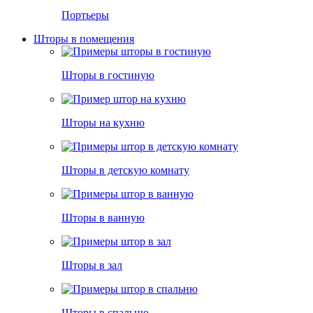
Портьеры
Шторы в помещения
Шторы в гостиную
Шторы на кухню
Шторы в детскую комнату
Шторы в ванную
Шторы в зал
Шторы в спальню