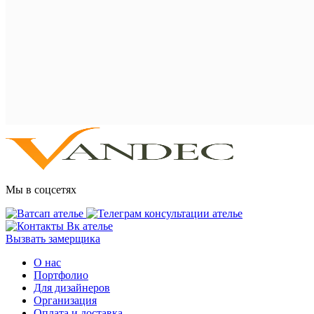
Мы в соцсетях
Вызвать замерщика
О нас
Портфолио
Для дизайнеров
Организация
Оплата и доставка