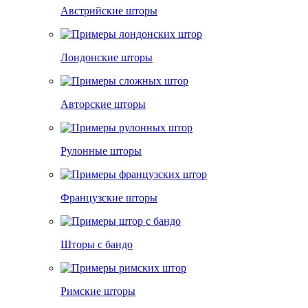
Австрийские шторы
Лондонские шторы
Авторские шторы
Рулонные шторы
Французские шторы
Шторы с бандо
Римские шторы