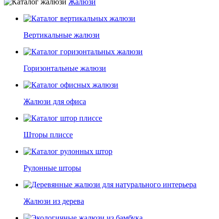
Жалюзи
Вертикальные жалюзи
Горизонтальные жалюзи
Жалюзи для офиса
Шторы плиссе
Рулонные шторы
Жалюзи из дерева