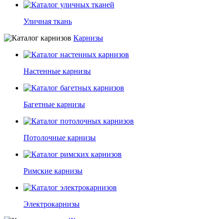
Уличная ткань
Карнизы
Настенные карнизы
Багетные карнизы
Потолочные карнизы
Римские карнизы
Электрокарнизы