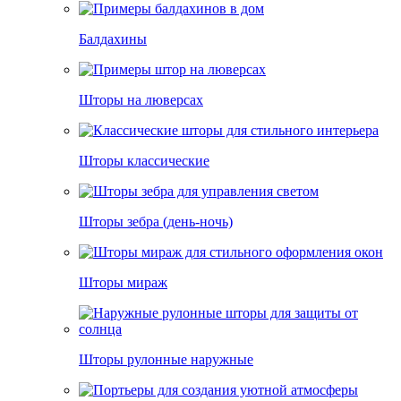
Балдахины
Шторы на люверсах
Шторы классические
Шторы зебра (день-ночь)
Шторы мираж
Шторы рулонные наружные