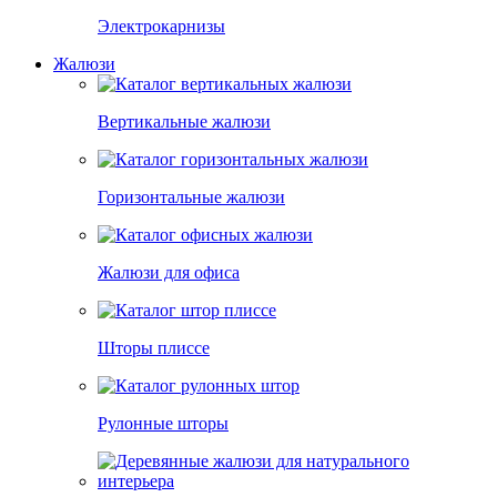
Электрокарнизы
Жалюзи
Вертикальные жалюзи
Горизонтальные жалюзи
Жалюзи для офиса
Шторы плиссе
Рулонные шторы