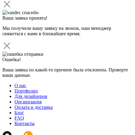
Ваша заявка принята!
Мы получили вашу заявку на звонок, наш менеджер
свяжеться с вами в ближайшее время.
Ошибка!
Ваша заявка по какой-то причине была отклонена. Проверте
ваши данные.
О нас
Портфолио
Для дизайнеров
Организация
Оплата и доставка
Блог
FAQ
Контакты