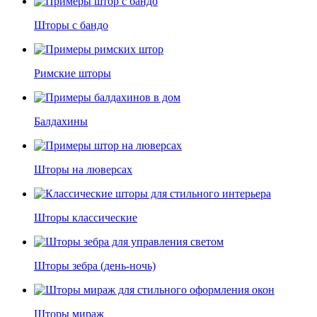
Шторы с бандо
Римские шторы
Балдахины
Шторы на люверсах
Шторы классические
Шторы зебра (день-ночь)
Шторы мираж