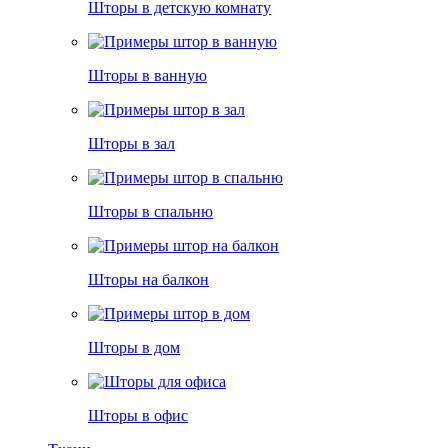
Шторы в детскую комнату
Шторы в ванную
Шторы в зал
Шторы в спальню
Шторы на балкон
Шторы в дом
Шторы в офис