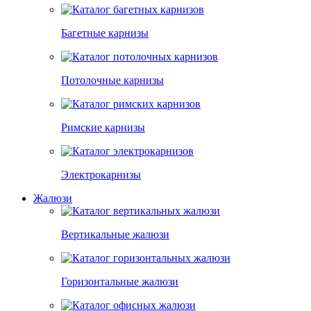
Багетные карнизы
Потолочные карнизы
Римские карнизы
Электрокарнизы
Жалюзи
Вертикальные жалюзи
Горизонтальные жалюзи