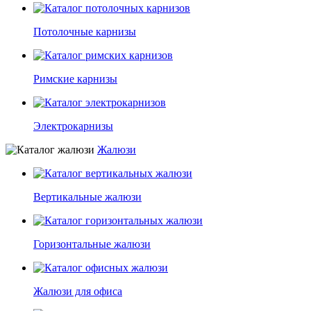
Потолочные карнизы
Римские карнизы
Электрокарнизы
Жалюзи
Вертикальные жалюзи
Горизонтальные жалюзи
Жалюзи для офиса