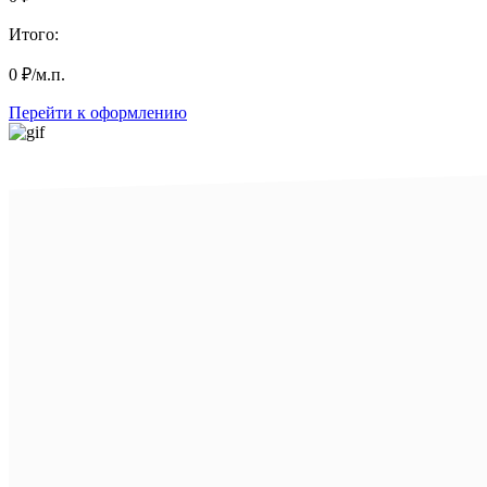
Итого:
0
₽
/м.п.
Перейти к оформлению