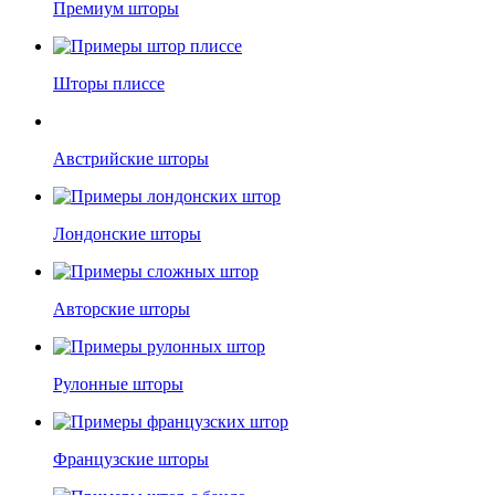
Премиум шторы
Шторы плиссе
Австрийские шторы
Лондонские шторы
Авторские шторы
Рулонные шторы
Французские шторы