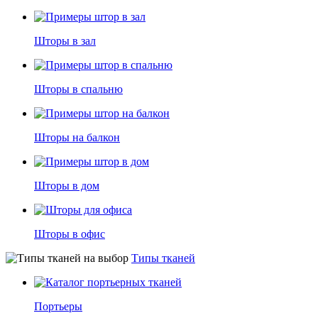
Шторы в зал
Шторы в спальню
Шторы на балкон
Шторы в дом
Шторы в офис
Типы тканей
Портьеры