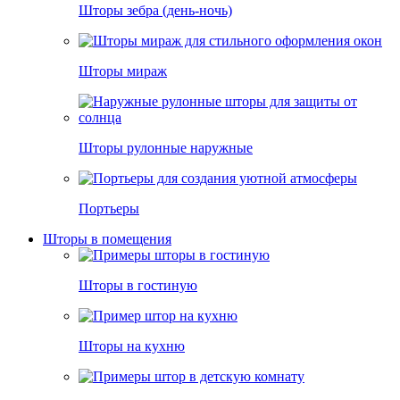
Шторы зебра (день-ночь)
Шторы мираж
Шторы рулонные наружные
Портьеры
Шторы в помещения
Шторы в гостиную
Шторы на кухню