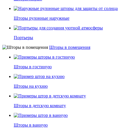
Шторы рулонные наружные
Портьеры
Шторы в помещения
Шторы в гостиную
Шторы на кухню
Шторы в детскую комнату
Шторы в ванную