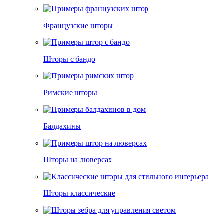
Французские шторы
Шторы с бандо
Римские шторы
Балдахины
Шторы на люверсах
Шторы классические