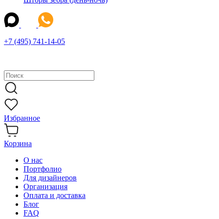
+7 (495) 741-14-05
Избранное
Корзина
О нас
Портфолио
Для дизайнеров
Организация
Оплата и доставка
Блог
FAQ