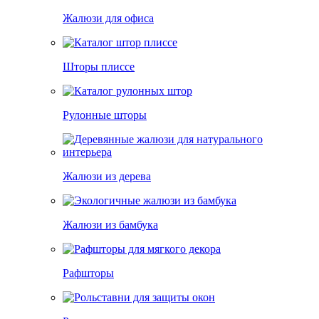
Жалюзи для офиса
Шторы плиссе
Рулонные шторы
Жалюзи из дерева
Жалюзи из бамбука
Рафшторы