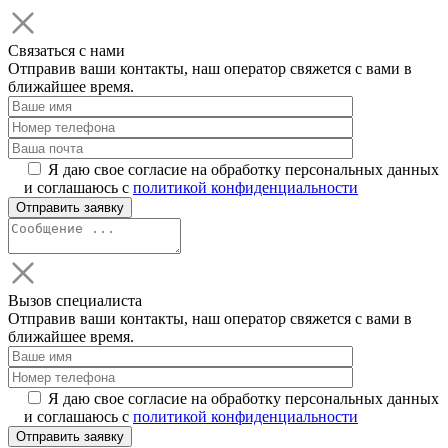
Связаться с нами
Отправив ваши контакты, наш оператор свяжется с вами в
ближайшее время.
Я даю свое согласие на обработку персональных данных
и соглашаюсь с
политикой конфиденциальности
Вызов специалиста
Отправив ваши контакты, наш оператор свяжется с вами в
ближайшее время.
Я даю свое согласие на обработку персональных данных
и соглашаюсь с
политикой конфиденциальности