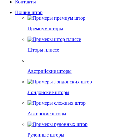
Контакты
Пошив штор
Премиум шторы
Шторы плиссе
Австрийские шторы
Лондонские шторы
Авторские шторы
Рулонные шторы