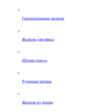
Горизонтальные жалюзи
Жалюзи для офиса
Шторы плиссе
Рулонные шторы
Жалюзи из дерева