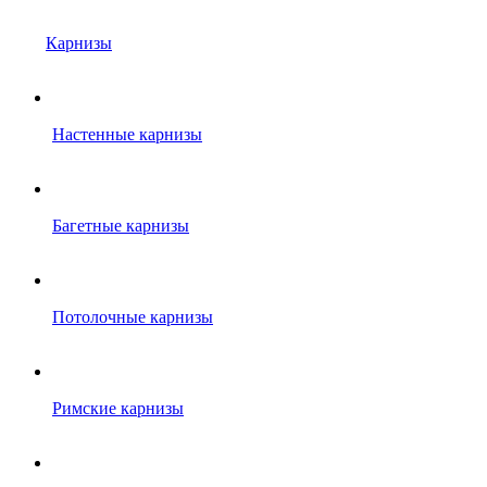
Карнизы
Настенные карнизы
Багетные карнизы
Потолочные карнизы
Римские карнизы