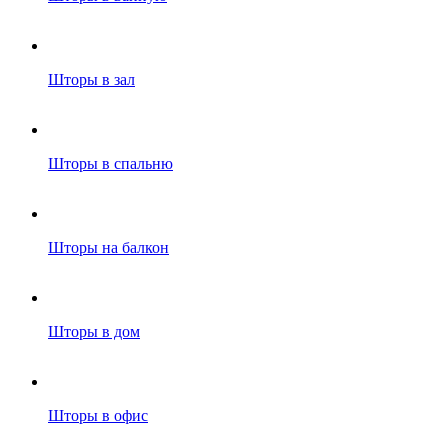
Шторы в зал
Шторы в спальню
Шторы на балкон
Шторы в дом
Шторы в офис