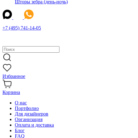
Шторы зебра (день-ночь)
+7 (495) 741-14-05
Избранное
Корзина
О нас
Портфолио
Для дизайнеров
Организация
Оплата и доставка
Блог
FAQ