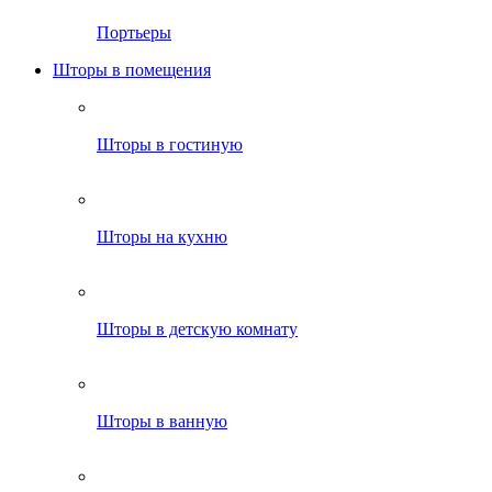
Портьеры
Шторы в помещения
Шторы в гостиную
Шторы на кухню
Шторы в детскую комнату
Шторы в ванную