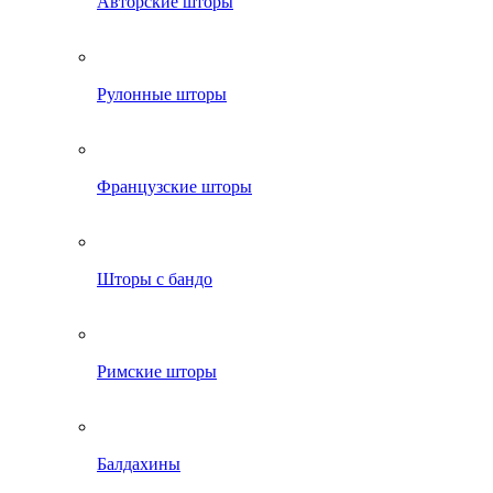
Авторские шторы
Рулонные шторы
Французские шторы
Шторы с бандо
Римские шторы
Балдахины