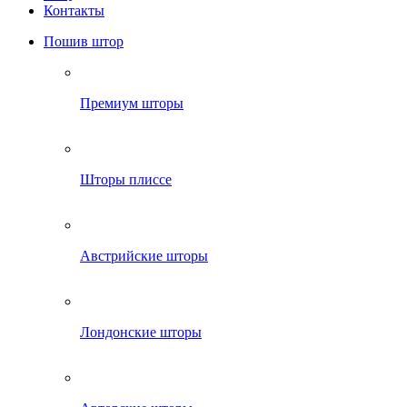
Контакты
Пошив штор
Премиум шторы
Шторы плиссе
Австрийские шторы
Лондонские шторы