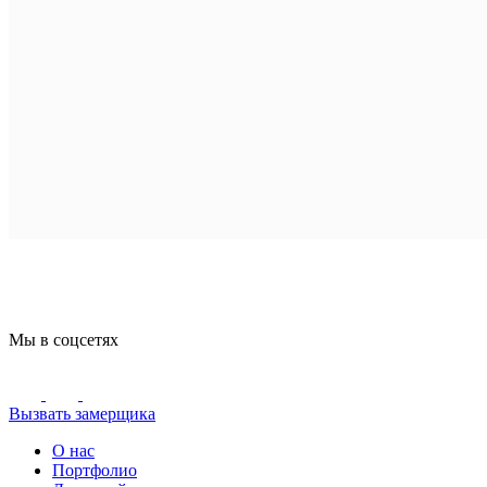
Мы в соцсетях
Вызвать замерщика
О нас
Портфолио