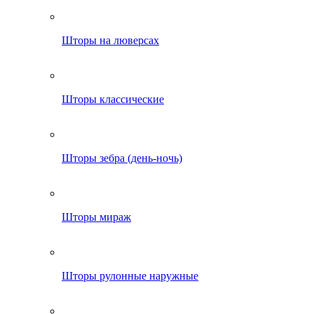
Шторы на люверсах
Шторы классические
Шторы зебра (день-ночь)
Шторы мираж
Шторы рулонные наружные