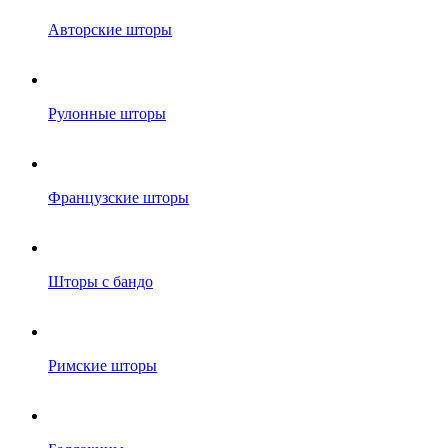
Авторские шторы
Рулонные шторы
Французские шторы
Шторы с бандо
Римские шторы