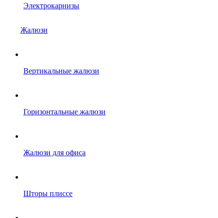
Электрокарнизы
Жалюзи
Вертикальные жалюзи
Горизонтальные жалюзи
Жалюзи для офиса
Шторы плиссе