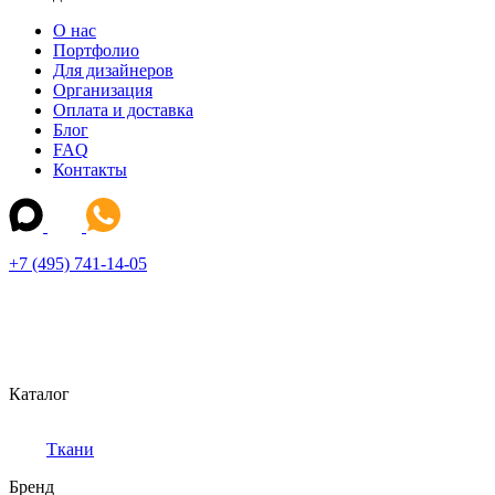
О нас
Портфолио
Для дизайнеров
Организация
Оплата и доставка
Блог
FAQ
Контакты
+7 (495) 741-14-05
Каталог
Ткани
Бренд