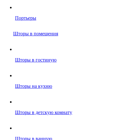
Портьеры
Шторы в помещения
Шторы в гостиную
Шторы на кухню
Шторы в детскую комнату
Шторы в ванную