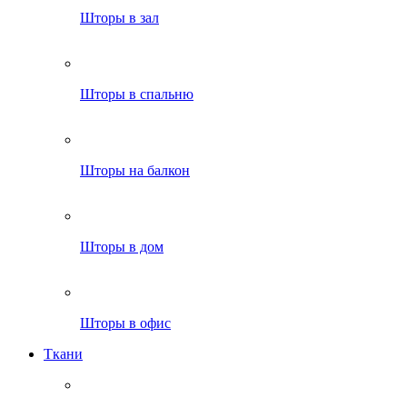
Шторы в зал
Шторы в спальню
Шторы на балкон
Шторы в дом
Шторы в офис
Ткани