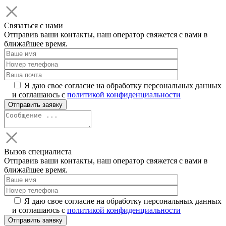
Связаться с нами
Отправив ваши контакты, наш оператор свяжется с вами в
ближайшее время.
Я даю свое согласие на обработку персональных данных
и соглашаюсь с
политикой конфиденциальности
Вызов специалиста
Отправив ваши контакты, наш оператор свяжется с вами в
ближайшее время.
Я даю свое согласие на обработку персональных данных
и соглашаюсь с
политикой конфиденциальности