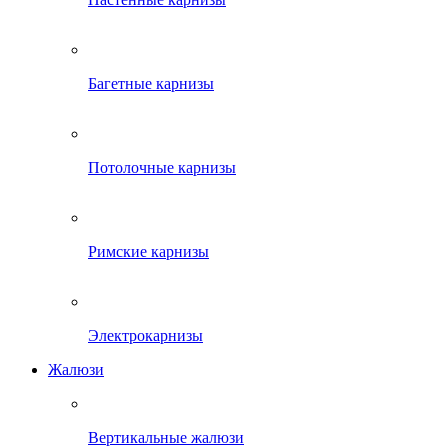
Багетные карнизы
Потолочные карнизы
Римские карнизы
Электрокарнизы
Жалюзи
Вертикальные жалюзи