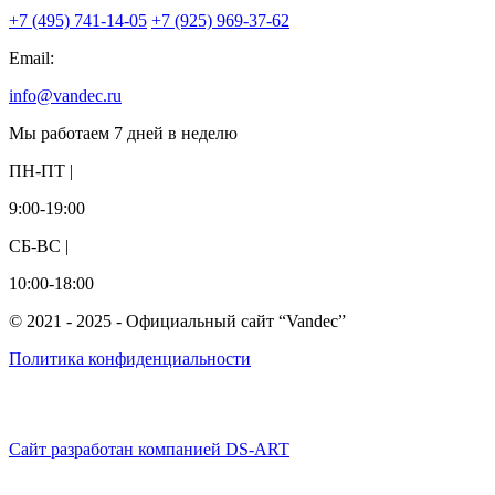
+7 (495) 741-14-05
+7 (925) 969-37-62
Email:
info@vandec.ru
Мы работаем 7 дней в неделю
ПН-ПТ |
9:00-19:00
СБ-ВС |
10:00-18:00
© 2021 - 2025 - Официальный сайт “Vandec”
Политика конфиденциальности
Сайт разработан компанией DS-ART