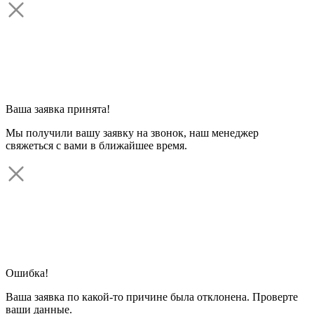
Ваша заявка принята!
Мы получили вашу заявку на звонок, наш менеджер
свяжеться с вами в ближайшее время.
Ошибка!
Ваша заявка по какой-то причине была отклонена. Проверте
ваши данные.