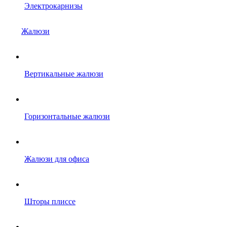
Электрокарнизы
Жалюзи
Вертикальные жалюзи
Горизонтальные жалюзи
Жалюзи для офиса
Шторы плиссе