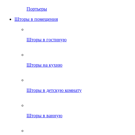
Портьеры
Шторы в помещения
Шторы в гостиную
Шторы на кухню
Шторы в детскую комнату
Шторы в ванную