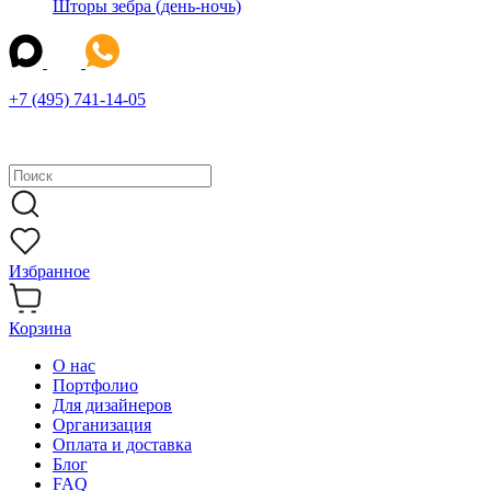
Шторы зебра (день-ночь)
+7 (495) 741-14-05
Избранное
Корзина
О нас
Портфолио
Для дизайнеров
Организация
Оплата и доставка
Блог
FAQ