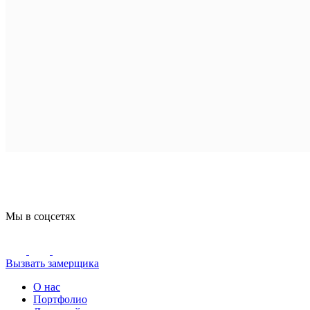
Мы в соцсетях
Вызвать замерщика
О нас
Портфолио