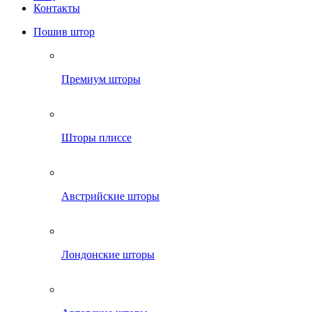
Контакты
Пошив штор
Премиум шторы
Шторы плиссе
Австрийские шторы
Лондонские шторы