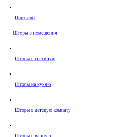
Портьеры
Шторы в помещения
Шторы в гостиную
Шторы на кухню
Шторы в детскую комнату
Шторы в ванную