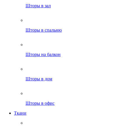
Шторы в зал
Шторы в спальню
Шторы на балкон
Шторы в дом
Шторы в офис
Ткани