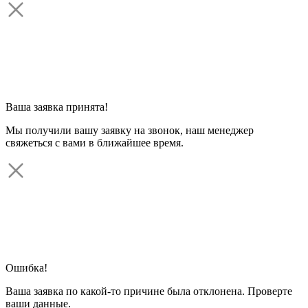
Ваша заявка принята!
Мы получили вашу заявку на звонок, наш менеджер
свяжеться с вами в ближайшее время.
Ошибка!
Ваша заявка по какой-то причине была отклонена. Проверте
ваши данные.