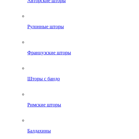
Авторские шторы
Рулонные шторы
Французские шторы
Шторы с бандо
Римские шторы
Балдахины