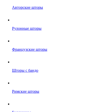
Авторские шторы
Рулонные шторы
Французские шторы
Шторы с бандо
Римские шторы