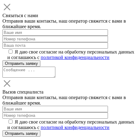
Связаться с нами
Отправив ваши контакты, наш оператор свяжется с вами в
ближайшее время.
Я даю свое согласие на обработку персональных данных
и соглашаюсь с
политикой конфиденциальности
Вызов специалиста
Отправив ваши контакты, наш оператор свяжется с вами в
ближайшее время.
Я даю свое согласие на обработку персональных данных
и соглашаюсь с
политикой конфиденциальности