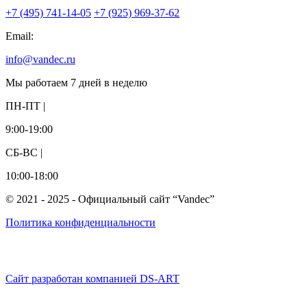
+7 (495) 741-14-05
+7 (925) 969-37-62
Email:
info@vandec.ru
Мы работаем 7 дней в неделю
ПН-ПТ |
9:00-19:00
СБ-ВС |
10:00-18:00
© 2021 - 2025 - Официальный сайт “Vandec”
Политика конфиденциальности
Сайт разработан компанией DS-ART