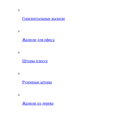
Горизонтальные жалюзи
Жалюзи для офиса
Шторы плиссе
Рулонные шторы
Жалюзи из дерева