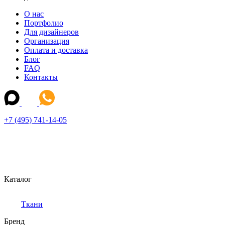
О нас
Портфолио
Для дизайнеров
Организация
Оплата и доставка
Блог
FAQ
Контакты
+7 (495) 741-14-05
Каталог
Ткани
Бренд