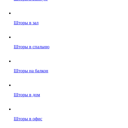
Шторы в зал
Шторы в спальню
Шторы на балкон
Шторы в дом
Шторы в офис