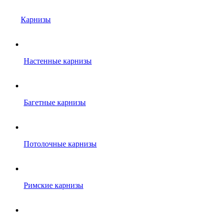
Карнизы
Настенные карнизы
Багетные карнизы
Потолочные карнизы
Римские карнизы