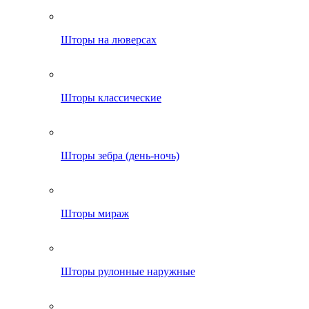
Шторы на люверсах
Шторы классические
Шторы зебра (день-ночь)
Шторы мираж
Шторы рулонные наружные