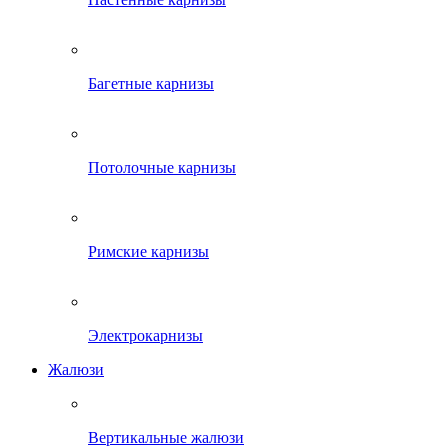
Багетные карнизы
Потолочные карнизы
Римские карнизы
Электрокарнизы
Жалюзи
Вертикальные жалюзи