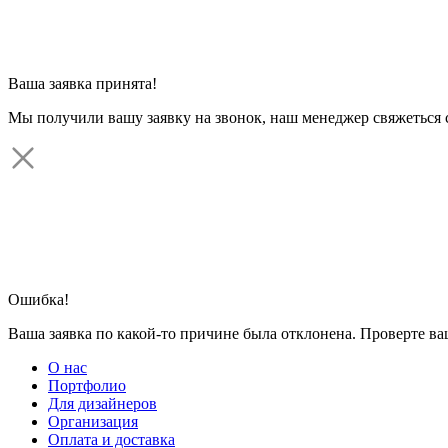
Ваша заявка принята!
Мы получили вашу заявку на звонок, наш менеджер свяжеться 
Ошибка!
Ваша заявка по какой-то причине была отклонена. Проверте в
О нас
Портфолио
Для дизайнеров
Организация
Оплата и доставка