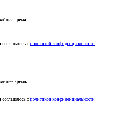
жайшее время.
и соглашаюсь с
политикой конфиденциальности
жайшее время.
и соглашаюсь с
политикой конфиденциальности