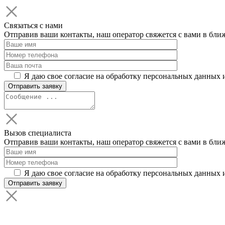
Связаться с нами
Отправив ваши контакты, наш оператор свяжется с вами в бли
Я даю свое согласие на обработку персональных данных 
Вызов специалиста
Отправив ваши контакты, наш оператор свяжется с вами в бли
Я даю свое согласие на обработку персональных данных 