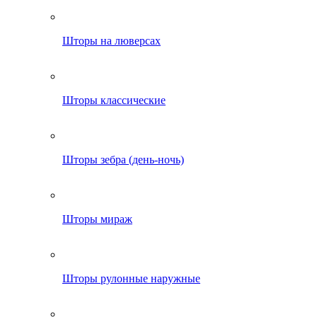
Шторы на люверсах
Шторы классические
Шторы зебра (день-ночь)
Шторы мираж
Шторы рулонные наружные