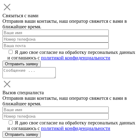
Связаться с нами
Отправив ваши контакты, наш оператор свяжется с вами в
ближайшее время.
Я даю свое согласие на обработку персональных данных
и соглашаюсь с
политикой конфиденциальности
Вызов специалиста
Отправив ваши контакты, наш оператор свяжется с вами в
ближайшее время.
Я даю свое согласие на обработку персональных данных
и соглашаюсь с
политикой конфиденциальности