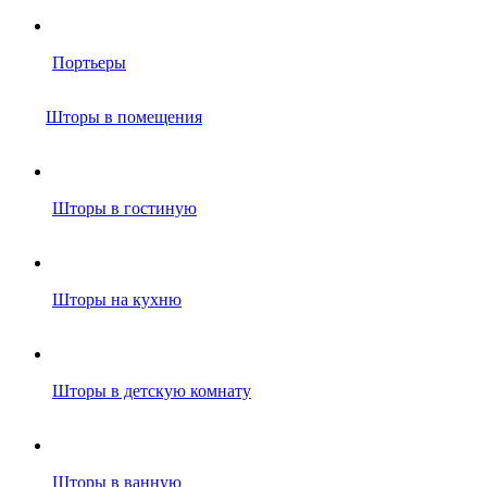
Портьеры
Шторы в помещения
Шторы в гостиную
Шторы на кухню
Шторы в детскую комнату
Шторы в ванную