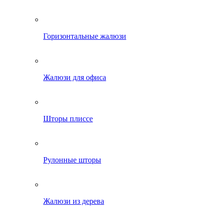
Горизонтальные жалюзи
Жалюзи для офиса
Шторы плиссе
Рулонные шторы
Жалюзи из дерева