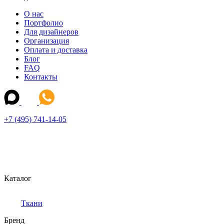
О нас
Портфолио
Для дизайнеров
Организация
Оплата и доставка
Блог
FAQ
Контакты
+7 (495) 741-14-05
Каталог
Ткани
Бренд