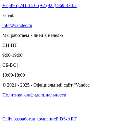
+7 (495) 741-14-05
+7 (925) 969-37-62
Email:
info@vandec.ru
Мы работаем 7 дней в неделю
ПН-ПТ |
9:00-19:00
СБ-ВС |
10:00-18:00
© 2021 - 2025 - Официальный сайт “Vandec”
Политика конфиденциальности
Сайт разработан компанией DS-ART