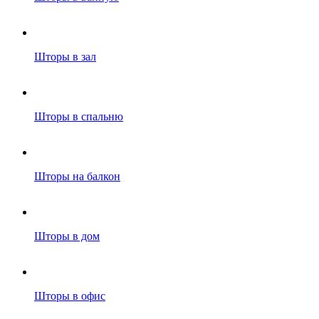
Шторы в зал
Шторы в спальню
Шторы на балкон
Шторы в дом
Шторы в офис