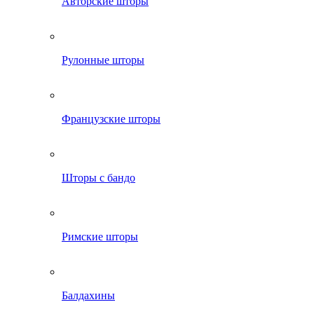
Авторские шторы
Рулонные шторы
Французские шторы
Шторы с бандо
Римские шторы
Балдахины