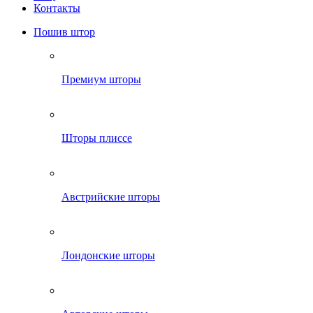
Контакты
Пошив штор
Премиум шторы
Шторы плиссе
Австрийские шторы
Лондонские шторы