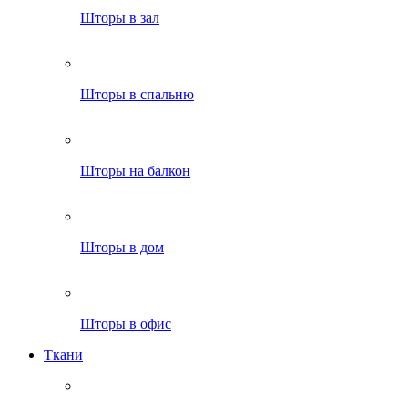
Шторы в зал
Шторы в спальню
Шторы на балкон
Шторы в дом
Шторы в офис
Ткани