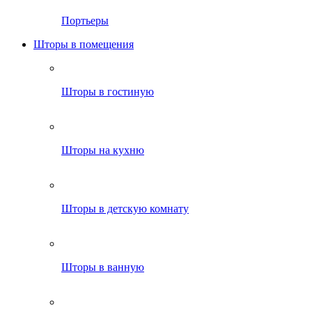
Портьеры
Шторы в помещения
Шторы в гостиную
Шторы на кухню
Шторы в детскую комнату
Шторы в ванную