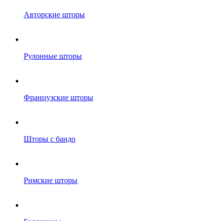
Авторские шторы
Рулонные шторы
Французские шторы
Шторы с бандо
Римские шторы