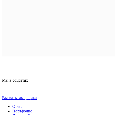
Мы в соцсетях
Вызвать замерщика
О нас
Портфолио