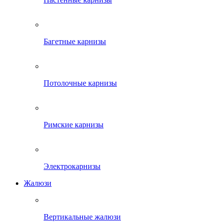
Багетные карнизы
Потолочные карнизы
Римские карнизы
Электрокарнизы
Жалюзи
Вертикальные жалюзи