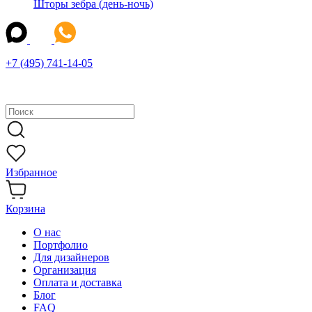
Шторы зебра (день-ночь)
+7 (495) 741-14-05
Избранное
Корзина
О нас
Портфолио
Для дизайнеров
Организация
Оплата и доставка
Блог
FAQ