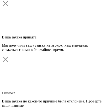
Ваша заявка принята!
Мы получили вашу заявку на звонок, наш менеджер
свяжеться с вами в ближайшее время.
Ошибка!
Ваша заявка по какой-то причине была отклонена. Проверте
ваши данные.