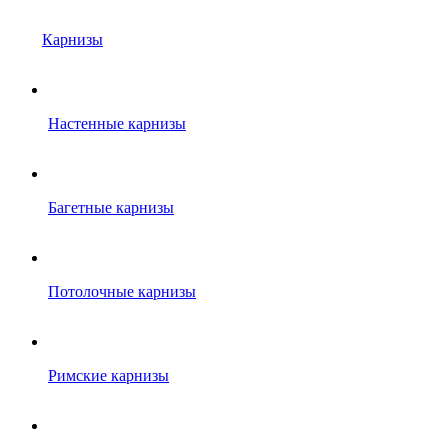
Карнизы
Настенные карнизы
Багетные карнизы
Потолочные карнизы
Римские карнизы