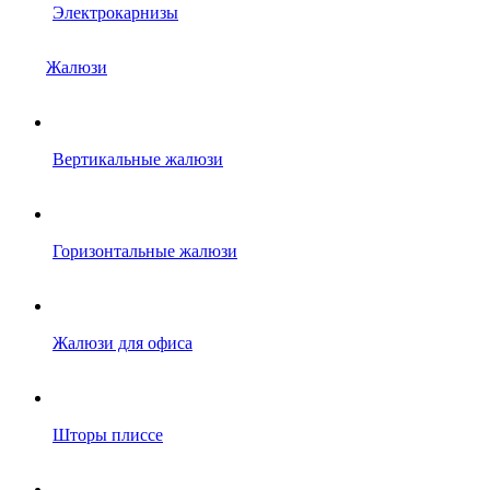
Электрокарнизы
Жалюзи
Вертикальные жалюзи
Горизонтальные жалюзи
Жалюзи для офиса
Шторы плиссе