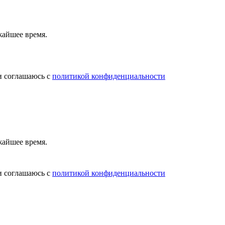
жайшее время.
и соглашаюсь с
политикой конфиденциальности
жайшее время.
и соглашаюсь с
политикой конфиденциальности