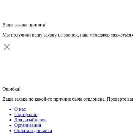
Ваша заявка принята!
Мы получили вашу заявку на звонок, наш менеджер свяжеться 
Ошибка!
Ваша заявка по какой-то причине была отклонена. Проверте в
О нас
Портфолио
Для дизайнеров
Организация
Оплата и доставка