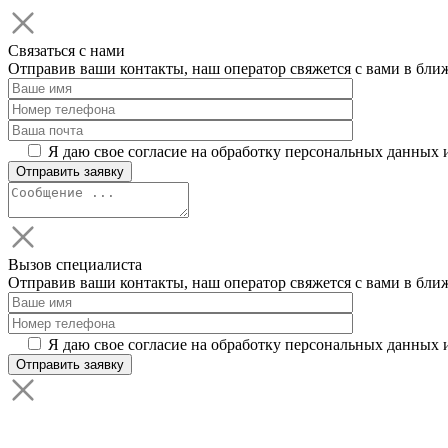
Связаться с нами
Отправив ваши контакты, наш оператор свяжется с вами в бли
Я даю свое согласие на обработку персональных данных 
Вызов специалиста
Отправив ваши контакты, наш оператор свяжется с вами в бли
Я даю свое согласие на обработку персональных данных 