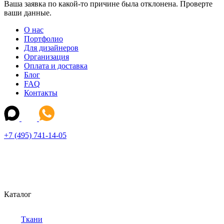
Ваша заявка по какой-то причине была отклонена. Проверте
ваши данные.
О нас
Портфолио
Для дизайнеров
Организация
Оплата и доставка
Блог
FAQ
Контакты
+7 (495) 741-14-05
Каталог
Ткани