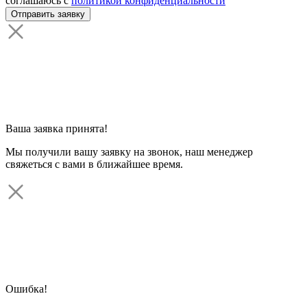
соглашаюсь с
политикой конфиденциальности
Ваша заявка принята!
Мы получили вашу заявку на звонок, наш менеджер
свяжеться с вами в ближайшее время.
Ошибка!