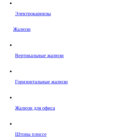
Электрокарнизы
Жалюзи
Вертикальные жалюзи
Горизонтальные жалюзи
Жалюзи для офиса
Шторы плиссе