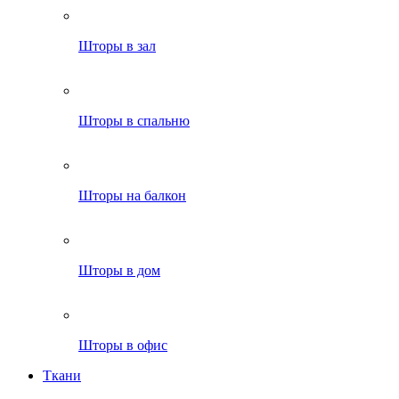
Шторы в зал
Шторы в спальню
Шторы на балкон
Шторы в дом
Шторы в офис
Ткани