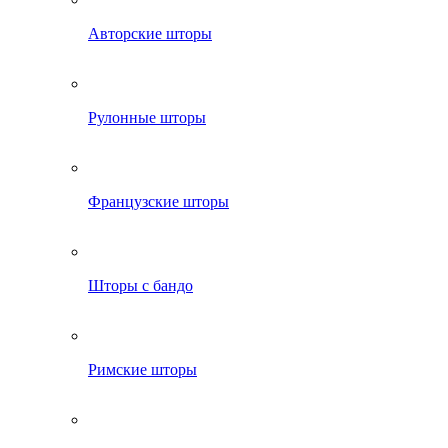
Авторские шторы
Рулонные шторы
Французские шторы
Шторы с бандо
Римские шторы